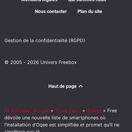
Nous contacter
Plan du site
Gestion de la confidentialité (RGPD)
© 2005 - 2026 Univers Freebox
Haut de page
Fil d'Ariane : Accueil
»
Toute l'actu
»
Brèves
»
Free
dévoile une nouvelle liste de smartphones où
l’installation d’Oqee est simplifiée et promet qu’il ne
s’arrêtera pas là