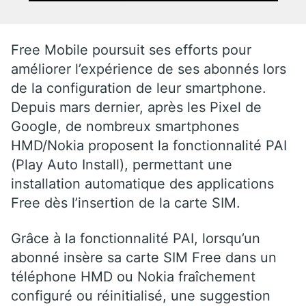
Free Mobile poursuit ses efforts pour
améliorer l’expérience de ses abonnés lors
de la configuration de leur smartphone.
Depuis mars dernier, après les Pixel de
Google, de nombreux smartphones
HMD/Nokia proposent la fonctionnalité PAI
(Play Auto Install), permettant une
installation automatique des applications
Free dès l’insertion de la carte SIM.
Grâce à la fonctionnalité PAI, lorsqu’un
abonné insère sa carte SIM Free dans un
téléphone HMD ou Nokia fraîchement
configuré ou réinitialisé, une suggestion