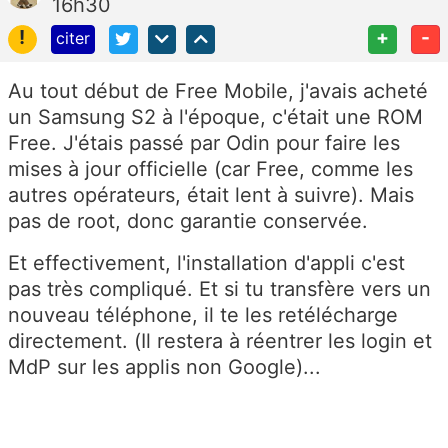
16h30
!
+
-
citer
Au tout début de Free Mobile, j'avais acheté
un Samsung S2 à l'époque, c'était une ROM
Free. J'étais passé par Odin pour faire les
mises à jour officielle (car Free, comme les
autres opérateurs, était lent à suivre). Mais
pas de root, donc garantie conservée.
Et effectivement, l'installation d'appli c'est
pas très compliqué. Et si tu transfère vers un
nouveau téléphone, il te les retélécharge
directement. (Il restera à réentrer les login et
MdP sur les applis non Google)...