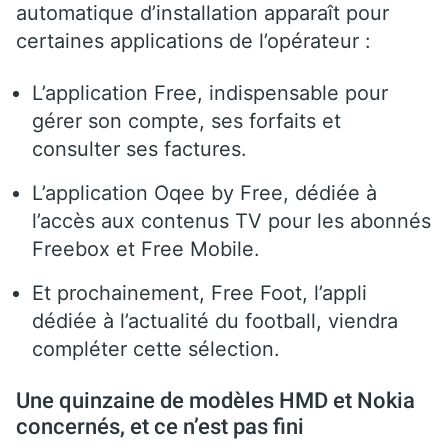
automatique d’installation apparaît pour
certaines applications de l’opérateur :
L’application Free, indispensable pour
gérer son compte, ses forfaits et
consulter ses factures.
L’application Oqee by Free, dédiée à
l’accès aux contenus TV pour les abonnés
Freebox et Free Mobile.
Et prochainement, Free Foot, l’appli
dédiée à l’actualité du football, viendra
compléter cette sélection.
Une quinzaine de modèles HMD et Nokia
concernés, et ce n’est pas fini