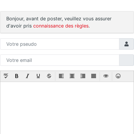
Bonjour, avant de poster, veuillez vous assurer
d'avoir pris
connaissance des règles
.