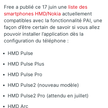
Free a publié ce 17 juin une
liste des
smartphones HMD/Nokia
actuellement
compatibles avec la fonctionnalité PAI, une
façon d’être certain de savoir si vous allez
pouvoir installer l’application dès la
configuration du téléphone :
HMD Pulse
HMD Pulse Plus
HMD Pulse Pro
HMD Pulse2 (nouveau modèle)
HMD Pulse2 Pro (attendu en juillet)
HMD Arc