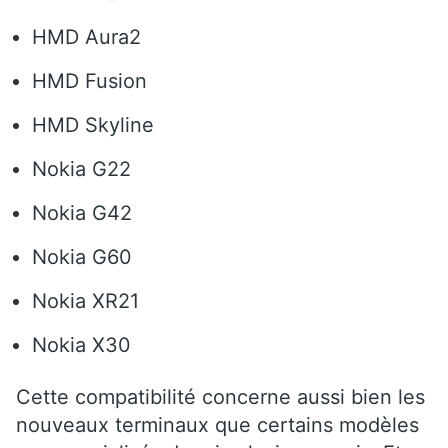
HMD Aura2
HMD Fusion
HMD Skyline
Nokia G22
Nokia G42
Nokia G60
Nokia XR21
Nokia X30
Cette compatibilité concerne aussi bien les
nouveaux terminaux que certains modèles