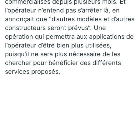
commercialisés depuis plusieurs mois. Et
l’opérateur n’entend pas s’arrêter là, en
annonçait que “d’autres modèles et d’autres
constructeurs seront prévus”. Une
opération qui permettra aux applications de
l’opérateur d’être bien plus utilisées,
puisqu’il ne sera plus nécessaire de les
chercher pour bénéficier des différents
services proposés.