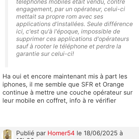
téléphones mobiles était vendu, contre
engagement, par un opérateur, celui-ci
mettait sa propre rom avec ses
applications d'installées. Seule différence
ici, c'est qu'à l'époque, impossible de
supprimer ces applications d'opérateurs
sauf à rooter le téléphone et perdre la
garantie sur celui-ci!
Ha oui et encore maintenant mis à part les
iphones, il me semble que SFR et Orange
continue à mettre une couche opérateur sur
leur mobile en coffret, info à re vérifier
Publié
par
Homer54
le 18/06/2025 à