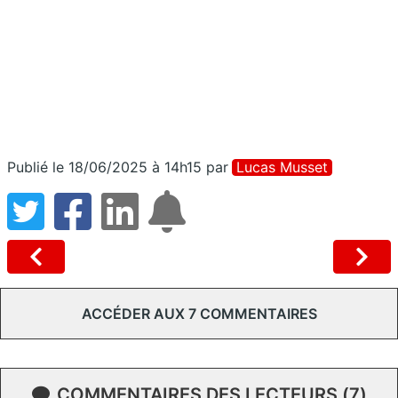
Publié le 18/06/2025 à 14h15
par
Lucas Musset
ACCÉDER AUX 7 COMMENTAIRES
COMMENTAIRES DES LECTEURS (7)