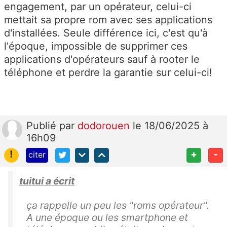
engagement, par un opérateur, celui-ci
mettait sa propre rom avec ses applications
d'installées. Seule différence ici, c'est qu'à
l'époque, impossible de supprimer ces
applications d'opérateurs sauf à rooter le
téléphone et perdre la garantie sur celui-ci!
Publié
par
dodorouen
le 18/06/2025 à
16h09
!
+
-
citer
tuitui a écrit
ça rappelle un peu les "roms opérateur".
A une époque ou les smartphone et