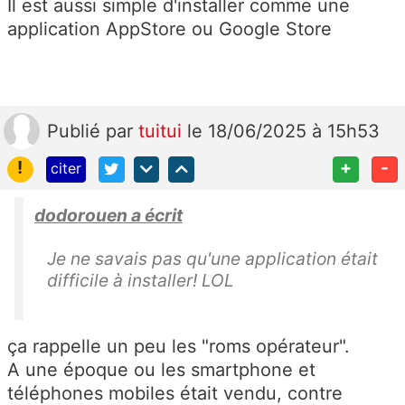
Il est aussi simple d'installer comme une
application AppStore ou Google Store
Publié
par
tuitui
le 18/06/2025 à 15h53
!
+
-
citer
dodorouen a écrit
Je ne savais pas qu'une application était
difficile à installer! LOL
ça rappelle un peu les "roms opérateur".
A une époque ou les smartphone et
téléphones mobiles était vendu, contre