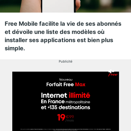
Free Mobile facilite la vie de ses abonnés
et dévoile une liste des modèles où
installer ses applications est bien plus
simple.
Publicité