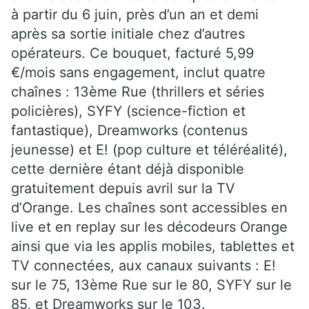
à partir du 6 juin, près d’un an et demi
après sa sortie initiale chez d’autres
opérateurs. Ce bouquet, facturé 5,99
€/mois sans engagement, inclut quatre
chaînes : 13ème Rue (thrillers et séries
policières), SYFY (science-fiction et
fantastique), Dreamworks (contenus
jeunesse) et E! (pop culture et téléréalité),
cette dernière étant déjà disponible
gratuitement depuis avril sur la TV
d’Orange. Les chaînes sont accessibles en
live et en replay sur les décodeurs Orange
ainsi que via les applis mobiles, tablettes et
TV connectées, aux canaux suivants : E!
sur le 75, 13ème Rue sur le 80, SYFY sur le
85, et Dreamworks sur le 103.