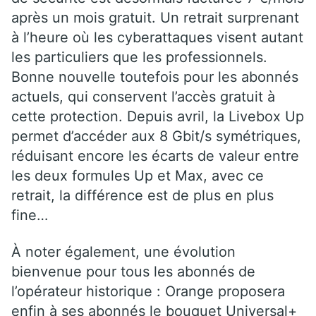
après un mois gratuit. Un retrait surprenant
à l’heure où les cyberattaques visent autant
les particuliers que les professionnels.
Bonne nouvelle toutefois pour les abonnés
actuels, qui conservent l’accès gratuit à
cette protection. Depuis avril, la Livebox Up
permet d’accéder aux 8 Gbit/s symétriques,
réduisant encore les écarts de valeur entre
les deux formules Up et Max, avec ce
retrait, la différence est de plus en plus
fine…
À noter également, une évolution
bienvenue pour tous les abonnés de
l’opérateur historique : Orange proposera
enfin à ses abonnés le bouquet Universal+