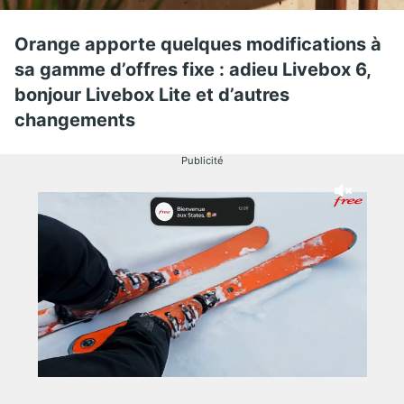
Orange apporte quelques modifications à
sa gamme d’offres fixe : adieu Livebox 6,
bonjour Livebox Lite et d’autres
changements
Publicité