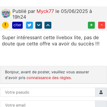
Publié
par
Myck77
le 05/06/2025 à
19h24
!
+
-
citer
Super intéressant cette livebox lite, pas de
doute que cette offre va avoir du succès !!!
Bonjour, avant de poster, veuillez vous assurer
d'avoir pris
connaissance des règles
.