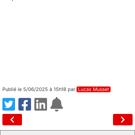
Publié le 5/06/2025 à 15h18
par
Lucas Musset