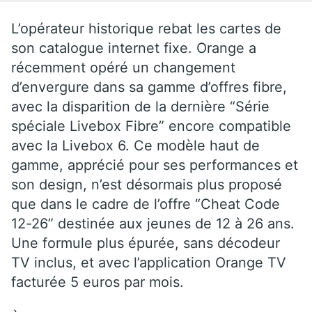
L’opérateur historique rebat les cartes de
son catalogue internet fixe. Orange a
récemment opéré un changement
d’envergure dans sa gamme d’offres fibre,
avec la disparition de la dernière “Série
spéciale Livebox Fibre” encore compatible
avec la Livebox 6. Ce modèle haut de
gamme, apprécié pour ses performances et
son design, n’est désormais plus proposé
que dans le cadre de l’offre “Cheat Code
12-26” destinée aux jeunes de 12 à 26 ans.
Une formule plus épurée, sans décodeur
TV inclus, et avec l’application Orange TV
facturée 5 euros par mois.