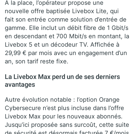
À la place, l’opérateur propose une
nouvelle offre baptisée Livebox Lite, qui
fait son entrée comme solution d’entrée de
gamme. Elle inclut un débit fibre de 1 Gbit/s
en descendant et 700 Mbit/s en montant, la
Livebox 5 et un décodeur TV. Affichée à
29,99 € par mois avec un engagement d’un
an, son tarif reste fixe.
La Livebox Max perd un de ses derniers
avantages
Autre évolution notable : l’option Orange
Cybersecure n’est plus incluse dans l’offre
Livebox Max pour les nouveaux abonnés.
Jusqu’ici proposée sans surcoût, cette suite
de sécurité est désormais facturée 7 €/mois