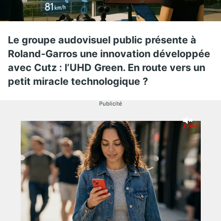
Le groupe audovisuel public présente à
Roland-Garros une innovation développée
avec Cutz : l’UHD Green. En route vers un
petit miracle technologique ?
Publicité