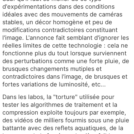
d'expérimentations dans des conditions
idéales avec des mouvements de caméras
stables, un décor homogène et peu de
modifications contradictoires constituant
l'image. L'annonce fait semblant d'ignorer les
réelles limites de cette technologie : cela ne
fonctionne plus du tout lorsque surviennent
des perturbations comme une forte pluie, de
brusques changements mutiples et
contradictoires dans l'image, de brusques et
fortes variations de luminosité, etc...
Dans les labos, la "torture" utilisée pour
tester les algorithmes de traitement et la
compression exploite toujours par exemple,
des vidéos de milliers fourmis sous une pluie
battante avec des reflets aquatiques, de la