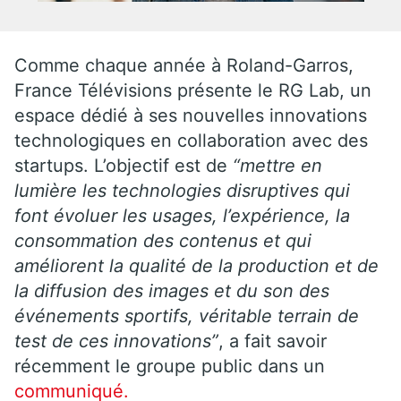
Comme chaque année à Roland-Garros,
France Télévisions présente le RG Lab, un
espace dédié à ses nouvelles innovations
technologiques en collaboration avec des
startups. L’objectif est de
“mettre en
lumière les technologies disruptives qui
font évoluer les usages, l’expérience, la
consommation des contenus et qui
améliorent la qualité de la production et de
la diffusion des images et du son des
événements sportifs, véritable terrain de
test de ces innovations”
, a fait savoir
récemment le groupe public dans un
communiqué.