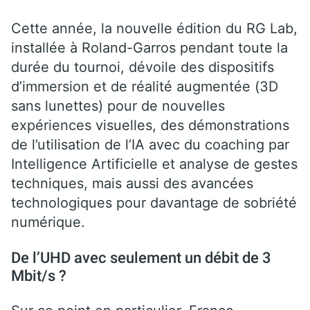
Cette année, la nouvelle édition du RG Lab,
installée à Roland-Garros pendant toute la
durée du tournoi, dévoile des dispositifs
d’immersion et de réalité augmentée (3D
sans lunettes) pour de nouvelles
expériences visuelles, des démonstrations
de l’utilisation de l’IA avec du coaching par
Intelligence Artificielle et analyse de gestes
techniques, mais aussi des avancées
technologiques pour davantage de sobriété
numérique.
De l’UHD avec seulement un débit de 3
Mbit/s ?