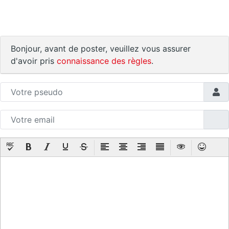
Bonjour, avant de poster, veuillez vous assurer
d'avoir pris
connaissance des règles
.