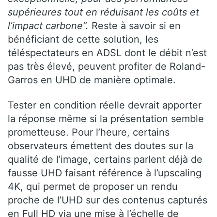
supérieures tout en réduisant les coûts et
l’impact carbone”.
Reste à savoir si en
bénéficiant de cette solution, les
téléspectateurs en ADSL dont le débit n’est
pas très élevé, peuvent profiter de Roland-
Garros en UHD de manière optimale.
Tester en condition réelle devrait apporter
la réponse même si la présentation semble
prometteuse. Pour l’heure, certains
observateurs émettent des doutes sur la
qualité de l’image, certains parlent déjà de
fausse UHD faisant référence à l’upscaling
4K, qui permet de proposer un rendu
proche de l’UHD sur des contenus capturés
en Full HD via une mise à l’échelle de