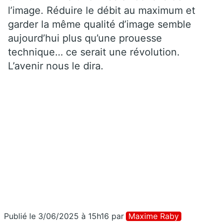
l’image. Réduire le débit au maximum et
garder la même qualité d’image semble
aujourd’hui plus qu’une prouesse
technique… ce serait une révolution.
L’avenir nous le dira.
Publié le 3/06/2025 à 15h16
par
Maxime Raby