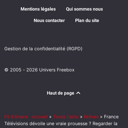
Mentions légales
Qui sommes nous
Nous contacter
Plan du site
Gestion de la confidentialité (RGPD)
© 2005 - 2026 Univers Freebox
Haut de page
Fil d'Ariane : Accueil
»
Toute l'actu
»
Brèves
»
France
Télévisions dévoile une vraie prouesse ? Regarder la