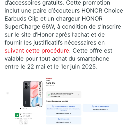
d’accessoires gratuits. Cette promotion
inclut une paire d’écouteurs HONOR Choice
Earbuds Clip et un chargeur HONOR
SuperCharge 66W, à condition de s’inscrire
sur le site d’Honor après l’achat et de
fournir les justificatifs nécessaires en
suivant cette procédure
. Cette offre est
valable pour tout achat du smartphone
entre le 22 mai et le 1er juin 2025.