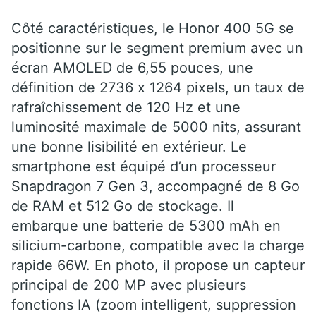
Côté caractéristiques, le Honor 400 5G se
positionne sur le segment premium avec un
écran AMOLED de 6,55 pouces, une
définition de 2736 x 1264 pixels, un taux de
rafraîchissement de 120 Hz et une
luminosité maximale de 5000 nits, assurant
une bonne lisibilité en extérieur. Le
smartphone est équipé d’un processeur
Snapdragon 7 Gen 3, accompagné de 8 Go
de RAM et 512 Go de stockage. Il
embarque une batterie de 5300 mAh en
silicium-carbone, compatible avec la charge
rapide 66W. En photo, il propose un capteur
principal de 200 MP avec plusieurs
fonctions IA (zoom intelligent, suppression