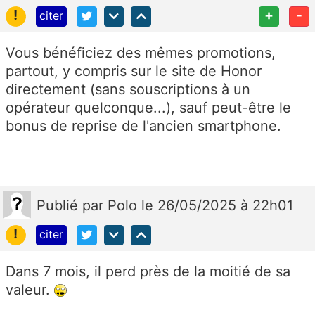
!
+
-
citer
Vous bénéficiez des mêmes promotions,
partout, y compris sur le site de Honor
directement (sans souscriptions à un
opérateur quelconque...), sauf peut-être le
bonus de reprise de l'ancien smartphone.
Publié
par
Polo
le 26/05/2025 à 22h01
!
citer
Dans 7 mois, il perd près de la moitié de sa
valeur.