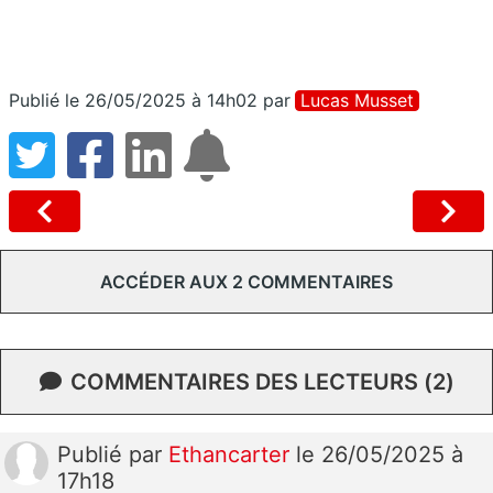
Publié le 26/05/2025 à 14h02
par
Lucas Musset
ACCÉDER AUX 2 COMMENTAIRES
COMMENTAIRES DES LECTEURS (2)
Publié
par
Ethancarter
le 26/05/2025 à
17h18