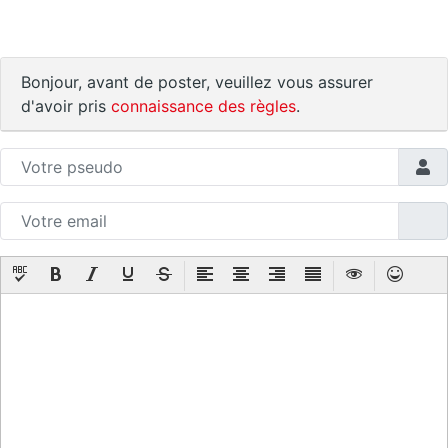
Bonjour, avant de poster, veuillez vous assurer
d'avoir pris
connaissance des règles
.