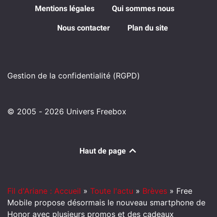
Mentions légales
Qui sommes nous
Nous contacter
Plan du site
Gestion de la confidentialité (RGPD)
© 2005 - 2026 Univers Freebox
Haut de page
Fil d'Ariane : Accueil
»
Toute l'actu
»
Brèves
»
Free
Mobile propose désormais le nouveau smartphone de
Honor avec plusieurs promos et des cadeaux