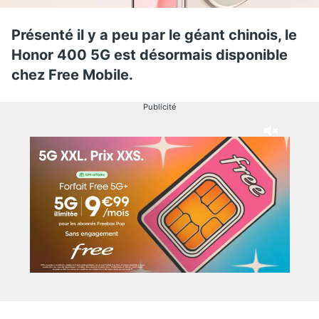
Présenté il y a peu par le géant chinois, le
Honor 400 5G est désormais disponible
chez Free Mobile.
Publicité