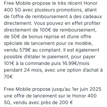
Free Mobile propose le très récent Honor
400 5G avec plusieurs promotions, allant
de l’offre de remboursement à des cadeaux
directement. Vous pouvez en effet profiter
directement de 100€ de remboursement,
de 50€ de bonus reprise et d’une offre
spéciale de lancement pour ce modèle,
vendu 579€ au comptant. Il est également
possible d’étaler le paiement, pour payer
101€ à la commande puis 16.99€/mois
pendant 24 mois, avec une option d’achat à
70€
Free Mobile propose jusqu’au 1er juin 2025
une offre de lancement sur le Honor 400
5G, vendu avec près de 200 €