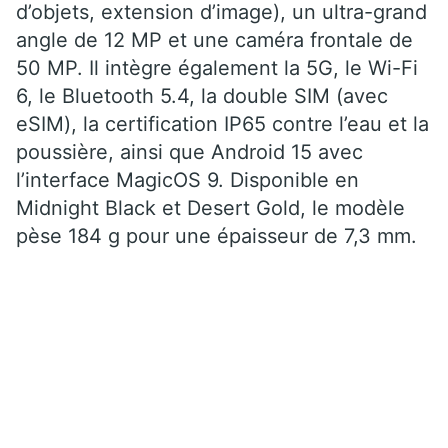
d’objets, extension d’image), un ultra-grand
angle de 12 MP et une caméra frontale de
50 MP. Il intègre également la 5G, le Wi-Fi
6, le Bluetooth 5.4, la double SIM (avec
eSIM), la certification IP65 contre l’eau et la
poussière, ainsi que Android 15 avec
l’interface MagicOS 9. Disponible en
Midnight Black et Desert Gold, le modèle
pèse 184 g pour une épaisseur de 7,3 mm.