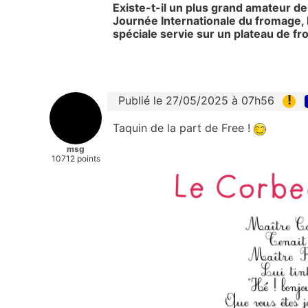
Existe-t-il un plus grand amateur de
Journée Internationale du fromage
spéciale servie sur un plateau de fr
!
Publié le 27/05/2025 à 07h56
Taquin de la part de Free !
msg
10712 points