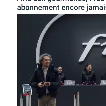
abonnement encore jamai