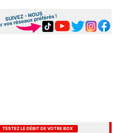
TESTEZ LE DÉBIT DE VOTRE BOX