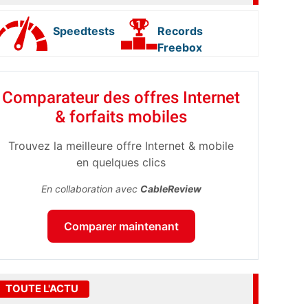
Speedtests
Records
Freebox
Comparateur des offres Internet
& forfaits mobiles
Trouvez la meilleure offre Internet & mobile
en quelques clics
En collaboration avec
CableReview
Comparer maintenant
TOUTE L'ACTU