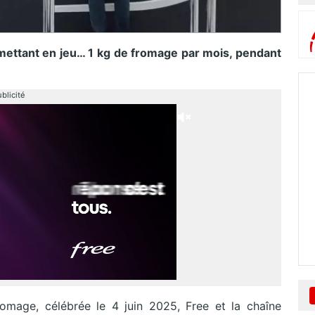
ettant en jeu… 1 kg de fromage par mois, pendant
blicité
romage, célébrée le 4 juin 2025, Free et la chaîne