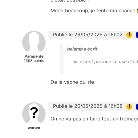
Merci beaucoup, je tente ma chance
!
Publié le 26/05/2025 à 16h02
balamb a écrit
Parapente
1393 points
Ils disent pas que ce que c'
De la vache qui rie
!
Publié le 26/05/2025 à 16h08
On ne va pas en faire tout un fromag
warum