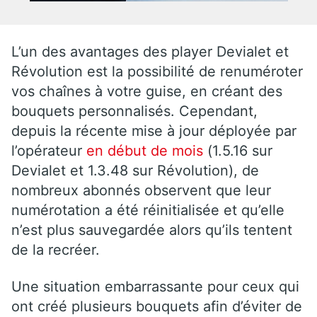
L’un des avantages des player Devialet et
Révolution est la possibilité de renuméroter
vos chaînes à votre guise, en créant des
bouquets personnalisés. Cependant,
depuis la récente mise à jour déployée par
l’opérateur
en début de mois
(1.5.16 sur
Devialet et 1.3.48 sur Révolution), de
nombreux abonnés observent que leur
numérotation a été réinitialisée et qu’elle
n’est plus sauvegardée alors qu’ils tentent
de la recréer.
Une situation embarrassante pour ceux qui
ont créé plusieurs bouquets afin d’éviter de