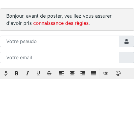
Bonjour, avant de poster, veuillez vous assurer
d'avoir pris
connaissance des règles
.