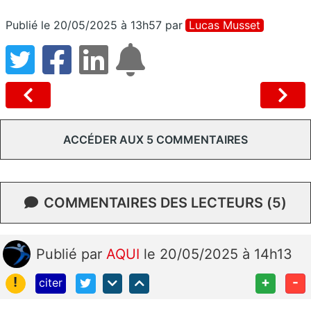
Publié le 20/05/2025 à 13h57
par
Lucas Musset
ACCÉDER AUX 5 COMMENTAIRES
COMMENTAIRES DES LECTEURS (5)
Publié
par
AQUI
le 20/05/2025 à 14h13
!
+
-
citer