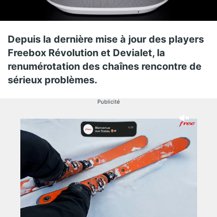
Depuis la dernière mise à jour des players
Freebox Révolution et Devialet, la
renumérotation des chaînes rencontre de
sérieux problèmes.
Publicité