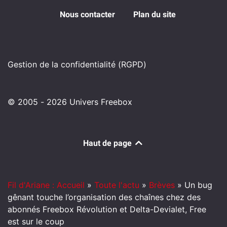
Nous contacter
Plan du site
Gestion de la confidentialité (RGPD)
© 2005 - 2026 Univers Freebox
Haut de page
Fil d'Ariane : Accueil
»
Toute l'actu
»
Brèves
»
Un bug
gênant touche l’organisation des chaînes chez des
abonnés Freebox Révolution et Delta-Devialet, Free
est sur le coup