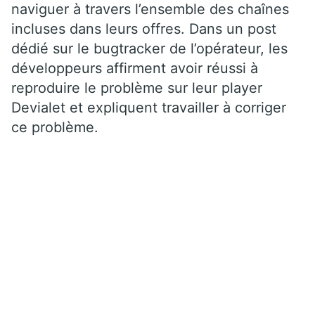
naviguer à travers l’ensemble des chaînes
incluses dans leurs offres. Dans un post
dédié sur le bugtracker de l’opérateur, les
développeurs affirment avoir réussi à
reproduire le problème sur leur player
Devialet et expliquent travailler à corriger
ce problème.