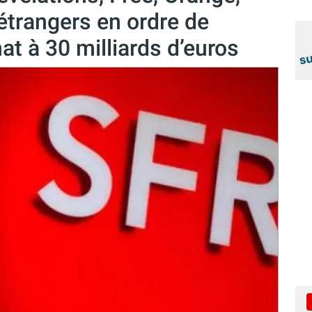
trangers en ordre de
at à 30 milliards d’euros