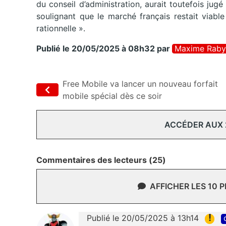
du conseil d’administration, aurait toutefois jugé
soulignant que le marché français restait viabl
rationnelle ».
Publié le 20/05/2025 à 08h32
par
Maxime Raby
Free Mobile va lancer un nouveau forfait
mobile spécial dès ce soir
ACCÉDER AUX
Commentaires des lecteurs (25)
AFFICHER LES 10 
!
Publié le 20/05/2025 à 13h14