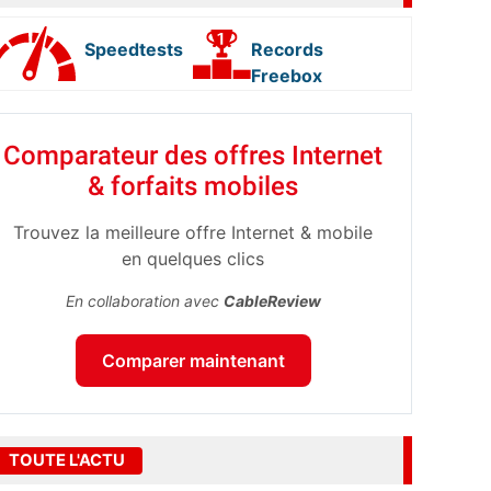
Speedtests
Records
Freebox
Comparateur des offres Internet
& forfaits mobiles
Trouvez la meilleure offre Internet & mobile
en quelques clics
En collaboration avec
CableReview
Comparer maintenant
TOUTE L'ACTU