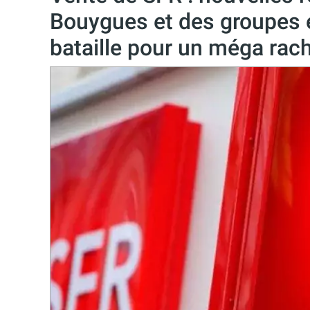
Bouygues et des groupes é
bataille pour un méga rach