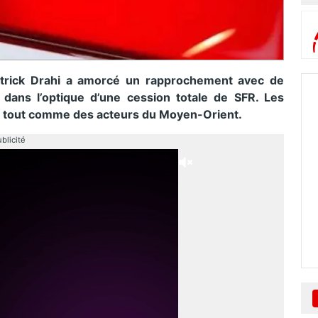
trick Drahi a amorcé un rapprochement avec de
dans l’optique d’une cession totale de SFR. Les
s tout comme des acteurs du Moyen-Orient.
blicité