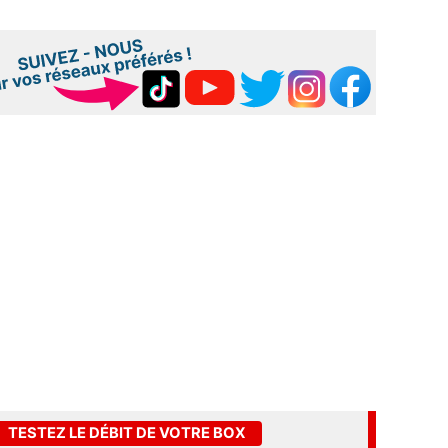
TESTEZ LE DÉBIT DE VOTRE BOX