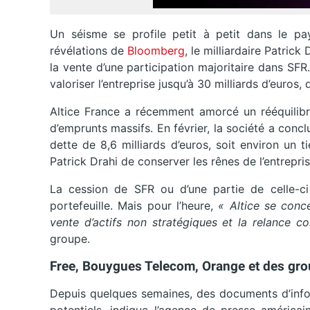
Un séisme se profile petit à petit dans le pa
révélations de
Bloomberg
, le milliardaire Patrick
la vente d’une participation majoritaire dans SFR.
valoriser l’entreprise jusqu’à 30 milliards d’euros,
Altice France a récemment amorcé un rééquilibr
d’emprunts massifs. En février, la société a conc
dette de 8,6 milliards d’euros, soit environ un 
Patrick Drahi de conserver les rênes de l’entrepris
La cession de SFR ou d’une partie de celle-ci 
portefeuille. Mais pour l’heure,
« Altice se conc
vente d’actifs non stratégiques et la relance 
groupe.
Free, Bouygues Telecom, Orange et des gro
Depuis quelques semaines, des documents d’info