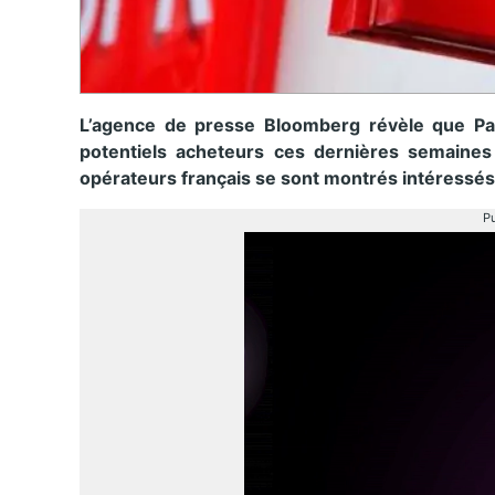
L’agence de presse Bloomberg révèle que Pa
potentiels acheteurs ces dernières semaines 
opérateurs français se sont montrés intéressé
Pu