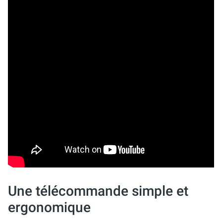
Une télécommande simple et
ergonomique