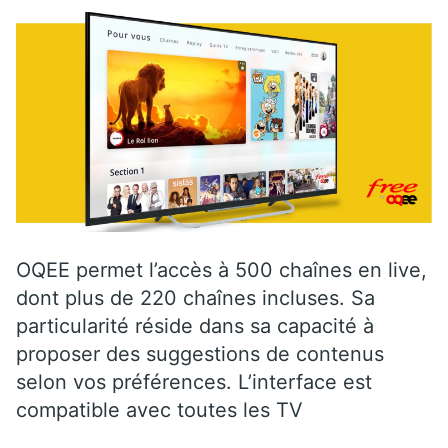
OQEE permet l’accès à 500 chaînes en live,
dont plus de 220 chaînes incluses. Sa
particularité réside dans sa capacité à
proposer des suggestions de contenus
selon vos préférences. L’interface est
compatible avec toutes les TV