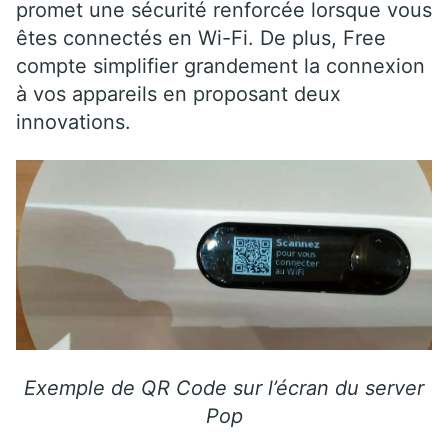
promet une sécurité renforcée lorsque vous
êtes connectés en Wi-Fi. De plus, Free
compte simplifier grandement la connexion
à vos appareils en proposant deux
innovations.
Exemple de QR Code sur l’écran du server
Pop