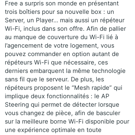
Free a surpris son monde en présentant
trois boîtiers pour sa nouvelle box : un
Server, un Player… mais aussi un répéteur
Wi-Fi, inclus dans son offre. Afin de pallier
au manque de couverture du Wi-Fi lié à
l’agencement de votre logement, vous
pouvez commander en option autant de
répéteurs Wi-Fi que nécessaire, ces
derniers embarquent la même technologie
sans fil que le serveur. De plus, les
répéteurs proposent le “Mesh rapide” qui
implique deux fonctionnalités : le AP
Steering qui permet de détecter lorsque
vous changez de pièce, afin de basculer
sur la meilleure borne Wi-Fi disponible pour
une expérience optimale en toute