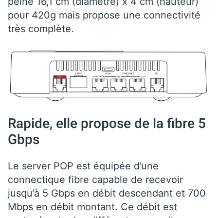
peine 16,1 cm (diamètre) x 4 cm (hauteur)
pour 420g mais propose une connectivité
très complète.
Rapide, elle propose de la fibre 5
Gbps
Le server POP est équipée d’une
connectique fibre capable de recevoir
jusqu’à 5 Gbps en débit descendant et 700
Mbps en débit montant. Ce débit est