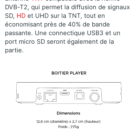
DVB-T2, qui permet la diffusion de signaux
SD,
HD
et UHD sur la TNT, tout en
économisant près de 40% de bande
passante. Une connectique USB3 et un
port micro SD seront également de la
partie.