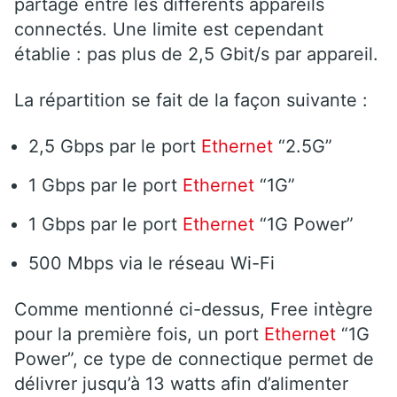
partagé entre les différents appareils
connectés. Une limite est cependant
établie : pas plus de 2,5 Gbit/s par appareil.
La répartition se fait de la façon suivante :
2,5 Gbps par le port
Ethernet
“2.5G”
1 Gbps par le port
Ethernet
“1G”
1 Gbps par le port
Ethernet
“1G Power”
500 Mbps via le réseau Wi-Fi
Comme mentionné ci-dessus, Free intègre
pour la première fois, un port
Ethernet
“1G
Power”, ce type de connectique permet de
délivrer jusqu’à 13 watts afin d’alimenter