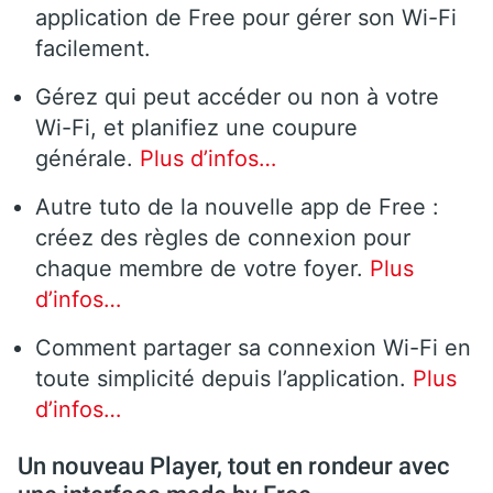
application de Free pour gérer son Wi-Fi
facilement.
Gérez qui peut accéder ou non à votre
Wi-Fi, et planifiez une coupure
générale.
Plus d’infos…
Autre tuto de la nouvelle app de Free :
créez des règles de connexion pour
chaque membre de votre foyer.
Plus
d’infos…
Comment partager sa connexion Wi-Fi en
toute simplicité depuis l’application.
Plus
d’infos…
Un nouveau Player, tout en rondeur avec