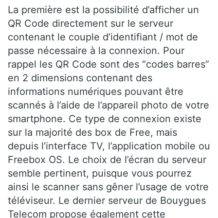
La première est la possibilité d’afficher un
QR Code directement sur le serveur
contenant le couple d’identifiant / mot de
passe nécessaire à la connexion. Pour
rappel les QR Code sont des “codes barres”
en 2 dimensions contenant des
informations numériques pouvant être
scannés à l’aide de l’appareil photo de votre
smartphone. Ce type de connexion existe
sur la majorité des box de Free, mais
depuis l’interface TV, l’application mobile ou
Freebox OS. Le choix de l’écran du serveur
semble pertinent, puisque vous pourrez
ainsi le scanner sans gêner l’usage de votre
téléviseur. Le dernier serveur de Bouygues
Telecom propose également cette