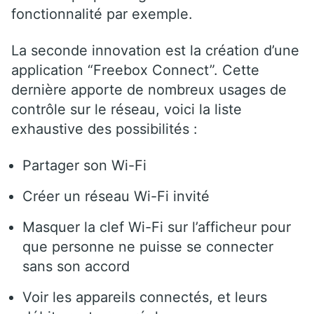
fonctionnalité par exemple.
La seconde innovation est la création d’une
application “Freebox Connect”. Cette
dernière apporte de nombreux usages de
contrôle sur le réseau, voici la liste
exhaustive des possibilités :
Partager son Wi-Fi
Créer un réseau Wi-Fi invité
Masquer la clef Wi-Fi sur l’afficheur pour
que personne ne puisse se connecter
sans son accord
Voir les appareils connectés, et leurs