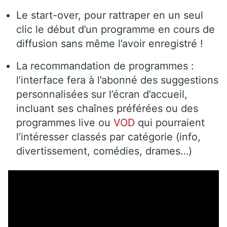
Le start-over, pour rattraper en un seul
clic le début d’un programme en cours de
diffusion sans même l’avoir enregistré !
La recommandation de programmes :
l’interface fera à l’abonné des suggestions
personnalisées sur l’écran d’accueil,
incluant ses chaînes préférées ou des
programmes live ou
VOD
qui pourraient
l’intéresser classés par catégorie (info,
divertissement, comédies, drames…)