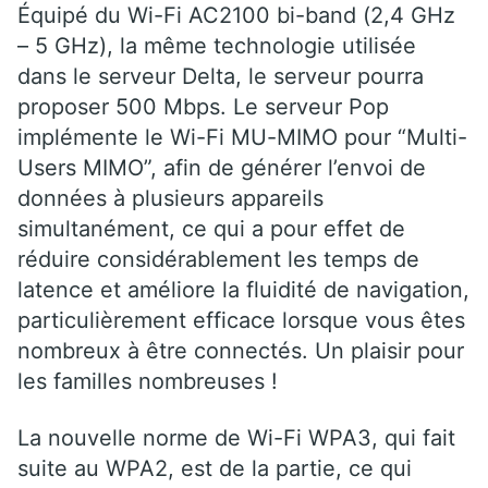
Équipé du Wi-Fi AC2100 bi-band (2,4 GHz
– 5 GHz), la même technologie utilisée
dans le serveur Delta, le serveur pourra
proposer 500 Mbps. Le serveur Pop
implémente le Wi-Fi MU-MIMO pour “Multi-
Users MIMO”, afin de générer l’envoi de
données à plusieurs appareils
simultanément, ce qui a pour effet de
réduire considérablement les temps de
latence et améliore la fluidité de navigation,
particulièrement efficace lorsque vous êtes
nombreux à être connectés. Un plaisir pour
les familles nombreuses !
La nouvelle norme de Wi-Fi WPA3, qui fait
suite au WPA2, est de la partie, ce qui