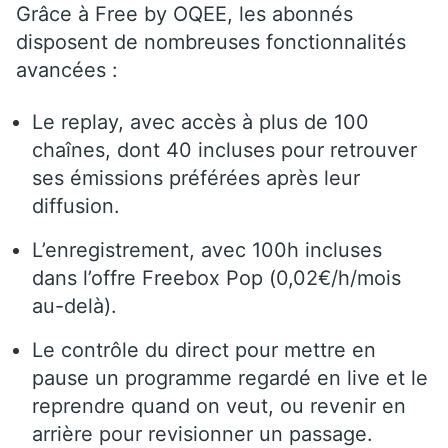
Grâce à Free by OQEE, les abonnés
disposent de nombreuses fonctionnalités
avancées :
Le replay, avec accès à plus de 100
chaînes, dont 40 incluses pour retrouver
ses émissions préférées après leur
diffusion.
L’enregistrement, avec 100h incluses
dans l’offre Freebox Pop (0,02€/h/mois
au-delà).
Le contrôle du direct pour mettre en
pause un programme regardé en live et le
reprendre quand on veut, ou revenir en
arrière pour revisionner un passage.