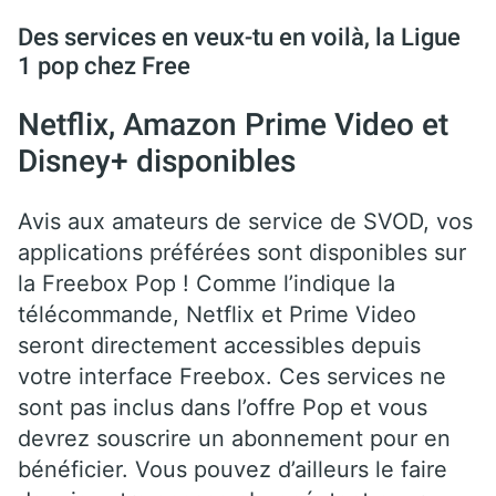
Des services en veux-tu en voilà, la Ligue
1 pop chez Free
Netflix, Amazon Prime Video et
Disney+ disponibles
Avis aux amateurs de service de SVOD, vos
applications préférées sont disponibles sur
la Freebox Pop ! Comme l’indique la
télécommande, Netflix et Prime Video
seront directement accessibles depuis
votre interface Freebox. Ces services ne
sont pas inclus dans l’offre Pop et vous
devrez souscrire un abonnement pour en
bénéficier. Vous pouvez d’ailleurs le faire