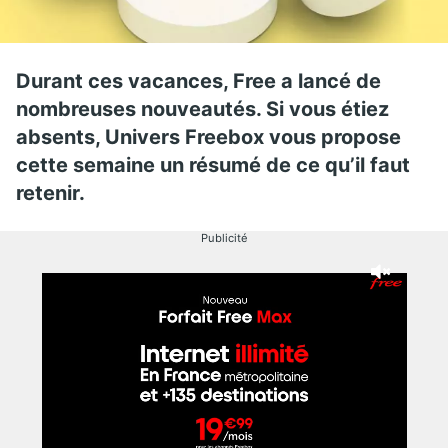
Durant ces vacances, Free a lancé de
nombreuses nouveautés. Si vous étiez
absents, Univers Freebox vous propose
cette semaine un résumé de ce qu’il faut
retenir.
Publicité