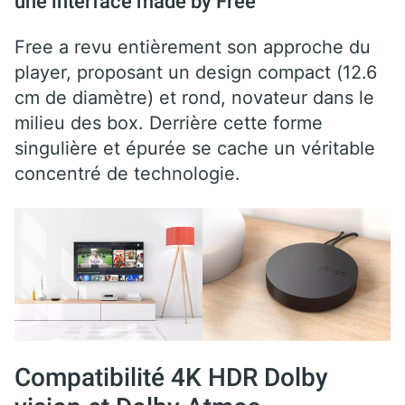
une interface made by Free
Free a revu entièrement son approche du
player, proposant un design compact (12.6
cm de diamètre) et rond, novateur dans le
milieu des box. Derrière cette forme
singulière et épurée se cache un véritable
concentré de technologie.
Compatibilité 4K HDR Dolby