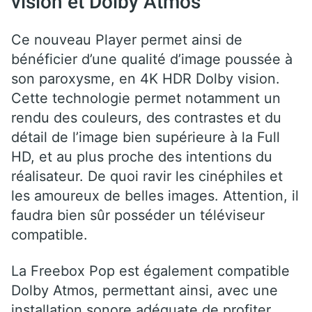
vision et Dolby Atmos
Ce nouveau Player permet ainsi de
bénéficier d’une qualité d’image poussée à
son paroxysme, en 4K HDR Dolby vision.
Cette technologie permet notamment un
rendu des couleurs, des contrastes et du
détail de l’image bien supérieure à la Full
HD, et au plus proche des intentions du
réalisateur. De quoi ravir les cinéphiles et
les amoureux de belles images. Attention, il
faudra bien sûr posséder un téléviseur
compatible.
La Freebox Pop est également compatible
Dolby Atmos, permettant ainsi, avec une
installation sonore adéquate de profiter