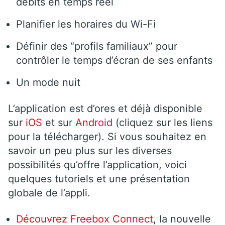
débits en temps réel
Planifier les horaires du Wi-Fi
Définir des “profils familiaux” pour
contrôler le temps d’écran de ses enfants
Un mode nuit
L’application est d’ores et déjà disponible
sur
iOS
et sur
Android
(cliquez sur les liens
pour la télécharger). Si vous souhaitez en
savoir un peu plus sur les diverses
possibilités qu’offre l’application, voici
quelques tutoriels et une présentation
globale de l’appli.
Découvrez Freebox Connect
, la nouvelle