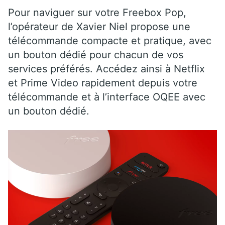
Pour naviguer sur votre Freebox Pop,
l’opérateur de Xavier Niel propose une
télécommande compacte et pratique, avec
un bouton dédié pour chacun de vos
services préférés. Accédez ainsi à Netflix
et Prime Video rapidement depuis votre
télécommande et à l’interface OQEE avec
un bouton dédié.