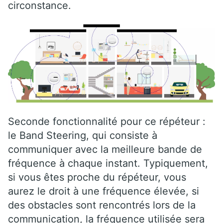
circonstance.
Seconde fonctionnalité pour ce répéteur :
le Band Steering, qui consiste à
communiquer avec la meilleure bande de
fréquence à chaque instant. Typiquement,
si vous êtes proche du répéteur, vous
aurez le droit à une fréquence élevée, si
des obstacles sont rencontrés lors de la
communication, la fréquence utilisée sera