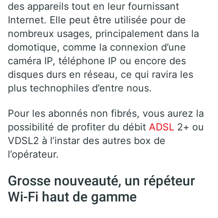
des appareils tout en leur fournissant
Internet. Elle peut être utilisée pour de
nombreux usages, principalement dans la
domotique, comme la connexion d’une
caméra IP, téléphone IP ou encore des
disques durs en réseau, ce qui ravira les
plus technophiles d’entre nous.
Pour les abonnés non fibrés, vous aurez la
possibilité de profiter du débit
ADSL
2+ ou
VDSL2 à l’instar des autres box de
l’opérateur.
Grosse nouveauté, un répéteur
Wi-Fi haut de gamme