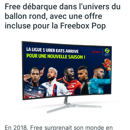
Free débarque dans l’univers du
ballon rond, avec une offre
incluse pour la Freebox Pop
En 2018, Free surprenait son monde en