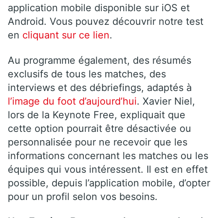
application mobile disponible sur iOS et
Android. Vous pouvez découvrir notre test
en
cliquant sur ce lien
.
Au programme également, des résumés
exclusifs de tous les matches, des
interviews et des débriefings, adaptés à
l’image du foot d’aujourd’hui
. Xavier Niel,
lors de la Keynote Free, expliquait que
cette option pourrait être désactivée ou
personnalisée pour ne recevoir que les
informations concernant les matches ou les
équipes qui vous intéressent. Il est en effet
possible, depuis l’application mobile, d’opter
pour un profil selon vos besoins.