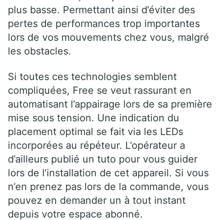
plus basse. Permettant ainsi d’éviter des
pertes de performances trop importantes
lors de vos mouvements chez vous, malgré
les obstacles.
Si toutes ces technologies semblent
compliquées, Free se veut rassurant en
automatisant l’appairage lors de sa première
mise sous tension. Une indication du
placement optimal se fait via les LEDs
incorporées au répéteur. L’opérateur a
d’ailleurs publié un tuto pour vous guider
lors de l’installation de cet appareil. Si vous
n’en prenez pas lors de la commande, vous
pouvez en demander un à tout instant
depuis votre espace abonné.