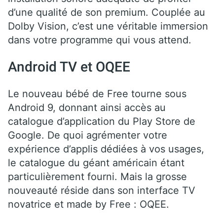
d’une qualité de son premium. Couplée au
Dolby Vision, c’est une véritable immersion
dans votre programme qui vous attend.
Android TV et OQEE
Le nouveau bébé de Free tourne sous
Android 9, donnant ainsi accès au
catalogue d’application du Play Store de
Google. De quoi agrémenter votre
expérience d’applis dédiées à vos usages,
le catalogue du géant américain étant
particulièrement fourni. Mais la grosse
nouveauté réside dans son interface TV
novatrice et made by Free : OQEE.