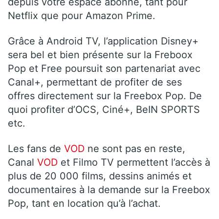
depuis votre espace abonné, tant pour
Netflix que pour Amazon Prime.
Grâce à Android TV, l’application Disney+
sera bel et bien présente sur la Freboox
Pop et Free poursuit son partenariat avec
Canal+, permettant de profiter de ses
offres directement sur la Freebox Pop. De
quoi profiter d’OCS, Ciné+, BeIN SPORTS
etc.
Les fans de
VOD
ne sont pas en reste,
Canal
VOD
et Filmo TV permettent l’accès à
plus de 20 000 films, dessins animés et
documentaires à la demande sur la Freebox
Pop, tant en location qu’à l’achat.