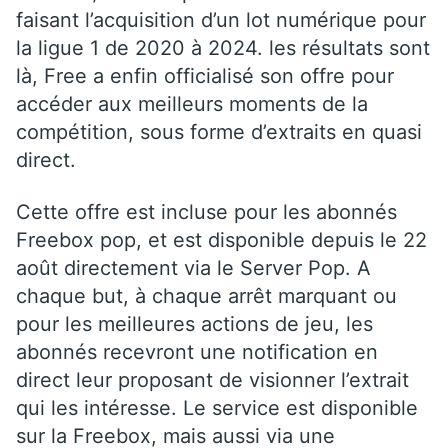
faisant l’acquisition d’un lot numérique pour
la ligue 1 de 2020 à 2024. les résultats sont
là, Free a enfin officialisé son offre pour
accéder aux meilleurs moments de la
compétition, sous forme d’extraits en quasi
direct.
Cette offre est incluse pour les abonnés
Freebox pop, et est disponible depuis le 22
août directement via le Server Pop. A
chaque but, à chaque arrêt marquant ou
pour les meilleures actions de jeu, les
abonnés recevront une notification en
direct leur proposant de visionner l’extrait
qui les intéresse. Le service est disponible
sur la Freebox, mais aussi via une