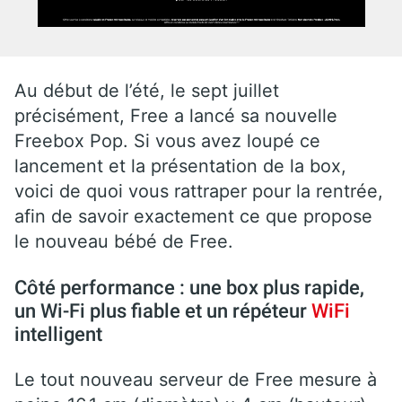
Au début de l’été, le sept juillet
précisément, Free a lancé sa nouvelle
Freebox Pop. Si vous avez loupé ce
lancement et la présentation de la box,
voici de quoi vous rattraper pour la rentrée,
afin de savoir exactement ce que propose
le nouveau bébé de Free.
Côté performance : une box plus rapide,
un Wi-Fi plus fiable et un répéteur
WiFi
intelligent
Le tout nouveau serveur de Free mesure à