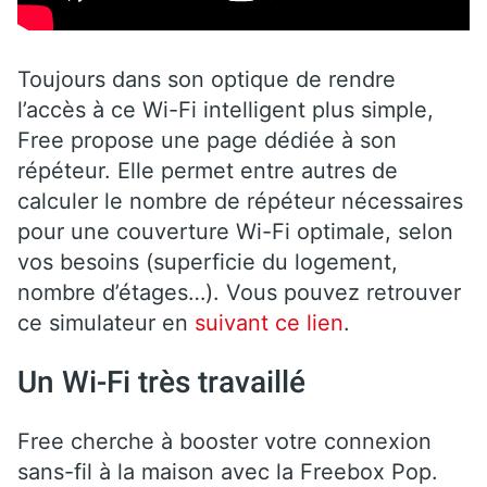
Toujours dans son optique de rendre
l’accès à ce Wi-Fi intelligent plus simple,
Free propose une page dédiée à son
répéteur. Elle permet entre autres de
calculer le nombre de répéteur nécessaires
pour une couverture Wi-Fi optimale, selon
vos besoins (superficie du logement,
nombre d’étages…). Vous pouvez retrouver
ce simulateur en
suivant ce lien
.
Un Wi-Fi très travaillé
Free cherche à booster votre connexion
sans-fil à la maison avec la Freebox Pop.