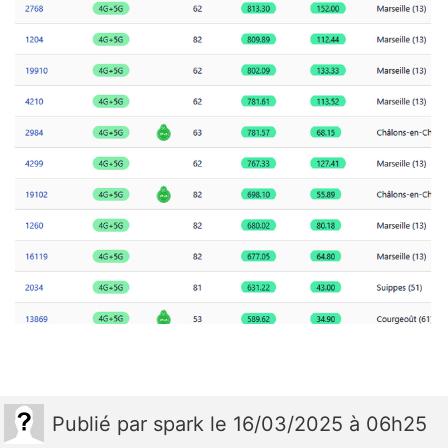
Publié
par
spark
le 16/03/2025 à 06h25