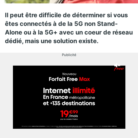
Il peut être difficile de déterminer si vous
êtes connectés à de la 5G non Stand-
Alone ou à la 5G+ avec un coeur de réseau
dédié, mais une solution existe.
Publicité