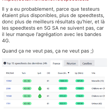
Il y a eu probablement, parce que testeurs
étaient plus disponibles, plus de speedtests,
donc plus de meilleurs résultats qu'hier, et là
les speedtests en 5G SA ne suivent pas, car
il leur manque l’agrégation avec les bandes
4G.
Quand ça ne veut pas, ça ne veut pas ;)