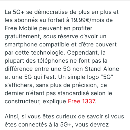
La 5G+ se démocratise de plus en plus et
les abonnés au forfait à 19.99€/mois de
Free Mobile peuvent en profiter
gratuitement, sous réserve d’avoir un
smartphone compatible et d’être couvert
par cette technologie. Cependant, la
plupart des téléphones ne font pas la
différence entre une 5G non Stand-Alone
et une 5G qui l’est. Un simple logo “5G”
s’affichera, sans plus de précision, ce
dernier n’étant pas standardisé selon le
constructeur, explique
Free 1337
.
Ainsi, si vous êtes curieux de savoir si vous
êtes connectés à la 5G+, vous devrez