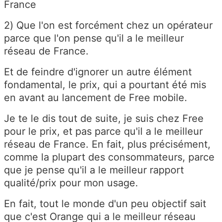
France
2) Que l'on est forcément chez un opérateur
parce que l'on pense qu'il a le meilleur
réseau de France.
Et de feindre d'ignorer un autre élément
fondamental, le prix, qui a pourtant été mis
en avant au lancement de Free mobile.
Je te le dis tout de suite, je suis chez Free
pour le prix, et pas parce qu'il a le meilleur
réseau de France. En fait, plus précisément,
comme la plupart des consommateurs, parce
que je pense qu'il a le meilleur rapport
qualité/prix pour mon usage.
En fait, tout le monde d'un peu objectif sait
que c'est Orange qui a le meilleur réseau