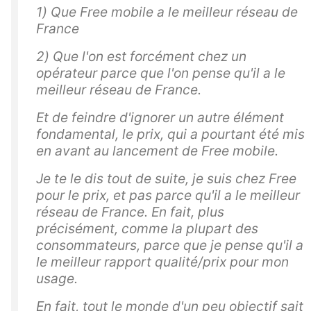
1) Que Free mobile a le meilleur réseau de
France
2) Que l'on est forcément chez un
opérateur parce que l'on pense qu'il a le
meilleur réseau de France.
Et de feindre d'ignorer un autre élément
fondamental, le prix, qui a pourtant été mis
en avant au lancement de Free mobile.
Je te le dis tout de suite, je suis chez Free
pour le prix, et pas parce qu'il a le meilleur
réseau de France. En fait, plus
précisément, comme la plupart des
consommateurs, parce que je pense qu'il a
le meilleur rapport qualité/prix pour mon
usage.
En fait, tout le monde d'un peu objectif sait