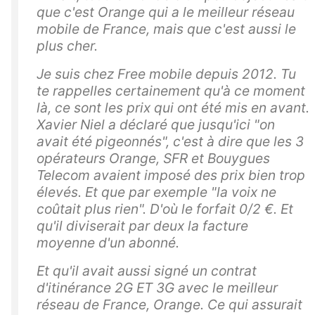
que c'est Orange qui a le meilleur réseau
mobile de France, mais que c'est aussi le
plus cher.
Je suis chez Free mobile depuis 2012. Tu
te rappelles certainement qu'à ce moment
là, ce sont les prix qui ont été mis en avant.
Xavier Niel a déclaré que jusqu'ici "on
avait été pigeonnés", c'est à dire que les 3
opérateurs Orange, SFR et Bouygues
Telecom avaient imposé des prix bien trop
élevés. Et que par exemple "la voix ne
coûtait plus rien". D'où le forfait 0/2 €. Et
qu'il diviserait par deux la facture
moyenne d'un abonné.
Et qu'il avait aussi signé un contrat
d'itinérance 2G ET 3G avec le meilleur
réseau de France, Orange. Ce qui assurait