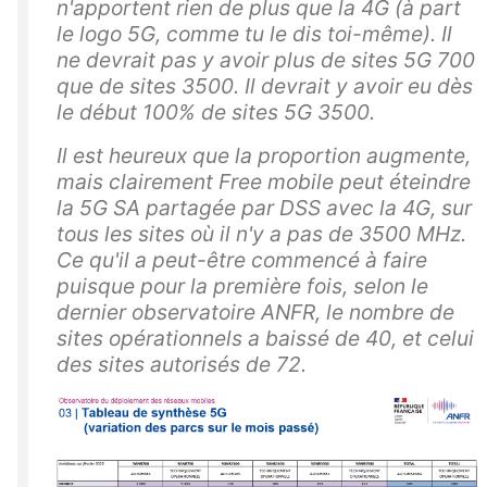
n'apportent rien de plus que la 4G (à part
le logo 5G, comme tu le dis toi-même). Il
ne devrait pas y avoir plus de sites 5G 700
que de sites 3500. Il devrait y avoir eu dès
le début 100% de sites 5G 3500.
Il est heureux que la proportion augmente,
mais clairement Free mobile peut éteindre
la 5G SA partagée par DSS avec la 4G, sur
tous les sites où il n'y a pas de 3500 MHz.
Ce qu'il a peut-être commencé à faire
puisque pour la première fois, selon le
dernier observatoire ANFR, le nombre de
sites opérationnels a baissé de 40, et celui
des sites autorisés de 72.