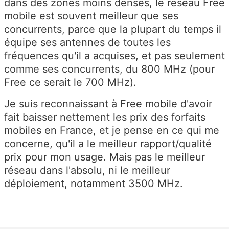
dans des zones moins denses, le réseau Free
mobile est souvent meilleur que ses
concurrents, parce que la plupart du temps il
équipe ses antennes de toutes les
fréquences qu'il a acquises, et pas seulement
comme ses concurrents, du 800 MHz (pour
Free ce serait le 700 MHz).
Je suis reconnaissant à Free mobile d'avoir
fait baisser nettement les prix des forfaits
mobiles en France, et je pense en ce qui me
concerne, qu'il a le meilleur rapport/qualité
prix pour mon usage. Mais pas le meilleur
réseau dans l'absolu, ni le meilleur
déploiement, notamment 3500 MHz.