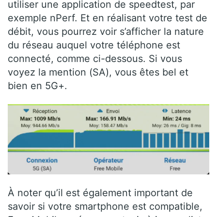
utiliser une application de speedtest, par
exemple nPerf. Et en réalisant votre test de
débit, vous pourrez voir s’afficher la nature
du réseau auquel votre téléphone est
connecté, comme ci-dessous. Si vous
voyez la mention (SA), vous êtes bel et
bien en 5G+.
À noter qu’il est également important de
savoir si votre smartphone est compatible,