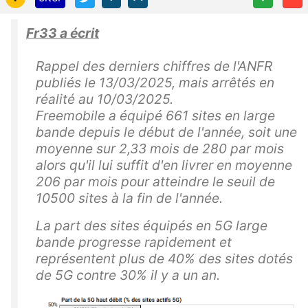
Fr33 a écrit
Rappel des derniers chiffres de l'ANFR
publiés le 13/03/2025, mais arrêtés en
réalité au 10/03/2025.
Freemobile a équipé 661 sites en large
bande depuis le début de l'année, soit une
moyenne sur 2,33 mois de 280 par mois
alors qu'il lui suffit d'en livrer en moyenne
206 par mois pour atteindre le seuil de
10500 sites à la fin de l'année.
La part des sites équipés en 5G large
bande progresse rapidement et
représentent plus de 40% des sites dotés
de 5G contre 30% il y a un an.