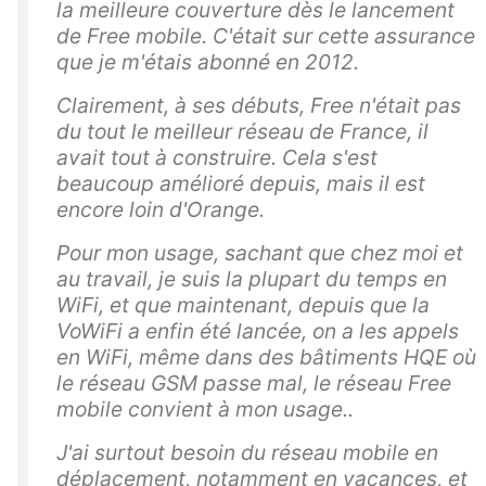
la meilleure couverture dès le lancement
de Free mobile. C'était sur cette assurance
que je m'étais abonné en 2012.
Clairement, à ses débuts, Free n'était pas
du tout le meilleur réseau de France, il
avait tout à construire. Cela s'est
beaucoup amélioré depuis, mais il est
encore loin d'Orange.
Pour mon usage, sachant que chez moi et
au travail, je suis la plupart du temps en
WiFi, et que maintenant, depuis que la
VoWiFi a enfin été lancée, on a les appels
en WiFi, même dans des bâtiments HQE où
le réseau GSM passe mal, le réseau Free
mobile convient à mon usage..
J'ai surtout besoin du réseau mobile en
déplacement, notamment en vacances, et