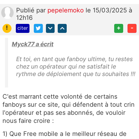
Publié
par
pepelemoko
le 15/03/2025 à
12h16
!
+
-
citer
Myck77 a écrit
Et toi, en tant que fanboy ultime, tu restes
chez un opérateur qui ne satisfait le
rythme de déploiement que tu souhaites !!!
C'est marrant cette volonté de certains
fanboys sur ce site, qui défendent à tout crin
l'opérateur et pas ses abonnés, de vouloir
nous faire croire :
1) Que Free mobile a le meilleur réseau de