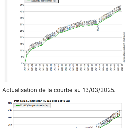
Actualisation de la courbe au 13/03/2025.