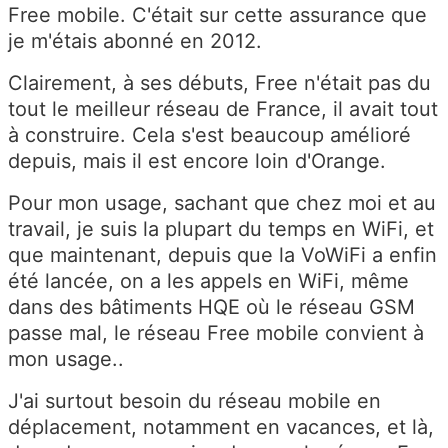
Free mobile. C'était sur cette assurance que
je m'étais abonné en 2012.
Clairement, à ses débuts, Free n'était pas du
tout le meilleur réseau de France, il avait tout
à construire. Cela s'est beaucoup amélioré
depuis, mais il est encore loin d'Orange.
Pour mon usage, sachant que chez moi et au
travail, je suis la plupart du temps en WiFi, et
que maintenant, depuis que la VoWiFi a enfin
été lancée, on a les appels en WiFi, même
dans des bâtiments HQE où le réseau GSM
passe mal, le réseau Free mobile convient à
mon usage..
J'ai surtout besoin du réseau mobile en
déplacement, notamment en vacances, et là,