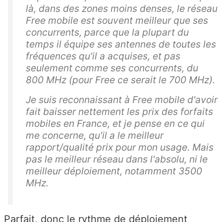
là, dans des zones moins denses, le réseau
Free mobile est souvent meilleur que ses
concurrents, parce que la plupart du
temps il équipe ses antennes de toutes les
fréquences qu'il a acquises, et pas
seulement comme ses concurrents, du
800 MHz (pour Free ce serait le 700 MHz).
Je suis reconnaissant à Free mobile d'avoir
fait baisser nettement les prix des forfaits
mobiles en France, et je pense en ce qui
me concerne, qu'il a le meilleur
rapport/qualité prix pour mon usage. Mais
pas le meilleur réseau dans l'absolu, ni le
meilleur déploiement, notamment 3500
MHz.
Parfait, donc le rythme de déploiement