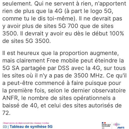
seulement. Qui ne servent à rien, n'apportent
rien de plus que la 4G (à part le logo 5G,
comme tu le dis toi-même). Il ne devrait pas
y avoir plus de sites 5G 700 que de sites
3500. Il devrait y avoir eu dès le début 100%
de sites 5G 3500.
Il est heureux que la proportion augmente,
mais clairement Free mobile peut éteindre la
5G SA partagée par DSS avec la 4G, sur tous
les sites où il n'y a pas de 3500 MHz. Ce qu'il
a peut-être commencé à faire puisque pour
la première fois, selon le dernier observatoire
ANFR, le nombre de sites opérationnels a
baissé de 40, et celui des sites autorisés de
72.