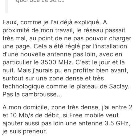
Faux, comme je l'ai déjà expliqué. A
proximité de mon travail, le réseau passait
très mal, au point de ne pas pouvoir charger
une page. Cela a été réglé par l'installation
d'une nouvelle antenne pas loin, avec en
particulier le 3500 MHz. C'est le jour et la
nuit. Mais j'aurais pu en profiter bien avant,
surtout sur une zone dense et très
technologique comme le plateau de Saclay.
Pas la cambrousse...
A mon domicile, zone très dense, j'ai entre 2
et 10 Mb/s de débit, si Free mobile veut
ajouter aussi pas loin une antenne 3.5 GHz,
je suis preneur.