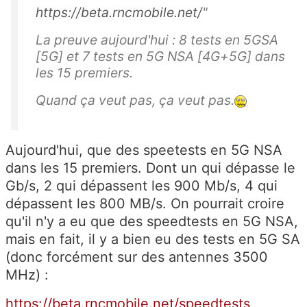
https://beta.rncmobile.net/
"
La preuve aujourd'hui : 8 tests en 5GSA
[5G] et 7 tests en 5G NSA [4G+5G] dans
les 15 premiers.
Quand ça veut pas, ça veut pas.
Aujourd'hui, que des speetests en 5G NSA
dans les 15 premiers. Dont un qui dépasse le
Gb/s, 2 qui dépassent les 900 Mb/s, 4 qui
dépassent les 800 MB/s. On pourrait croire
qu'il n'y a eu que des speedtests en 5G NSA,
mais en fait, il y a bien eu des tests en 5G SA
(donc forcément sur des antennes 3500
MHz) :
https://beta.rncmobile.net/speedtests