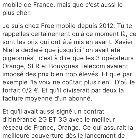
mobile de France, mais que c'est aussi le
plus cher.
Je suis chez Free mobile depuis 2012. Tu te
rappelles certainement qu'à ce moment là, ce
sont les prix qui ont été mis en avant. Xavier
Niel a déclaré que jusqu'ici "on avait été
pigeonnés", c'est à dire que les 3 opérateurs
Orange, SFR et Bouygues Telecom avaient
imposé des prix bien trop élevés. Et que par
exemple "la voix ne coûtait plus rien". D'où le
forfait 0/2 €. Et qu'il diviserait par deux la
facture moyenne d'un abonné.
Et qu'il avait aussi signé un contrat
d'itinérance 2G ET 3G avec le meilleur
réseau de France, Orange. Ce qui assurait la
meilleure couverture dès le lancement de