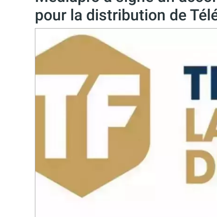
pour la distribution de Tél