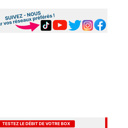
TESTEZ LE DÉBIT DE VOTRE BOX