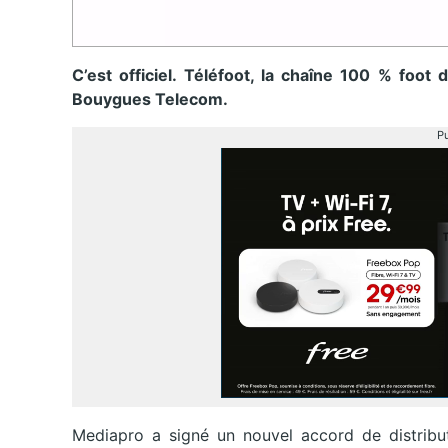
C’est officiel. Téléfoot, la chaîne 100 % foo
Bouygues Telecom.
Pu
Mediapro a signé un nouvel accord de distribu