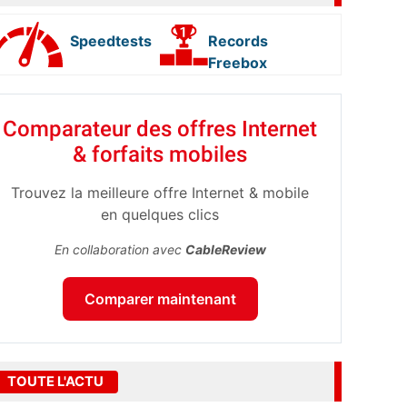
Speedtests
Records
Freebox
Comparateur des offres Internet
& forfaits mobiles
Trouvez la meilleure offre Internet & mobile
en quelques clics
En collaboration avec
CableReview
Comparer maintenant
TOUTE L'ACTU