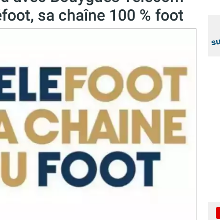
éfoot, sa chaîne 100 % foot