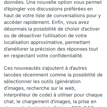
données. Une nouvelle option vous permet
d’épingler vos discussions préférées en
haut de votre liste de conversations pour y
accéder rapidement. Enfin, vous avez
désormais la possibilité de choisir d’activer
ou de désactiver l’utilisation de votre
localisation approximative, permettant
d’améliorer la précision des réponses tout
en respectant votre confidentialité.
Ces nouveautés s’ajoutent à d’autres
lancées récemment comme la possibilité de
sélectionner les outils (génération
d’images, recherche sur le web,
interpréteur de code) à utiliser pour chaque
chat, le chargement d’images, la prise en