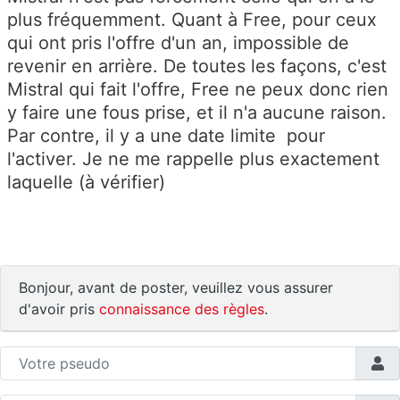
plus fréquemment. Quant à Free, pour ceux
qui ont pris l'offre d'un an, impossible de
revenir en arrière. De toutes les façons, c'est
Mistral qui fait l'offre, Free ne peux donc rien
y faire une fous prise, et il n'a aucune raison.
Par contre, il y a une date limite pour
l'activer. Je ne me rappelle plus exactement
laquelle (à vérifier)
Bonjour, avant de poster, veuillez vous assurer
d'avoir pris
connaissance des règles
.