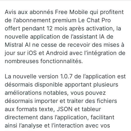
Avis aux abonnés Free Mobile qui profitent
de l’abonnement premium Le Chat Pro
offert pendant 12 mois après activation, la
nouvelle application de l’assistant IA de
Mistral AI ne cesse de recevoir des mises à
jour sur iOS et Android avec l’intégration de
nombreuses fonctionnalités.
La nouvelle version 1.0.7 de l’application est
désormais disponible apportant plusieurs
améliorations notables, vous pouvez
désormais importer et traiter des fichiers
aux formats texte, JSON et tableur
directement dans l’application, facilitant
ainsi l’analyse et l’interaction avec vos