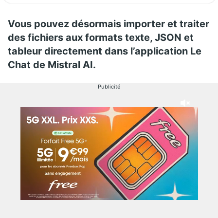
Vous pouvez désormais importer et traiter
des fichiers aux formats texte, JSON et
tableur directement dans l’application Le
Chat de Mistral AI.
Publicité