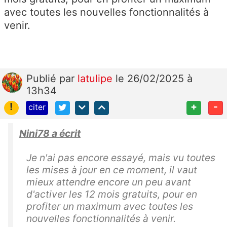
avec toutes les nouvelles fonctionnalités à
venir.
Publié
par
latulipe
le 26/02/2025 à
13h34
!
+
-
citer
Nini78 a écrit
Je n'ai pas encore essayé, mais vu toutes
les mises à jour en ce moment, il vaut
mieux attendre encore un peu avant
d'activer les 12 mois gratuits, pour en
profiter un maximum avec toutes les
nouvelles fonctionnalités à venir.