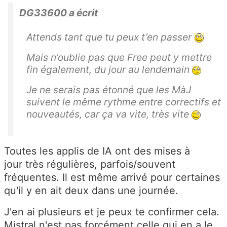
DG33600 a écrit
Attends tant que tu peux t’en passer
Mais n’oublie pas que Free peut y mettre
fin également, du jour au lendemain
Je ne serais pas étonné que les MàJ
suivent le même rythme entre correctifs et
nouveautés, car ça va vite, très vite
Toutes les applis de IA ont des mises à
jour très régulières, parfois/souvent
fréquentes. Il est même arrivé pour certaines
qu'il y en ait deux dans une journée.
J'en ai plusieurs et je peux te confirmer cela.
Mistral n'est pas forcément celle qui en a le