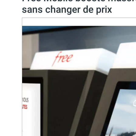
sans changer de prix