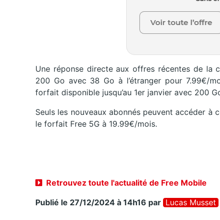
Une réponse directe aux offres récentes de la 
200 Go avec 38 Go à l’étranger pour 7.99€/mo
forfait disponible jusqu’au 1er janvier avec 200 
Seuls les nouveaux abonnés peuvent accéder à cet
le forfait Free 5G à 19.99€/mois.
Retrouvez toute l'actualité de Free Mobile
Publié le 27/12/2024 à 14h16
par
Lucas Musset