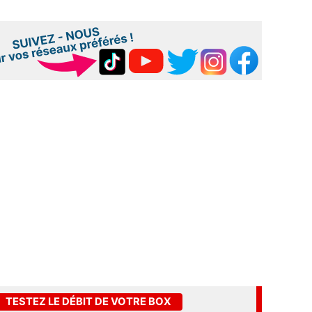
TESTEZ LE DÉBIT DE VOTRE BOX