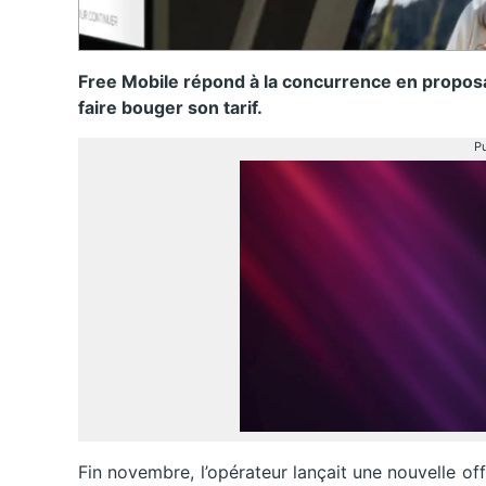
Free Mobile répond à la concurrence en proposan
faire bouger son tarif.
Pu
Fin novembre, l’opérateur lançait une nouvelle of