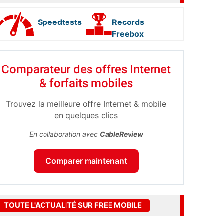
Speedtests
Records
Freebox
Comparateur des offres Internet
& forfaits mobiles
Trouvez la meilleure offre Internet & mobile
en quelques clics
En collaboration avec
CableReview
Comparer maintenant
TOUTE L'ACTUALITÉ SUR FREE MOBILE