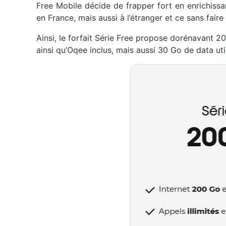
Free Mobile décide de frapper fort en enrichiss
en France, mais aussi à l’étranger et ce sans faire
Ainsi, le forfait Série Free propose dorénavant 
ainsi qu’Oqee inclus, mais aussi 30 Go de data uti