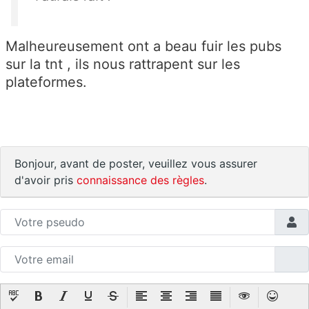
Malheureusement ont a beau fuir les pubs
sur la tnt , ils nous rattrapent sur les
plateformes.
Bonjour, avant de poster, veuillez vous assurer
d'avoir pris
connaissance des règles
.