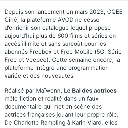
Depuis son lancement en mars 2023, OQEE
Ciné, la plateforme AVOD ne cesse
d’enrichir son catalogue lequel propose
aujourd’hui plus de 600 films et séries en
accès illimité et sans surcoût pour les
abonnés Freebox et Free Mobile (5G, Série
Free et Veepee). Cette semaine encore, la
plateforme intègre une programmation
variée et des nouveautés.
Réalisé par Maïwenn,
Le Bal des actrices
mêle fiction et réalité dans un faux
documentaire qui met en scène des
actrices françaises jouant leur propre rôle.
De Charlotte Rampling à Karin Viard, elles