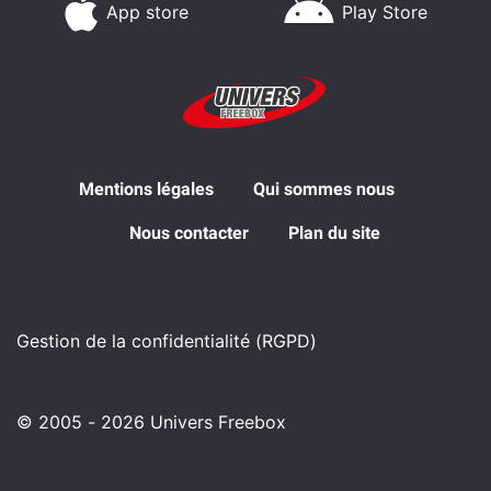
App store
Play Store
Mentions légales
Qui sommes nous
Nous contacter
Plan du site
Gestion de la confidentialité (RGPD)
© 2005 - 2026 Univers Freebox