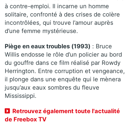
à contre-emploi. Il incarne un homme
solitaire, confronté à des crises de colère
incontrôlées, qui trouve l’amour auprès
d’une femme mystérieuse.
Piège en eaux troubles (1993)
: Bruce
Willis endosse le rôle d’un policier au bord
du gouffre dans ce film réalisé par Rowdy
Herrington. Entre corruption et vengeance,
il plonge dans une enquête qui le mènera
jusqu’aux eaux sombres du fleuve
Mississippi.
Retrouvez également toute l'actualité
de Freebox TV