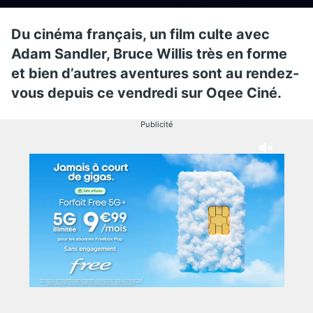
Du cinéma français, un film culte avec
Adam Sandler, Bruce Willis très en forme
et bien d’autres aventures sont au rendez-
vous depuis ce vendredi sur Oqee Ciné.
Publicité