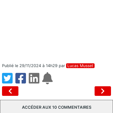
Publié le 29/11/2024 à 14h29
par
Lucas Musset
ACCÉDER AUX 10 COMMENTAIRES