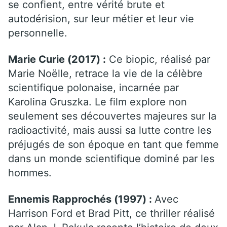
se confient, entre vérité brute et
autodérision, sur leur métier et leur vie
personnelle.
Marie Curie (2017) :
Ce biopic, réalisé par
Marie Noëlle, retrace la vie de la célèbre
scientifique polonaise, incarnée par
Karolina Gruszka. Le film explore non
seulement ses découvertes majeures sur la
radioactivité, mais aussi sa lutte contre les
préjugés de son époque en tant que femme
dans un monde scientifique dominé par les
hommes.
Ennemis Rapprochés (1997) :
Avec
Harrison Ford et Brad Pitt, ce thriller réalisé