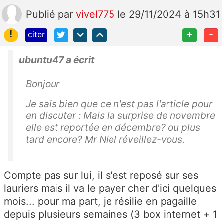
Publié
par
vivel775
le 29/11/2024 à 15h31
!
+
-
citer
ubuntu47 a écrit
Bonjour
Je sais bien que ce n'est pas l'article pour
en discuter : Mais la surprise de novembre
elle est reportée en décembre? ou plus
tard encore? Mr Niel réveillez-vous.
Compte pas sur lui, il s'est reposé sur ses
lauriers mais il va le payer cher d'ici quelques
mois... pour ma part, je résilie en pagaille
depuis plusieurs semaines (3 box internet + 1