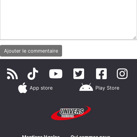
App store
Play Store