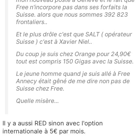
Free n'incorpore pas dans ses forfaits la
Suisse. alors que nous sommes 392 823
frontaliers..
Et le plus drôle c'est que SALT ( opérateur
Suisse ) c'est à Xavier Niel..
Du coup je suis chez Orange pour 24,90€
tout est compris 150 Gigas avec la Suisse.
Le jeune homme quand je suis allé à Free
Annecy était gêné de me dire non pas de
Suisse chez Free.
Quelle misère...
Il y a aussi RED sinon avec l'option
internationale à 5€ par mois.