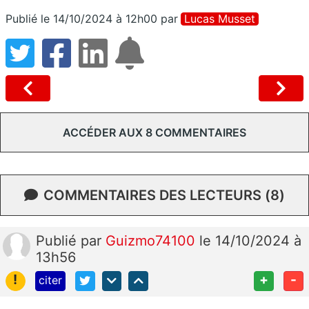
Publié le 14/10/2024 à 12h00
par
Lucas Musset
ACCÉDER AUX 8 COMMENTAIRES
COMMENTAIRES DES LECTEURS (8)
Publié
par
Guizmo74100
le 14/10/2024 à
13h56
!
+
-
citer