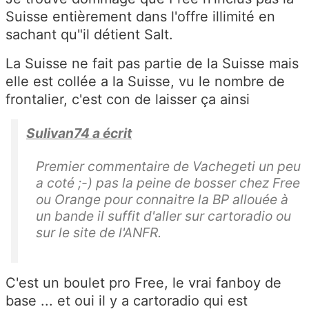
Suisse entièrement dans l'offre illimité en
sachant qu"il détient Salt.
La Suisse ne fait pas partie de la Suisse mais
elle est collée a la Suisse, vu le nombre de
frontalier, c'est con de laisser ça ainsi
Sulivan74 a écrit
Premier commentaire de Vachegeti un peu
a coté ;-) pas la peine de bosser chez Free
ou Orange pour connaitre la BP allouée à
un bande il suffit d'aller sur cartoradio ou
sur le site de l'ANFR.
C'est un boulet pro Free, le vrai fanboy de
base ... et oui il y a cartoradio qui est