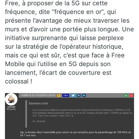
Free, à proposer de la 5G sur cette
fréquence, dite “fréquence en or”, qui
présente l’avantage de mieux traverser les
murs et d’avoir une portée plus longue. Une
initiative surprenante qui laisse perplexe
sur la stratégie de l’opérateur historique,
mais ce qui est sûr, c’est que face à Free
Mobile qui l’utilise en 5G depuis son
lancement, l’écart de couverture est
colossal !