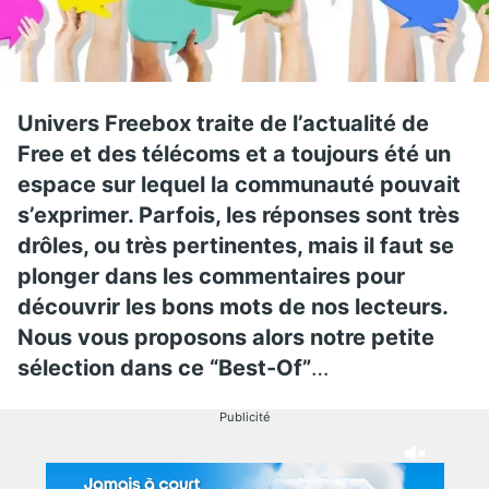
Univers Freebox traite de l’actualité de
Free et des télécoms et a toujours été un
espace sur lequel la communauté pouvait
s’exprimer. Parfois, les réponses sont très
drôles, ou très pertinentes, mais il faut se
plonger dans les commentaires pour
découvrir les bons mots de nos lecteurs.
Nous vous proposons alors notre petite
sélection dans ce “Best-Of”
…
Publicité