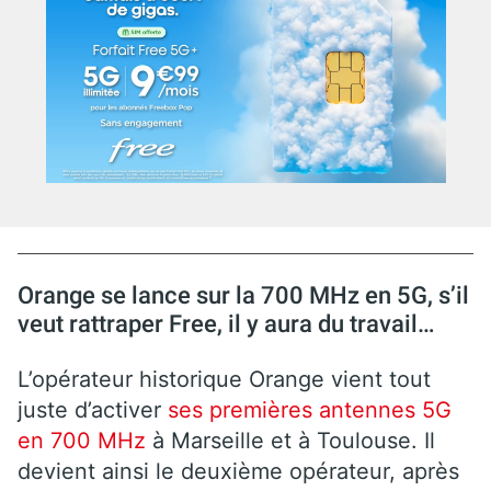
Orange se lance sur la 700 MHz en 5G, s’il
veut rattraper Free, il y aura du travail…
L’opérateur historique Orange vient tout
juste d’activer
ses premières antennes 5G
en 700 MHz
à Marseille et à Toulouse. Il
devient ainsi le deuxième opérateur, après