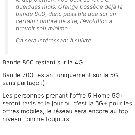
quelques mois. Orange possède déjà la
bande 800, donc possible que sur un
certain nombre de site, l’évolution à
prévoir soit minime.
Ca sera intéressant à suivre.
Bande 800 restant sur la 4G
Bande 700 restant uniquement sur la 5G
sans partage :)
Les personnes prenant l'offre 5 Home 5G+
seront ravis et le jour ou c'est la 5G+ pour les
offres mobiles, le réseau sera encore au top
niveau comme toujours