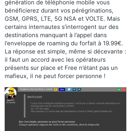
génération de téléphonie mobile vous
bénéficierez durant vos pérégrinations,
GSM, GPRS, LTE, 5G NSA et VOLTE. Mais
certains internautes s’interrogent sur des
destinations manquant à l’appel dans
l’enveloppe de roaming du forfait à 19.99€.
La réponse est simple, même si décevante :
il faut un accord avec les opérateurs
présents sur place et Free n’étant pas un
mafieux, il ne peut forcer personne !