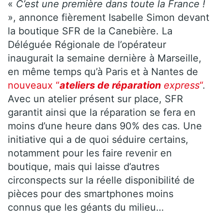
«
C’est une première dans toute la France !
», annonce fièrement Isabelle Simon devant
la boutique SFR de la Canebière. La
Déléguée Régionale de l’opérateur
inaugurait la semaine dernière à Marseille,
en même temps qu’à Paris et à Nantes de
nouveaux “
ateliers de réparation
express
“
.
Avec un atelier présent sur place, SFR
garantit ainsi que la réparation se fera en
moins d’une heure dans 90% des cas. Une
initiative qui a de quoi séduire certains,
notamment pour les faire revenir en
boutique, mais qui laisse d’autres
circonspects sur la réelle disponibilité de
pièces pour des smartphones moins
connus que les géants du milieu…