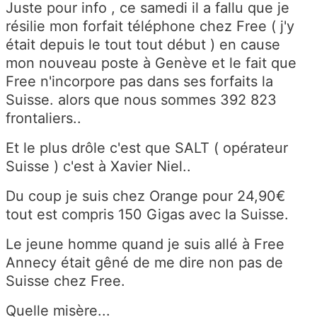
Juste pour info , ce samedi il a fallu que je
résilie mon forfait téléphone chez Free ( j'y
était depuis le tout tout début ) en cause
mon nouveau poste à Genève et le fait que
Free n'incorpore pas dans ses forfaits la
Suisse. alors que nous sommes 392 823
frontaliers..
Et le plus drôle c'est que SALT ( opérateur
Suisse ) c'est à Xavier Niel..
Du coup je suis chez Orange pour 24,90€
tout est compris 150 Gigas avec la Suisse.
Le jeune homme quand je suis allé à Free
Annecy était gêné de me dire non pas de
Suisse chez Free.
Quelle misère...