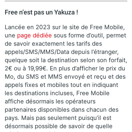
Free n’est pas un Yakuza !
Lancée en 2023 sur le site de Free Mobile,
une
page dédiée
sous forme d’outil, permet
de savoir exactement les tarifs des
appels/SMS/MMS/Data depuis l’étranger,
quelque soit la destination selon son forfait,
2€ ou à 19,99€. En plus d’afficher le prix du
Mo, du SMS et MMS envoyé et reçu et des
appels fixes et mobiles tout en indiquant
les destinations incluses, Free Mobile
affiche désormais les opérateurs
partenaires disponibles dans chacun des
pays. Mais pas seulement puisqu’il est
désormais possible de savoir de quelle