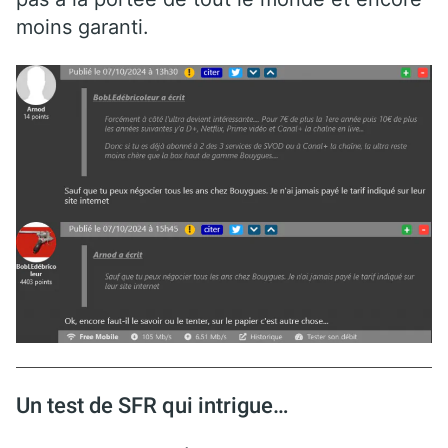
moins garanti.
Un test de SFR qui intrigue…