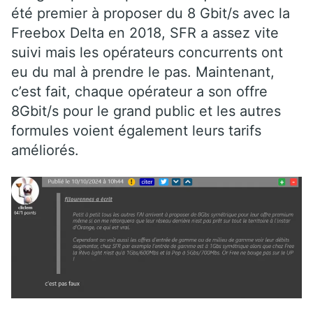
été premier à proposer du 8 Gbit/s avec la
Freebox Delta en 2018, SFR a assez vite
suivi mais les opérateurs concurrents ont
eu du mal à prendre le pas. Maintenant,
c’est fait, chaque opérateur a son offre
8Gbit/s pour le grand public et les autres
formules voient également leurs tarifs
améliorés.