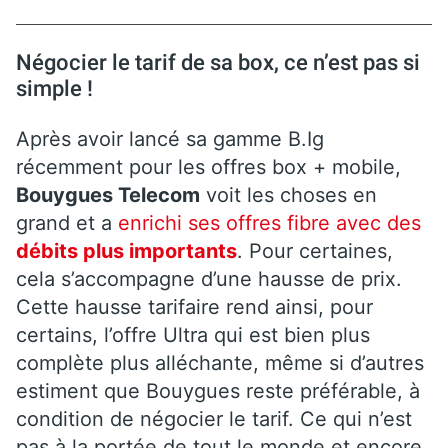
Négocier le tarif de sa box, ce n’est pas si
simple !
Après avoir lancé sa gamme B.Ig
récemment pour les offres box + mobile,
Bouygues Telecom
voit les choses en
grand et a
enrichi ses offres fibre avec des
débits plus importants
. Pour certaines,
cela s’accompagne d’une hausse de prix.
Cette hausse tarifaire rend ainsi, pour
certains, l’offre Ultra qui est bien plus
complète plus alléchante, même si d’autres
estiment que Bouygues reste préférable, à
condition de négocier le tarif. Ce qui n’est
pas à la portée de tout le monde et encore