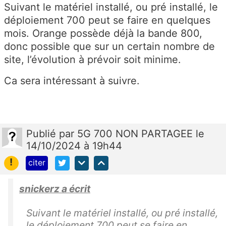
Suivant le matériel installé, ou pré installé, le
déploiement 700 peut se faire en quelques
mois. Orange possède déjà la bande 800,
donc possible que sur un certain nombre de
site, l’évolution à prévoir soit minime.
Ca sera intéressant à suivre.
Publié
par
5G 700 NON PARTAGEE
le
14/10/2024 à 19h44
!
citer
snickerz a écrit
Suivant le matériel installé, ou pré installé,
le déploiement 700 peut se faire en