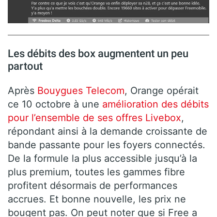
Les débits des box augmentent un peu
partout
Après
Bouygues Telecom
, Orange opérait
ce 10 octobre à une
amélioration des débits
pour l’ensemble de ses offres Livebox
,
répondant ainsi à la demande croissante de
bande passante pour les foyers connectés.
De la formule la plus accessible jusqu’à la
plus premium, toutes les gammes fibre
profitent désormais de performances
accrues. Et bonne nouvelle, les prix ne
bougent pas. On peut noter que si Free a