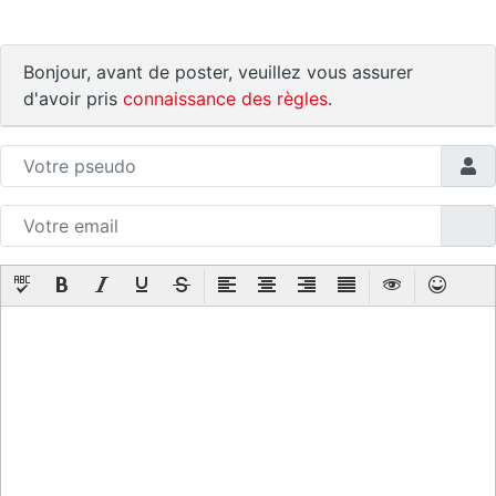
Bonjour, avant de poster, veuillez vous assurer
d'avoir pris
connaissance des règles
.