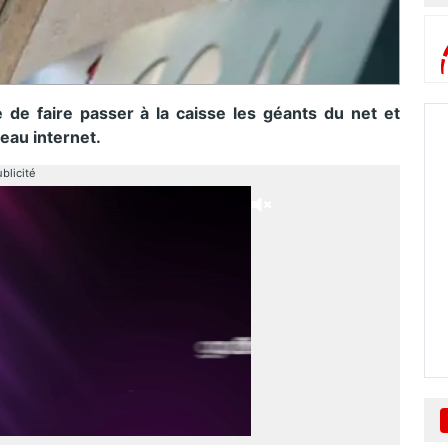
de faire passer à la caisse les géants du net et
seau internet.
blicité