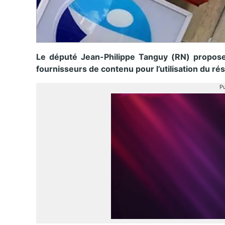
Le député Jean-Philippe Tanguy (RN) propose 
fournisseurs de contenu pour l’utilisation du ré
Pu