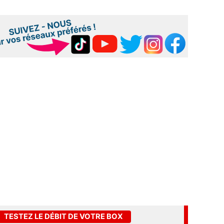
TESTEZ LE DÉBIT DE VOTRE BOX