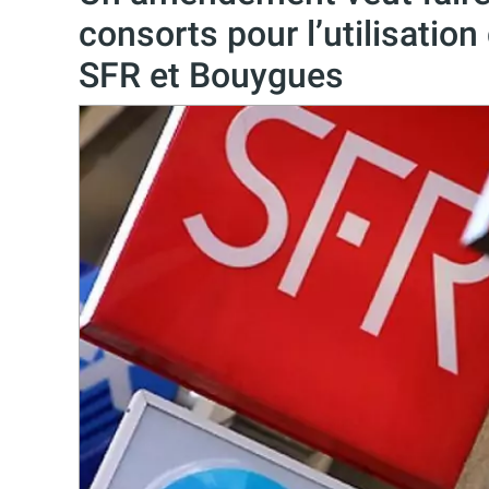
consorts pour l’utilisatio
SFR et Bouygues