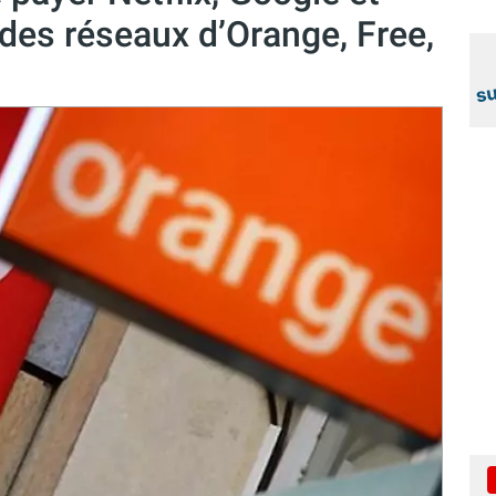
n des réseaux d’Orange, Free,