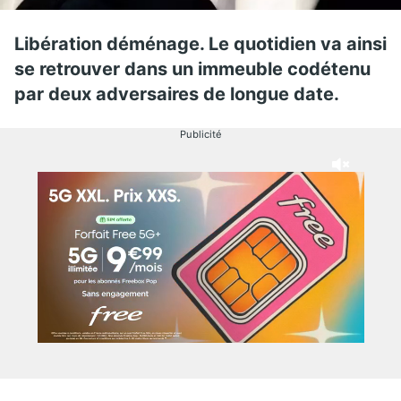
Libération déménage. Le quotidien va ainsi
se retrouver dans un immeuble codétenu
par deux adversaires de longue date.
Publicité