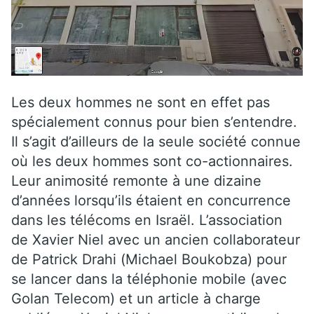
Les deux hommes ne sont en effet pas
spécialement connus pour bien s’entendre.
Il s’agit d’ailleurs de la seule société connue
où les deux hommes sont co-actionnaires.
Leur animosité remonte à une dizaine
d’années lorsqu’ils étaient en concurrence
dans les télécoms en Israël. L’association
de Xavier Niel avec un ancien collaborateur
de Patrick Drahi (Michael Boukobza) pour
se lancer dans la téléphonie mobile (avec
Golan Telecom) et un article à charge