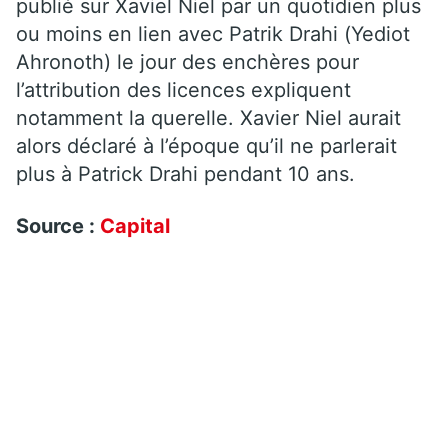
publié sur Xaviel Niel par un quotidien plus
ou moins en lien avec Patrik Drahi (Yediot
Ahronoth) le jour des enchères pour
l’attribution des licences expliquent
notamment la querelle. Xavier Niel aurait
alors déclaré à l’époque qu’il ne parlerait
plus à Patrick Drahi pendant 10 ans.
Source :
Capital