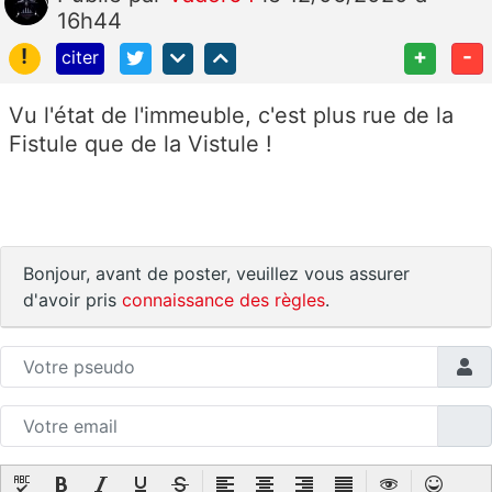
16h44
!
+
-
citer
Vu l'état de l'immeuble, c'est plus rue de la
Fistule que de la Vistule !
Bonjour, avant de poster, veuillez vous assurer
d'avoir pris
connaissance des règles
.