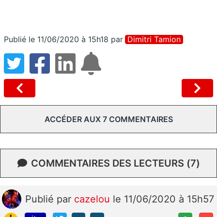
Publié le 11/06/2020 à 15h18
par
Dimitri Tamion
ACCÉDER AUX 7 COMMENTAIRES
COMMENTAIRES DES LECTEURS (7)
Publié
par
cazelou
le 11/06/2020 à 15h57