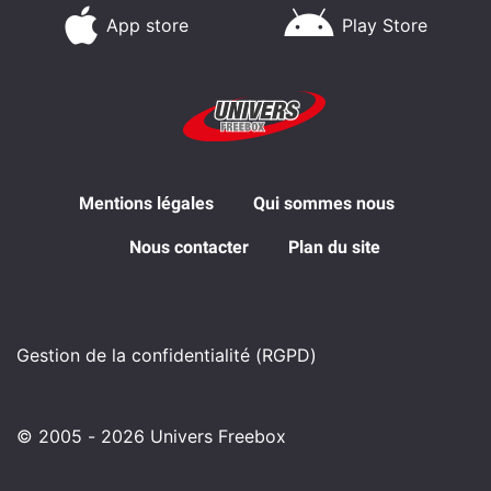
App store
Play Store
Mentions légales
Qui sommes nous
Nous contacter
Plan du site
Gestion de la confidentialité (RGPD)
© 2005 - 2026 Univers Freebox