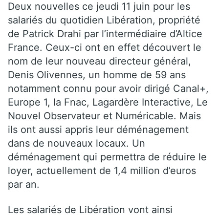
Deux nouvelles ce jeudi 11 juin pour les
salariés du quotidien Libération, propriété
de Patrick Drahi par l’intermédiaire d’Altice
France. Ceux-ci ont en effet découvert le
nom de leur nouveau directeur général,
Denis Olivennes, un homme de 59 ans
notamment connu pour avoir dirigé Canal+,
Europe 1, la Fnac, Lagardère Interactive, Le
Nouvel Observateur et Numéricable. Mais
ils ont aussi appris leur déménagement
dans de nouveaux locaux. Un
déménagement qui permettra de réduire le
loyer, actuellement de 1,4 million d’euros
par an.
Les salariés de Libération vont ainsi