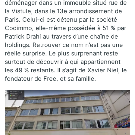
déménager dans un immeuble situé rue de
la Vistule, dans le 13e arrondissement de
Paris. Celui-ci est détenu par la société
Codimmo, elle-même possédée à 51 % par
Patrick Drahi au travers d’une chaîne de
holdings. Retrouver ce nom n’est pas une
réelle surprise. Le plus surprenant reste
surtout de découvrir à qui appartiennent
les 49 % restants. Il s’agit de Xavier Niel, le
fondateur de Free, et sa famille.