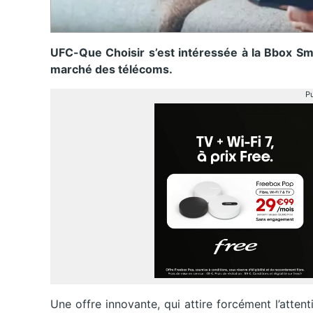
UFC-Que Choisir s’est intéressée à la Bbox Sma
marché des télécoms.
Pu
Une offre innovante, qui attire forcément l’atten