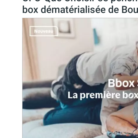
box dématérialisée de Bo