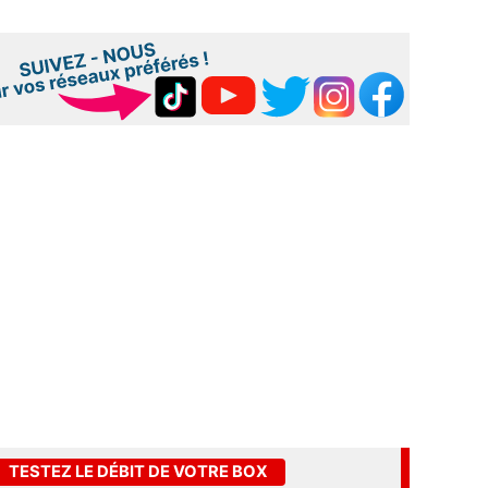
TESTEZ LE DÉBIT DE VOTRE BOX