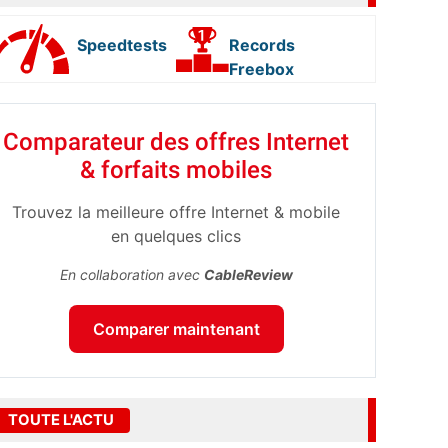
Speedtests
Records
Freebox
Comparateur des offres Internet
& forfaits mobiles
Trouvez la meilleure offre Internet & mobile
en quelques clics
En collaboration avec
CableReview
Comparer maintenant
TOUTE L'ACTU