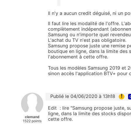
Il n'y a aucun credit déguisé, ni un
Il faut lire les modalité de l'offre. L
complètement indépendant (abonneme
Samsung ou n'importe quel revendeu
L'achat du TV n'est pas obligatoire.
Samsung propose juste une remise p
boutique en ligne, dans la limite des
l'abonnement à cette offre.
Tous les modèles Samsung 2019 et 2
sinon accès l'application BTV+ pour c
!
Publié le 04/06/2020 à 13h18
Edit : lire "Samsung propose juste, 
ligne, dans la limite des stocks disp
clemand
cette offre.
1522 points