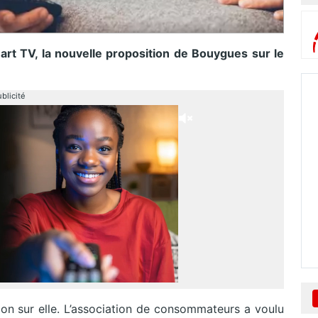
rt TV, la nouvelle proposition de Bouygues sur le
blicité
tion sur elle. L’association de consommateurs a voulu