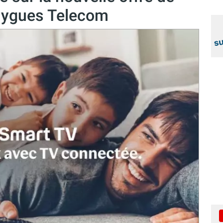
uygues Telecom