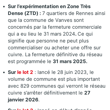
Sur l’expérimentation en Zone Très
Dense (ZTD) :
7 quartiers de Rennes ainsi
que la commune de Vanves sont
concernés par la fermeture commerciale
qui a eu lieu le 31 mars 2024
.
Ce qui
signifie que personne ne peut plus
commercialiser ou acheter une offre sur
cuivre. La fermeture définitive du réseau
est programmée le
31 mars 2025.
Sur
le lot 2
: lancé le 28 juin 2023, le
volume de commune est plus important
avec 829 communes qui verront le réseau
cuivre s’arrêter définitivement le
27
janvier 2026
.