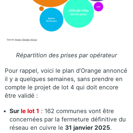
Répartition des prises par opérateur
Pour rappel, voici le plan d’Orange annoncé
il y a quelques semaines, sans prendre en
compte le projet de lot 4 qui doit encore
être validé :
Sur
le lot 1
: 162 communes vont être
concernées par la fermeture définitive du
réseau en cuivre le
31 janvier 2025
.