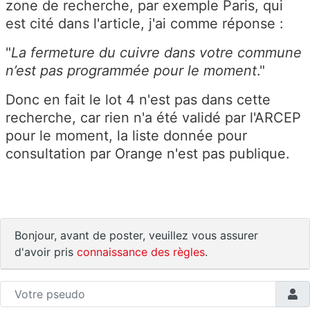
zone de recherche, par exemple Paris, qui
est cité dans l'article, j'ai comme réponse :
"
La fermeture du cuivre dans votre commune
n’est pas programmée pour le moment
.
"
Donc en fait le lot 4 n'est pas dans cette
recherche, car rien n'a été validé par l'ARCEP
pour le moment, la liste donnée pour
consultation par Orange n'est pas publique.
Bonjour, avant de poster, veuillez vous assurer
d'avoir pris
connaissance des règles
.