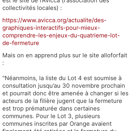
est le site de l'Avicca (l'association des
collectivités locales) :
https://www.avicca.org/actualite/des-
graphiques-interactifs-pour-mieux-
comprendre-les-enjeux-du-quatrieme-lot-
de-fermeture
Mais on en apprend plus sur le site alloforfait
:
"Néanmoins, la liste du Lot 4 est soumise à
consultation jusqu’au 30 novembre prochain
et pourrait donc être amenée à changer si les
acteurs de la filière jugent que la fermeture
est trop prématurée dans certaines
communes. Pour le Lot 3, plusieurs
communes inscrites par Orange avaient