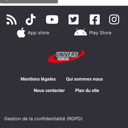
App store
Play Store
Mentions légales
Qui sommes nous
Nous contacter
Plan du site
Gestion de la confidentialité (RGPD)