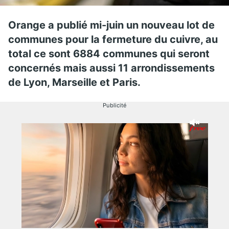
Orange a publié mi-juin un nouveau lot de
communes pour la fermeture du cuivre, au
total ce sont 6884 communes qui seront
concernés mais aussi 11 arrondissements
de Lyon, Marseille et Paris.
Publicité