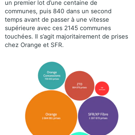
un premier lot d’une centaine de
communes, puis 840 dans un second
temps avant de passer à une vitesse
supérieure avec ces 2145 communes
touchées. Il s’agit majoritairement de prises
chez Orange et SFR.