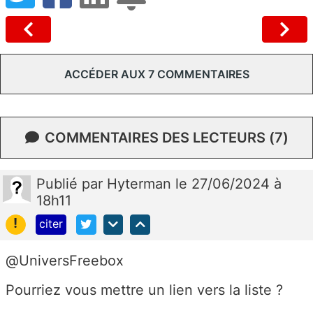
ACCÉDER AUX 7 COMMENTAIRES
COMMENTAIRES DES LECTEURS (7)
Publié
par
Hyterman
le 27/06/2024 à
18h11
!
citer
@UniversFreebox
Pourriez vous mettre un lien vers la liste ?