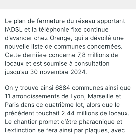
Le plan de fermeture du réseau apportant
l’ADSL et la téléphonie fixe continue
d’avancer chez Orange, qui a dévoilé une
nouvelle liste de communes concernées.
Cette dernière concerne 7,8 millions de
locaux et est soumise à consultation
jusqu’au 30 novembre 2024.
On y trouve ainsi 6884 communes ainsi que
11 arrondissements de Lyon, Marseille et
Paris dans ce quatrième lot, alors que le
précédent touchait 2.44 millions de locaux.
Le chantier promet d’être pharaonique et
l’extinction se fera ainsi par plaques, avec