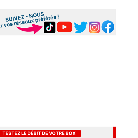
TESTEZ LE DÉBIT DE VOTRE BOX