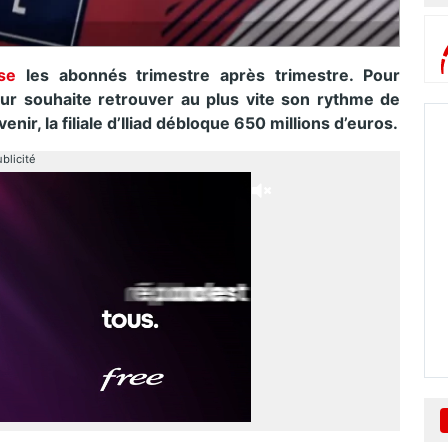
se
les abonnés trimestre après trimestre. Pour
eur souhaite retrouver au plus vite son rythme de
ir, la filiale d’Iliad débloque 650 millions d’euros.
blicité