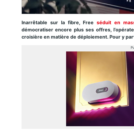
Inarrêtable sur la fibre, Free
séduit en mas
démocratiser encore plus ses offres, l’opérat
croisière en matière de déploiement. Pour y parven
Pu