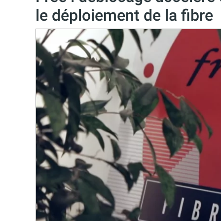
le déploiement de la fibre