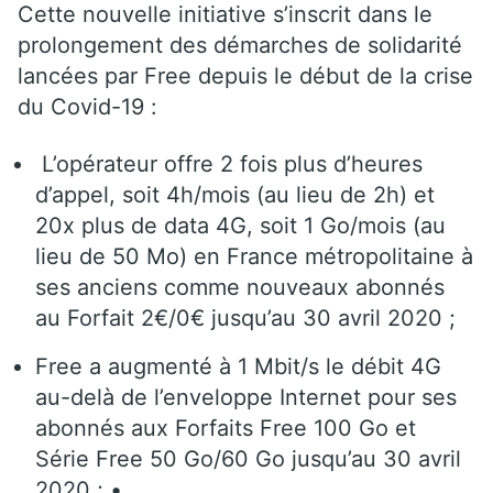
Cette nouvelle initiative s’inscrit dans le
prolongement des démarches de solidarité
lancées par Free depuis le début de la crise
du Covid-19 :
L’opérateur offre 2 fois plus d’heures
d’appel, soit 4h/mois (au lieu de 2h) et
20x plus de data 4G, soit 1 Go/mois (au
lieu de 50 Mo) en France métropolitaine à
ses anciens comme nouveaux abonnés
au Forfait 2€/0€ jusqu’au 30 avril 2020 ;
Free a augmenté à 1 Mbit/s le débit 4G
au-delà de l’enveloppe Internet pour ses
abonnés aux Forfaits Free 100 Go et
Série Free 50 Go/60 Go jusqu’au 30 avril
2020 ; •