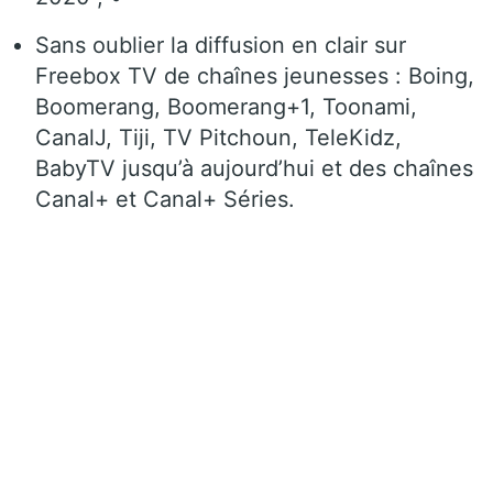
Sans oublier la diffusion en clair sur
Freebox TV de chaînes jeunesses : Boing,
Boomerang, Boomerang+1, Toonami,
CanalJ, Tiji, TV Pitchoun, TeleKidz,
BabyTV jusqu’à aujourd’hui et des chaînes
Canal+ et Canal+ Séries.