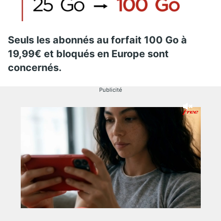
Seuls les abonnés au forfait 100 Go à
19,99€ et bloqués en Europe sont
concernés.
Publicité