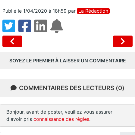
Publié le 1/04/2020 à 18h59
par
La Rédaction
SOYEZ LE PREMIER À LAISSER UN COMMENTAIRE
COMMENTAIRES DES LECTEURS (0)
Bonjour, avant de poster, veuillez vous assurer
d'avoir pris
connaissance des règles
.