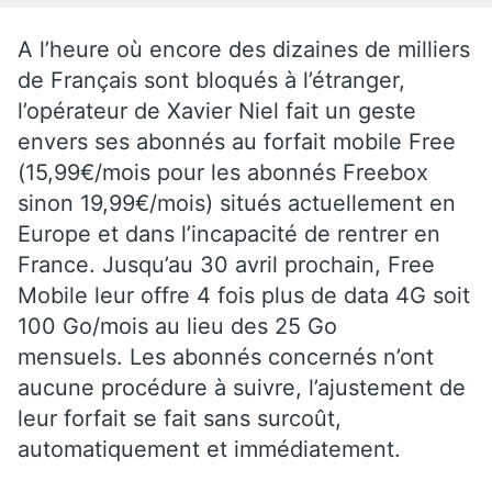
A l’heure où encore des dizaines de milliers
de Français sont bloqués à l’étranger,
l’opérateur de Xavier Niel fait un geste
envers ses abonnés au forfait mobile Free
(15,99€/mois pour les abonnés Freebox
sinon 19,99€/mois) situés actuellement en
Europe et dans l’incapacité de rentrer en
France. Jusqu’au 30 avril prochain, Free
Mobile leur offre 4 fois plus de data 4G soit
100 Go/mois au lieu des 25 Go
mensuels. Les abonnés concernés n’ont
aucune procédure à suivre, l’ajustement de
leur forfait se fait sans surcoût,
automatiquement et immédiatement.