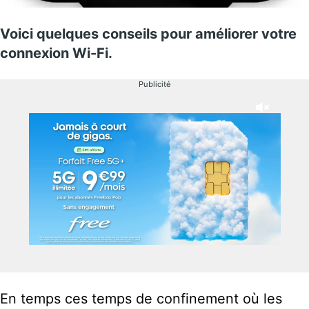
Voici quelques conseils pour améliorer votre
connexion Wi-Fi.
Publicité
En temps ces temps de confinement où les