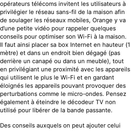
opérateurs télécoms invitent les utilisateurs à
privilégier le réseau sans-fil de la maison afin
de soulager les réseaux mobiles, Orange y va
d’une petite vidéo pour rappeler quelques
conseils pour optimiser son Wi-Fi à la maison.
Il faut ainsi placer sa box Internet en hauteur (1
mètre) et dans un endroit bien dégagé (pas
derrière un canapé ou dans un meuble), tout
en privilégiant une proximité avec les appareils
qui utilisent le plus le Wi-Fi et en gardant
éloignés les appareils pouvant provoquer des
perturbations comme le micro-ondes. Pensez
également à éteindre le décodeur TV non
utilisé pour libérer de la bande passante.
Des conseils auxquels on peut ajouter celui