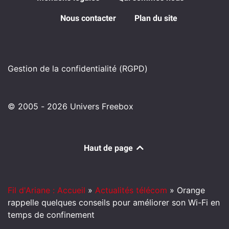
Nous contacter
Plan du site
Gestion de la confidentialité (RGPD)
© 2005 - 2026 Univers Freebox
Haut de page
Fil d'Ariane : Accueil
»
Actualités télécom
»
Orange
rappelle quelques conseils pour améliorer son Wi-Fi en
temps de confinement