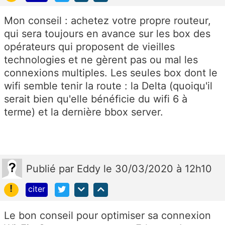
Mon conseil : achetez votre propre routeur,
qui sera toujours en avance sur les box des
opérateurs qui proposent de vieilles
technologies et ne gèrent pas ou mal les
connexions multiples. Les seules box dont le
wifi semble tenir la route : la Delta (quoiqu'il
serait bien qu'elle bénéficie du wifi 6 à
terme) et la dernière bbox server.
Publié
par
Eddy
le 30/03/2020 à 12h10
!
citer
Le bon conseil pour optimiser sa connexion