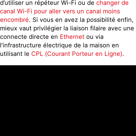
d’utiliser un répéteur Wi-Fi ou de
changer de
canal Wi-Fi pour aller vers un canal moins
encombré
. Si vous en avez la possibilité enfin,
mieux vaut privilégier la liaison filaire avec une
connecte directe en
Ethernet
ou via
l’infrastructure électrique de la maison en
utilisant le
CPL (Courant Porteur en Ligne)
.