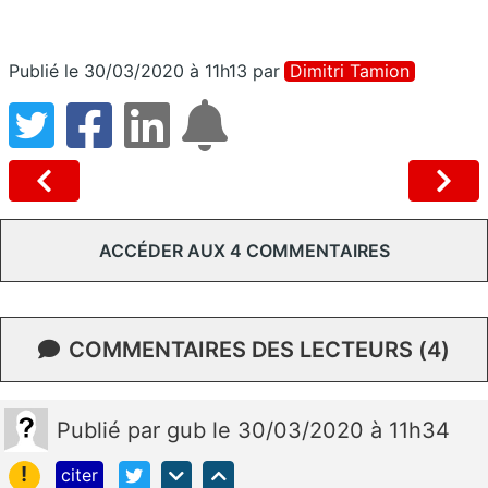
Publié le 30/03/2020 à 11h13
par
Dimitri Tamion
ACCÉDER AUX 4 COMMENTAIRES
COMMENTAIRES DES LECTEURS (4)
Publié
par
gub
le 30/03/2020 à 11h34
!
citer