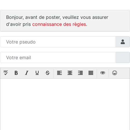
Bonjour, avant de poster, veuillez vous assurer
d'avoir pris
connaissance des règles
.