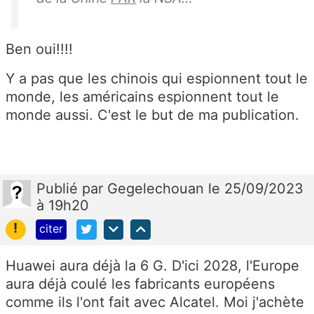
Ben oui!!!!
Y a pas que les chinois qui espionnent tout le
monde, les américains espionnent tout le
monde aussi. C'est le but de ma publication.
Publié
par
Gegelechouan
le 25/09/2023
à 19h20
!
citer
Huawei aura déjà la 6 G. D'ici 2028, l'Europe
aura déjà coulé les fabricants européens
comme ils l'ont fait avec Alcatel. Moi j'achète