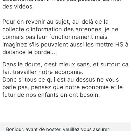
des vidéos.
Pour en revenir au sujet, au-delà de la
collecte d'information des antennes, je ne
connais pas leur fonctionnement mais
imaginez s'ils pouvaient aussi les mettre HS à
distance le bordel...
Dans le doute, c’est mieux sans, et surtout ca
fait travailler notre economie.
Donc si tous ce qui est au dessus ne vous
parle pas, pensez que notre economie et le
futur de nos enfants en ont besoin.
Bonjour, avant de poster, veuillez vous assurer