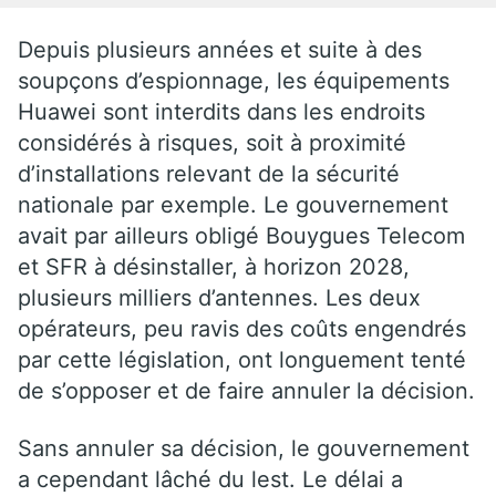
Depuis plusieurs années et suite à des
soupçons d’espionnage, les équipements
Huawei sont interdits dans les endroits
considérés à risques, soit à proximité
d’installations relevant de la sécurité
nationale par exemple. Le gouvernement
avait par ailleurs obligé Bouygues Telecom
et SFR à désinstaller, à horizon 2028,
plusieurs milliers d’antennes. Les deux
opérateurs, peu ravis des coûts engendrés
par cette législation, ont longuement tenté
de s’opposer et de faire annuler la décision.
Sans annuler sa décision, le gouvernement
a cependant lâché du lest. Le délai a