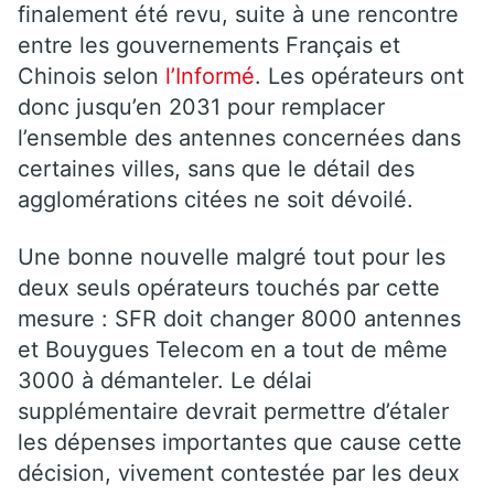
finalement été revu, suite à une rencontre
entre les gouvernements Français et
Chinois selon
l’Informé
. Les opérateurs ont
donc jusqu’en 2031 pour remplacer
l’ensemble des antennes concernées dans
certaines villes, sans que le détail des
agglomérations citées ne soit dévoilé.
Une bonne nouvelle malgré tout pour les
deux seuls opérateurs touchés par cette
mesure : SFR doit changer 8000 antennes
et Bouygues Telecom en a tout de même
3000 à démanteler. Le délai
supplémentaire devrait permettre d’étaler
les dépenses importantes que cause cette
décision, vivement contestée par les deux