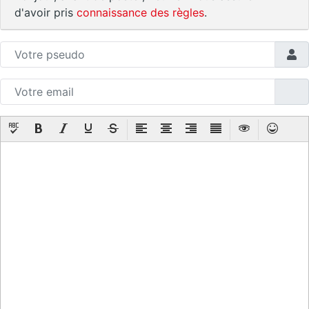
d'avoir pris
connaissance des règles
.