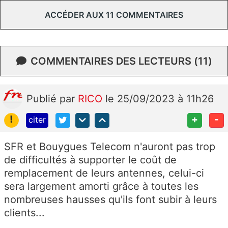
ACCÉDER AUX 11 COMMENTAIRES
COMMENTAIRES DES LECTEURS (11)
Publié
par
RICO
le 25/09/2023 à 11h26
!
+
-
citer
SFR et Bouygues Telecom n'auront pas trop
de difficultés à supporter le coût de
remplacement de leurs antennes, celui-ci
sera largement amorti grâce à toutes les
nombreuses hausses qu'ils font subir à leurs
clients...