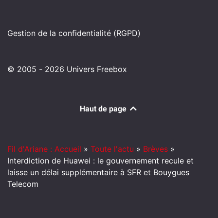
Gestion de la confidentialité (RGPD)
© 2005 - 2026 Univers Freebox
Haut de page
Fil d'Ariane : Accueil
»
Toute l'actu
»
Brèves
»
Interdiction de Huawei : le gouvernement recule et
laisse un délai supplémentaire à SFR et Bouygues
Telecom