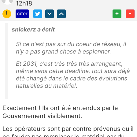
12h18
!
+
-
citer
snickerz a écrit
Si ce n'est pas sur du coeur de réseau, il
n'y a pas grand chose à espionner.
Et 2031, c'est très très très arrangeant,
même sans cette deadline, tout aura déjà
été changé dans le cadre des évolutions
naturelles du matériel.
Exactement ! Ils ont été entendus par le
Gouvernement visiblement.
Les opérateurs sont par contre prévenus qu'il
ne faudra pas remplacer le matériel par du