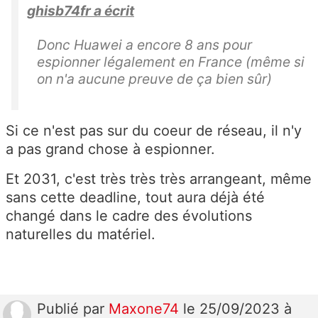
ghisb74fr a écrit
Donc Huawei a encore 8 ans pour
espionner légalement en France (même si
on n'a aucune preuve de ça bien sûr)
Si ce n'est pas sur du coeur de réseau, il n'y
a pas grand chose à espionner.
Et 2031, c'est très très très arrangeant, même
sans cette deadline, tout aura déjà été
changé dans le cadre des évolutions
naturelles du matériel.
Publié
par
Maxone74
le 25/09/2023 à