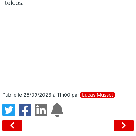
telcos.
Publié le 25/09/2023 à 11h00
par
Lucas Musset