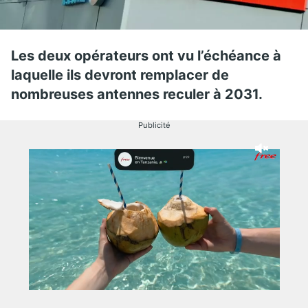
Les deux opérateurs ont vu l’échéance à
laquelle ils devront remplacer de
nombreuses antennes reculer à 2031.
Publicité