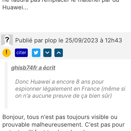
Huawei...
Publié
par
plop
le 25/09/2023 à 12h43
!
citer
ghisb74fr a écrit
Donc Huawei a encore 8 ans pour
espionner légalement en France (même si
on n'a aucune preuve de ça bien sûr)
Bonjour, tous n'est pas toujours visible ou
prouvable malheureusement. C'est pas pour