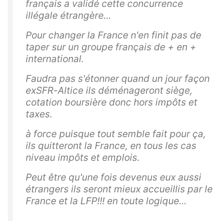
français a validé cette concurrence
illégale étrangère...
Pour changer la France n'en finit pas de
taper sur un groupe français de + en +
international.
Faudra pas s'étonner quand un jour façon
exSFR-Altice ils déménageront siège,
cotation boursière donc hors impôts et
taxes.
à force puisque tout semble fait pour ça,
ils quitteront la France, en tous les cas
niveau impôts et emplois.
Peut être qu'une fois devenus eux aussi
étrangers ils seront mieux accueillis par le
France et la LFP!!! en toute logique...