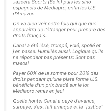
Jazeera Sports (Be In) puis les sino-
espagnols de Médiapro, enfin les U.S.
d'Amazon.
On va bien voir cette fois qui que quoi
apparaîtra de l'étranger pour prendre des
droits français...
Canal a été lésé, trompé, volé, spolié et
j'en passe. Humiliés aussi. Logique qu'ils
ne répondent pas présents: Sont pas
masos!
Payer 60% de la somme pour 20% des
droits pendant qu'une plate forme U.S.
bénéficie d'un prix bradé sur le lot
Médiapro remis en jeu!
Quelle honte! Canal a payé d'avance,
surpayé, s'est fait arnaqué et la "justice"