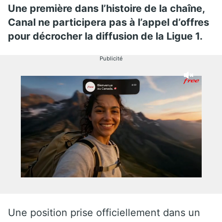
Une première dans l’histoire de la chaîne,
Canal ne participera pas à l’appel d’offres
pour décrocher la diffusion de la Ligue 1.
Publicité
Une position prise officiellement dans un