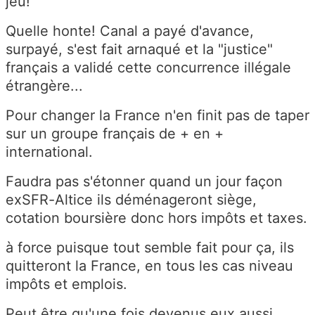
jeu!
Quelle honte! Canal a payé d'avance,
surpayé, s'est fait arnaqué et la "justice"
français a validé cette concurrence illégale
étrangère...
Pour changer la France n'en finit pas de taper
sur un groupe français de + en +
international.
Faudra pas s'étonner quand un jour façon
exSFR-Altice ils déménageront siège,
cotation boursière donc hors impôts et taxes.
à force puisque tout semble fait pour ça, ils
quitteront la France, en tous les cas niveau
impôts et emplois.
Peut être qu'une fois devenus eux aussi