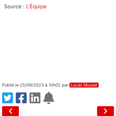
Source :
L’Équipe
Publié le 25/09/2023 à 10h02
par
Lucas Musset