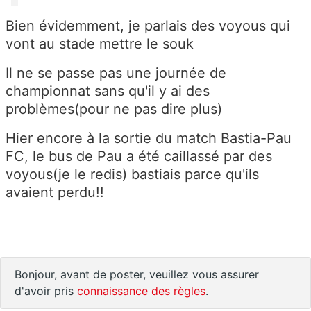
Bien évidemment, je parlais des voyous qui
vont au stade mettre le souk
Il ne se passe pas une journée de
championnat sans qu'il y ai des
problèmes(pour ne pas dire plus)
Hier encore à la sortie du match Bastia-Pau
FC, le bus de Pau a été caillassé par des
voyous(je le redis) bastiais parce qu'ils
avaient perdu!!
Bonjour, avant de poster, veuillez vous assurer
d'avoir pris
connaissance des règles
.