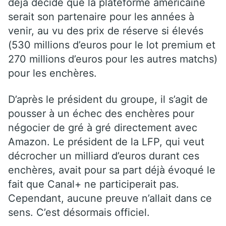
déjà décidé que la plateforme américaine
serait son partenaire pour les années à
venir, au vu des prix de réserve si élevés
(530 millions d’euros pour le lot premium et
270 millions d’euros pour les autres matchs)
pour les enchères.
D’après le président du groupe, il s’agit de
pousser à un échec des enchères pour
négocier de gré à gré directement avec
Amazon. Le président de la LFP, qui veut
décrocher un milliard d’euros durant ces
enchères, avait pour sa part déjà évoqué le
fait que Canal+ ne participerait pas.
Cependant, aucune preuve n’allait dans ce
sens. C’est désormais officiel.