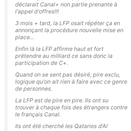
déclarait Canal+ non partie prenante à
l'appel d'offres!!!
3 mois + tard, la LFP osait répéter ça en
annonçant la procédure nouvelle mise en
place...
Enfin là la LFP affirme haut et fort
prétendre au milliard ce sans donc la
participation de C+.
Quand on se sent pas désiré, pire exclu,
logique qu'on ait rien à faire avec ce genre
de personnes.
La LFP est de pire en pire. Ils ont su
trouver à chaque fois des étrangers contre
le français Canal.
Ils ont été cherché les Qataries d'Al