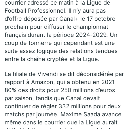
courrier adressé ce matin à la Ligue de
Football Professionnel. Il n’y aura pas
d’offre déposée par Canal+ le 17 octobre
prochain pour diffuser le championnat
français durant la période 2024-2029. Un
coup de tonnerre qui cependant est une
suite assez logique des relations tendues
entre la chaîne cryptée et la Ligue.
La filiale de Vivendi se dit déconsidérée par
rapport à Amazon, qui a obtenu en 2021
80% des droits pour 250 millions d’euros
par saison, tandis que Canal devait
continuer de régler 332 millions pour deux
matchs par journée. Maxime Saada avance
même dans le courrier que la Ligue aurait