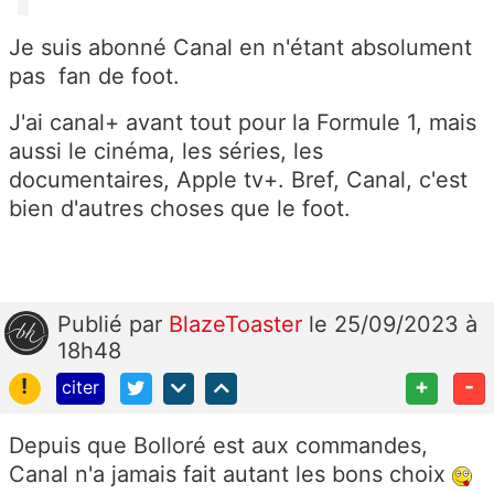
Je suis abonné Canal en n'étant absolument
pas fan de foot.
J'ai canal+ avant tout pour la Formule 1, mais
aussi le cinéma, les séries, les
documentaires, Apple tv+. Bref, Canal, c'est
bien d'autres choses que le foot.
Publié
par
BlazeToaster
le 25/09/2023 à
18h48
!
+
-
citer
Depuis que Bolloré est aux commandes,
Canal n'a jamais fait autant les bons choix