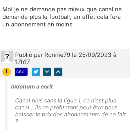
Moi je ne demande pas mieux que canal ne
demande plus le football, en effet cela fera
un abonnement en moins
Publié
par
Ronnie79
le 25/09/2023 à
17h17
!
citer
ludohum a écrit
Canal plus sans la ligue 1, ce n'est plus
canal... Ils en profiteront peut être pour
baisser le prix des abonnements de ce fait
?