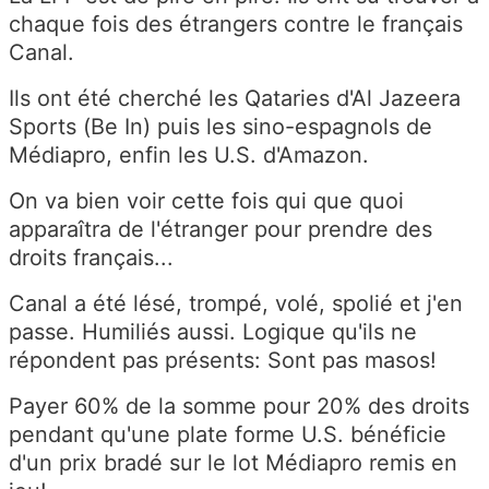
chaque fois des étrangers contre le français
Canal.
Ils ont été cherché les Qataries d'Al Jazeera
Sports (Be In) puis les sino-espagnols de
Médiapro, enfin les U.S. d'Amazon.
On va bien voir cette fois qui que quoi
apparaîtra de l'étranger pour prendre des
droits français...
Canal a été lésé, trompé, volé, spolié et j'en
passe. Humiliés aussi. Logique qu'ils ne
répondent pas présents: Sont pas masos!
Payer 60% de la somme pour 20% des droits
pendant qu'une plate forme U.S. bénéficie
d'un prix bradé sur le lot Médiapro remis en