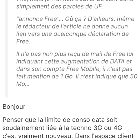
simplement des paroles de UF.
"annonce Free"... Où ça ? D'ailleurs, même
le rédacteur de l'article ne donne aucun
lien vers une quelconque déclaration de
Free.
Il n'a pas non plus reçu de mail de Free lui
indiquant cette augmentation de DATA et
dans son compte Free Mobile, il n'est pas
fait mention de 1 Go. Il n'est indiqué que 50
Mo...
Bonjour
Penser que la limite de conso data soit
soudainement liée à la techno 3G ou 4G
c'est vraiment nouveau. Dans l'espace client