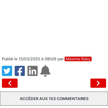
Publié le 13/03/2020 à 08h26
par
Maxime Raby
ACCÉDER AUX 103 COMMENTAIRES