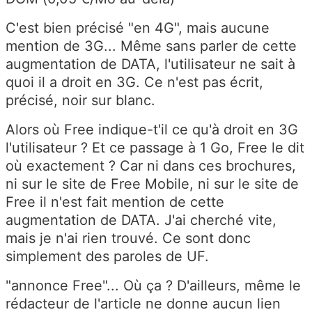
C'est bien précisé "en 4G", mais aucune
mention de 3G... Même sans parler de cette
augmentation de DATA, l'utilisateur ne sait à
quoi il a droit en 3G. Ce n'est pas écrit,
précisé, noir sur blanc.
Alors où Free indique-t'il ce qu'à droit en 3G
l'utilisateur ? Et ce passage à 1 Go, Free le dit
où exactement ? Car ni dans ces brochures,
ni sur le site de Free Mobile, ni sur le site de
Free il n'est fait mention de cette
augmentation de DATA. J'ai cherché vite,
mais je n'ai rien trouvé. Ce sont donc
simplement des paroles de UF.
"annonce Free"... Où ça ? D'ailleurs, même le
rédacteur de l'article ne donne aucun lien