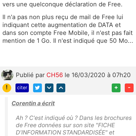
vers une quelconque déclaration de Free.
Il n'a pas non plus reçu de mail de Free lui
indiquant cette augmentation de DATA et
dans son compte Free Mobile, il n'est pas fait
mention de 1 Go. Il n'est indiqué que 50 Mo...
Publié
par
CH56
le 16/03/2020 à 07h20
!
+
-
citer
Corentin a écrit
Ah ? C'est indiqué où ? Dans les brochures
de Free données sur son site "FICHE
D’INFORMATION STANDARDISÉE" et