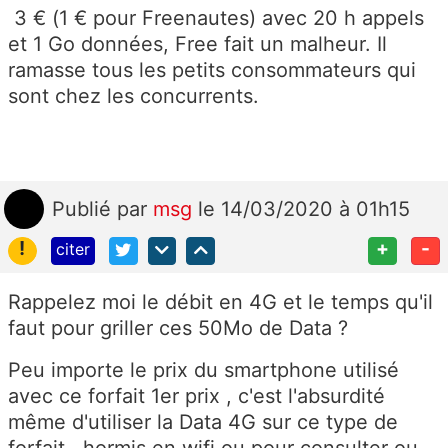
3 € (1 € pour Freenautes) avec 20 h appels
et 1 Go données, Free fait un malheur. Il
ramasse tous les petits consommateurs qui
sont chez les concurrents.
Publié
par
msg
le 14/03/2020 à 01h15
!
+
-
citer
Rappelez moi le débit en 4G et le temps qu'il
faut pour griller ces 50Mo de Data ?
Peu importe le prix du smartphone utilisé
avec ce forfait 1er prix , c'est l'absurdité
même d'utiliser la Data 4G sur ce type de