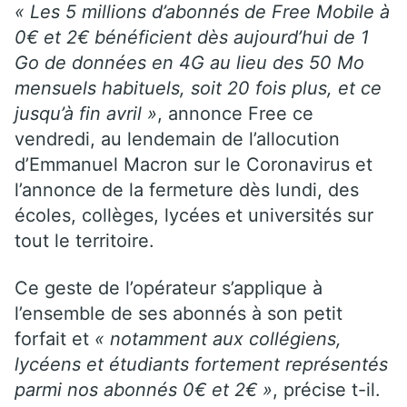
« Les 5 millions d’abonnés de Free Mobile à
0€ et 2€ bénéficient dès aujourd’hui de 1
Go de données en 4G au lieu des 50 Mo
mensuels habituels, soit 20 fois plus, et ce
jusqu’à fin avril »
, annonce Free ce
vendredi, au lendemain de l’allocution
d’Emmanuel Macron sur le Coronavirus et
l’annonce de la fermeture dès lundi, des
écoles, collèges, lycées et universités sur
tout le territoire.
Ce geste de l’opérateur s’applique à
l’ensemble de ses abonnés à son petit
forfait et
« notamment aux collégiens,
lycéens et étudiants fortement représentés
parmi nos abonnés 0€ et 2€ »
, précise t-il.