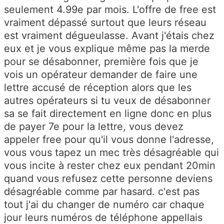
seulement 4.99e par mois. L'offre de free est
vraiment dépassé surtout que leurs réseau
est vraiment dégueulasse. Avant j'étais chez
eux et je vous explique même pas la merde
pour se désabonner, première fois que je
vois un opérateur demander de faire une
lettre accusé de réception alors que les
autres opérateurs si tu veux de désabonner
sa se fait directement en ligne donc en plus
de payer 7e pour la lettre, vous devez
appeler free pour qu'il vous donne l'adresse,
vous vous tapez un mec très désagréable qui
vous incite à rester chez eux pendant 20min
quand vous refusez cette personne deviens
désagréable comme par hasard. c'est pas
tout j'ai du changer de numéro car chaque
jour leurs numéros de téléphone appellais