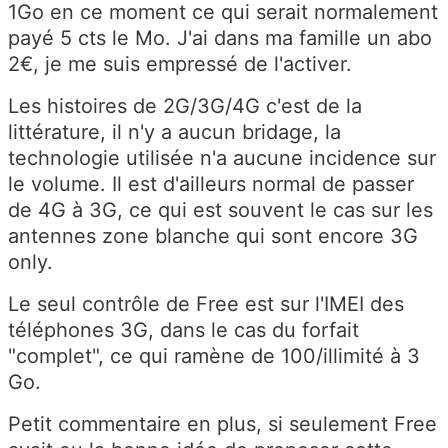
1Go en ce moment ce qui serait normalement
payé 5 cts le Mo. J'ai dans ma famille un abo
2€, je me suis empressé de l'activer.
Les histoires de 2G/3G/4G c'est de la
littérature, il n'y a aucun bridage, la
technologie utilisée n'a aucune incidence sur
le volume. Il est d'ailleurs normal de passer
de 4G à 3G, ce qui est souvent le cas sur les
antennes zone blanche qui sont encore 3G
only.
Le seul contrôle de Free est sur l'IMEI des
téléphones 3G, dans le cas du forfait
"complet", ce qui ramène de 100/illimité à 3
Go.
Petit commentaire en plus, si seulement Free