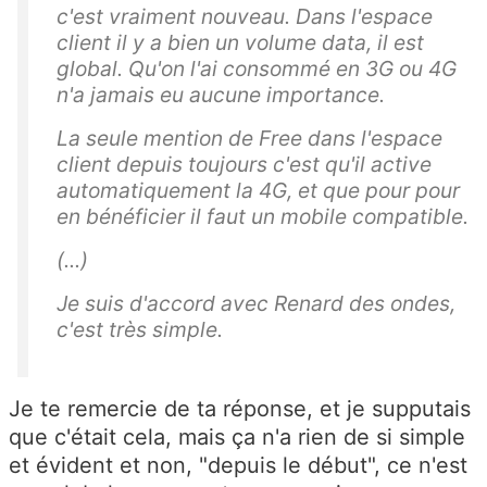
c'est vraiment nouveau. Dans l'espace
client il y a bien un volume data, il est
global. Qu'on l'ai consommé en 3G ou 4G
n'a jamais eu aucune importance.
La seule mention de Free dans l'espace
client depuis toujours c'est qu'il active
automatiquement la 4G, et que pour pour
en bénéficier il faut un mobile compatible.
(...)
Je suis d'accord avec Renard des ondes,
c'est très simple.
Je te remercie de ta réponse, et je supputais
que c'était cela, mais ça n'a rien de si simple
et évident et non, "depuis le début", ce n'est