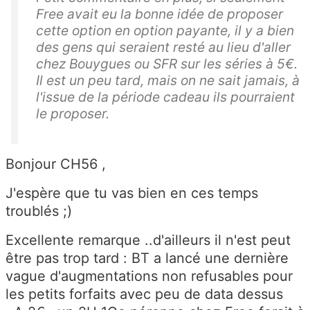
Free avait eu la bonne idée de proposer
cette option en option payante, il y a bien
des gens qui seraient resté au lieu d'aller
chez Bouygues ou SFR sur les séries à 5€.
Il est un peu tard, mais on ne sait jamais, à
l'issue de la période cadeau ils pourraient
le proposer.
Bonjour CH56 ,
J'espère que tu vas bien en ces temps
troublés ;)
Excellente remarque ..d'ailleurs il n'est peut
être pas trop tard : BT a lancé une dernière
vague d'augmentations non refusables pour
les petits forfaits avec peu de data dessus