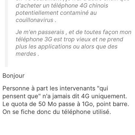
d'acheter un téléphone 4G chinois
potentiellement contaminé au
couillonavirus .
Je m'en passerais , et de toutes façon mon
téléphone 3G est trop vieux et ne prend
plus les applications ou alors que des
merdes .
Bonjour
Personne à part les intervenants "qui
pensent que" n'a jamais dit 4G uniquement.
Le quota de 50 Mo passe à 1Go, point barre.
On se fiche donc du téléphone utilisé.