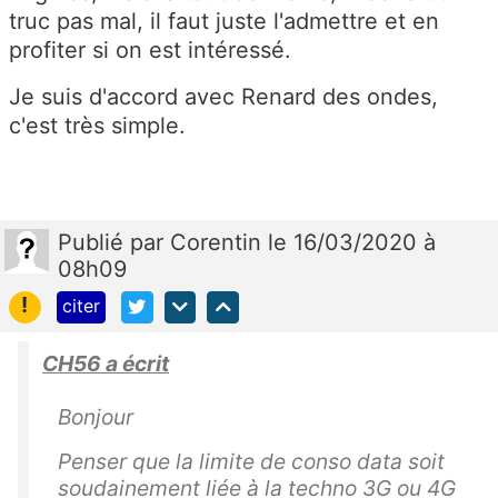
truc pas mal, il faut juste l'admettre et en
profiter si on est intéressé.
Je suis d'accord avec Renard des ondes,
c'est très simple.
Publié
par
Corentin
le 16/03/2020 à
08h09
!
citer
CH56 a écrit
Bonjour
Penser que la limite de conso data soit
soudainement liée à la techno 3G ou 4G