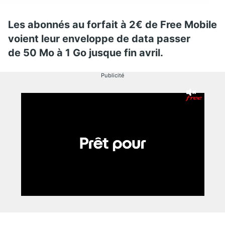
Les abonnés au forfait à 2€ de Free Mobile
voient leur enveloppe de data passer
de 50 Mo à 1 Go jusque fin avril.
Publicité