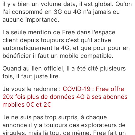
il y a bien un volume data, il est global. Qu'on
l'ai consommé en 3G ou 4G n'a jamais eu
aucune importance.
La seule mention de Free dans l'espace
client depuis toujours c'est qu'il active
automatiquement la 4G, et que pour pour en
bénéficier il faut un mobile compatible.
Quand au lien officiel, il a été cité plusieurs
fois, il faut juste lire.
Je vous le redonne :
COVID-19 : Free offre
20x fois plus de données 4G à ses abonnés
mobiles 0€ et 2€
Je ne suis pas trop surpris, à chaque
annonce il y a toujours des explorateurs de
virgules, mais là tout de même, Free fait un