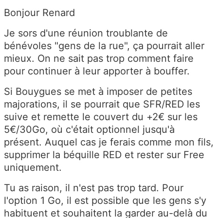
Bonjour Renard
Je sors d'une réunion troublante de
bénévoles "gens de la rue", ça pourrait aller
mieux. On ne sait pas trop comment faire
pour continuer à leur apporter à bouffer.
Si Bouygues se met à imposer de petites
majorations, il se pourrait que SFR/RED les
suive et remette le couvert du +2€ sur les
5€/30Go, où c'était optionnel jusqu'à
présent. Auquel cas je ferais comme mon fils,
supprimer la béquille RED et rester sur Free
uniquement.
Tu as raison, il n'est pas trop tard. Pour
l'option 1 Go, il est possible que les gens s'y
habituent et souhaitent la garder au-delà du