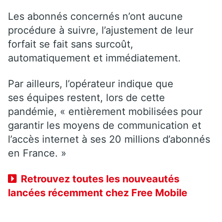
Les abonnés concernés n’ont aucune
procédure à suivre, l’ajustement de leur
forfait se fait sans surcoût,
automatiquement et immédiatement.
Par ailleurs, l’opérateur indique que
ses équipes restent, lors de cette
pandémie, « entièrement mobilisées pour
garantir les moyens de communication et
l’accès internet à ses 20 millions d’abonnés
en France. »
Retrouvez toutes les nouveautés
lancées récemment chez Free Mobile