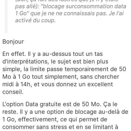
pas allé): "blocage surconsommation data
1 Go" que je ne ne connaissais pas. Je l'ai
activé du coup.
Bonjour
En effet. Il y a au-dessus tout un tas
d'interprétations, le sujet est bien plus
simple, la limite passe temporairement de 50
Mo à 1 Go tout simplement, sans chercher
midi à 14h, et vous donnez un excellent
conseil.
L'option Data gratuite est de 50 Mo. Ça le
reste. Il y a une option de blocage au-delà de
1 Go, effectivement, ce qui permet de
consommer sans stress et en se limitant à