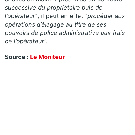
successive du propriétaire puis de
l’opérateur”
, il peut en effet
“procéder aux
opérations d’élagage au titre de ses
pouvoirs de police administrative aux frais
de l’opérateur”.
Source :
Le Moniteur