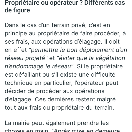
Propriétaire ou opérateur ? Différents cas
de figure
Dans le cas d’un terrain privé, c’est en
principe au propriétaire de faire procéder, à
ses frais, aux opérations d’élagage. Il doit
en effet
“permettre le bon déploiement d’un
réseau projeté”
et
“éviter que la végétation
n’endommage le réseau”
. Si le propriétaire
est défaillant ou s’il existe une difficulté
technique en particulier, l’opérateur peut
décider de procéder aux opérations
d’élagage. Ces dernières restent malgré
tout aux frais du propriétaire du terrain.
La mairie peut également prendre les
choses en main.
“Après mise en demeure