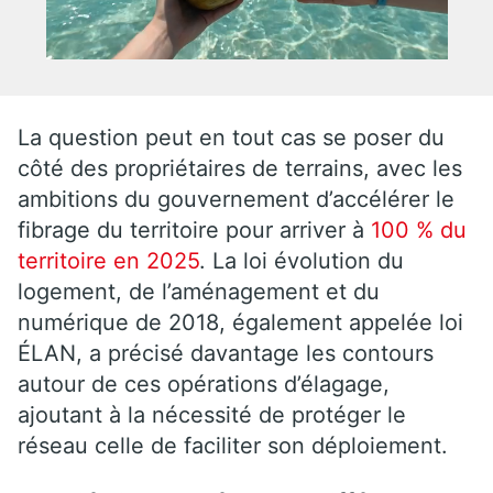
La question peut en tout cas se poser du
côté des propriétaires de terrains, avec les
ambitions du gouvernement d’accélérer le
fibrage du territoire pour arriver à
100 % du
territoire en 2025
. La loi évolution du
logement, de l’aménagement et du
numérique de 2018, également appelée loi
ÉLAN, a précisé davantage les contours
autour de ces opérations d’élagage,
ajoutant à la nécessité de protéger le
réseau celle de faciliter son déploiement.