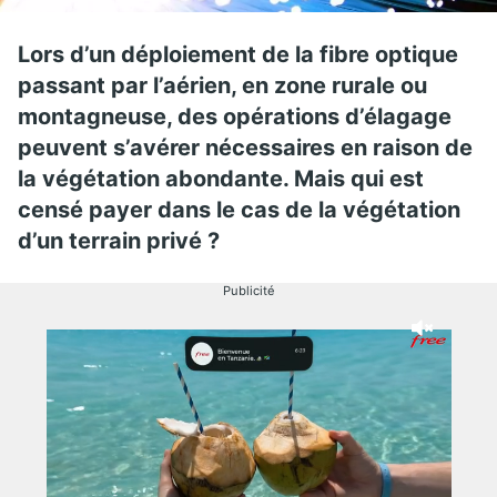
Lors d’un déploiement de la fibre optique
passant par l’aérien, en zone rurale ou
montagneuse, des opérations d’élagage
peuvent s’avérer nécessaires en raison de
la végétation abondante. Mais qui est
censé payer dans le cas de la végétation
d’un terrain privé ?
Publicité