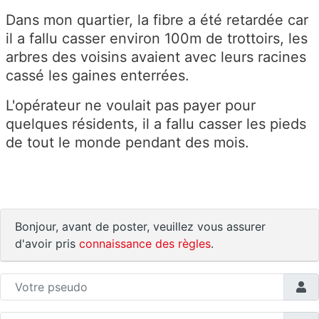
Dans mon quartier, la fibre a été retardée car
il a fallu casser environ 100m de trottoirs, les
arbres des voisins avaient avec leurs racines
cassé les gaines enterrées.
L'opérateur ne voulait pas payer pour
quelques résidents, il a fallu casser les pieds
de tout le monde pendant des mois.
Bonjour, avant de poster, veuillez vous assurer
d'avoir pris
connaissance des règles
.