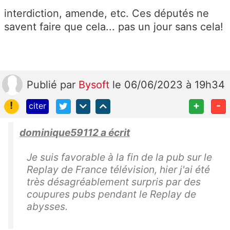
interdiction, amende, etc. Ces députés ne
savent faire que cela... pas un jour sans cela!
Publié
par
Bysoft
le 06/06/2023 à 19h34
!
+
-
citer
dominique59112 a écrit
Je suis favorable à la fin de la pub sur le
Replay de France télévision, hier j'ai été
très désagréablement surpris par des
coupures pubs pendant le Replay de
abysses.