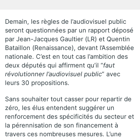
Demain, les règles de l’audiovisuel public
seront questionnées par un rapport déposé
par Jean-Jacques Gaultier (LR) et Quentin
Bataillon (Renaissance), devant l’Assemblée
nationale. C’est en tout cas l’ambition des
deux députés qui affirment qu’il “
faut
révolutionner l’audiovisuel public
” avec
leurs 30 propositions.
Sans souhaiter tout casser pour repartir de
zéro, les élus entendent suggérer un
renforcement des spécificités du secteur et
la pérennisation de son financement à
travers ces nombreuses mesures. L’une