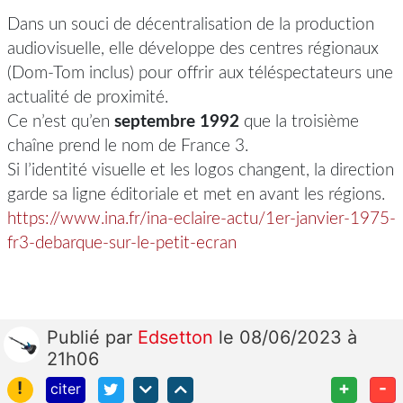
Dans un souci de décentralisation de la production
audiovisuelle, elle développe des centres régionaux
(Dom-Tom inclus) pour offrir aux téléspectateurs une
actualité de proximité.
Ce n’est qu’en
septembre 1992
que la troisième
chaîne prend le nom de France 3.
Si l’identité visuelle et les logos changent, la direction
garde sa ligne éditoriale et met en avant les régions.
https://www.ina.fr/ina-eclaire-actu/1er-janvier-1975-
fr3-debarque-sur-le-petit-ecran
Publié
par
Edsetton
le 08/06/2023 à
21h06
!
+
-
citer