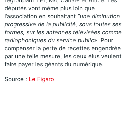
regroupant TF1, M6, Canal+ et Altice. Les
députés vont même plus loin que
l’association en souhaitant
“une diminution
progressive de la publicité, sous toutes ses
formes, sur les antennes télévisées comme
radiophoniques du service public
». Pour
compenser la perte de recettes engendrée
par une telle mesure, les deux élus veulent
faire payer les géants du numérique.
Source :
Le Figaro