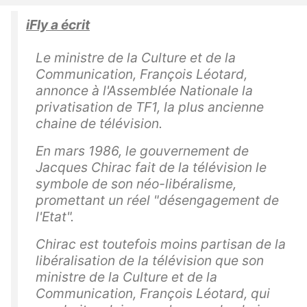
iFly a écrit
Le ministre de la Culture et de la
Communication, François Léotard,
annonce à l'Assemblée Nationale la
privatisation de TF1, la plus ancienne
chaine de télévision.
En mars 1986, le gouvernement de
Jacques Chirac fait de la télévision le
symbole de son néo-libéralisme,
promettant un réel "désengagement de
l'Etat".
Chirac est toutefois moins partisan de la
libéralisation de la télévision que son
ministre de la Culture et de la
Communication, François Léotard, qui