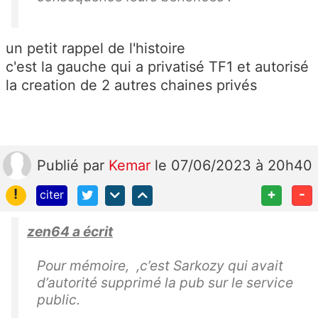
un petit rappel de l'histoire
c'est la gauche qui a privatisé TF1 et autorisé
la creation de 2 autres chaines privés
Publié
par
Kemar
le 07/06/2023 à 20h40
!
+
-
citer
zen64 a écrit
Pour mémoire, ,c’est Sarkozy qui avait
d’autorité supprimé la pub sur le service
public.