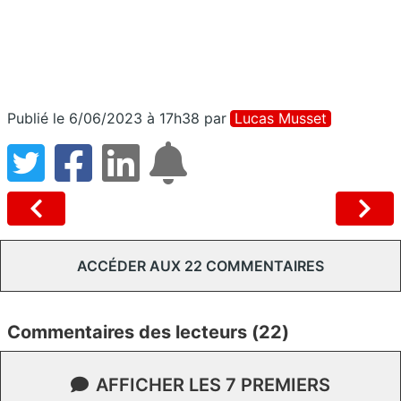
Publié le 6/06/2023 à 17h38
par
Lucas Musset
ACCÉDER AUX 22 COMMENTAIRES
Commentaires des lecteurs (22)
AFFICHER LES 7 PREMIERS