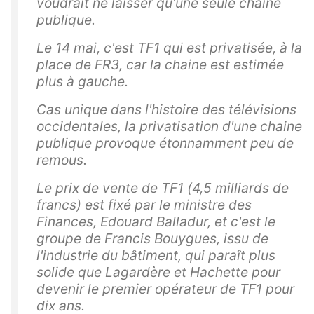
voudrait ne laisser qu'une seule chaine
publique.
Le 14 mai, c'est TF1 qui est privatisée, à la
place de FR3, car la chaine est estimée
plus à gauche.
Cas unique dans l'histoire des télévisions
occidentales, la privatisation d'une chaine
publique provoque étonnamment peu de
remous.
Le prix de vente de TF1 (4,5 milliards de
francs) est fixé par le ministre des
Finances, Edouard Balladur, et c'est le
groupe de Francis Bouygues, issu de
l'industrie du bâtiment, qui paraît plus
solide que Lagardère et Hachette pour
devenir le premier opérateur de TF1 pour
dix ans.