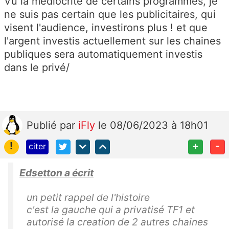
Vu la médiocrité de certains programmes, je
ne suis pas certain que les publicitaires, qui
visent l'audience, investirons plus ! et que
l'argent investis actuellement sur les chaines
publiques sera automatiquement investis
dans le privé/
Publié
par
iFly
le 08/06/2023 à 18h01
!
+
-
citer
Edsetton a écrit
un petit rappel de l'histoire
c'est la gauche qui a privatisé TF1 et
autorisé la creation de 2 autres chaines