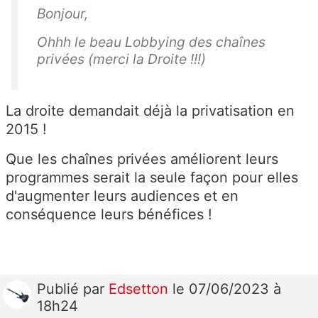
Bonjour,
Ohhh le beau Lobbying des chaînes
privées (merci la Droite !!!)
La droite demandait déjà la privatisation en
2015 !
Que les chaînes privées améliorent leurs
programmes serait la seule façon pour elles
d'augmenter leurs audiences et en
conséquence leurs bénéfices !
Publié
par
Edsetton
le 07/06/2023 à
18h24