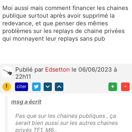
Moi aussi mais comment financer les chaines
publique surtout après avoir supprimé la
redevance, et que penser des mêmes
problèmes sur les replays de chaine privées
qui monnayent leur replays sans pub
Publié
par
Edsetton
le 06/06/2023 à
22h11
!
+
-
citer
msg a écrit
Pas que sur les chaines publiques , ça
serait bien aussi sur les autres chaines
privés TF1, M6 .