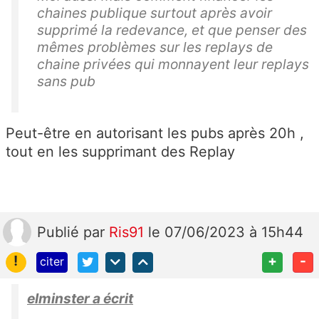
chaines publique surtout après avoir
supprimé la redevance, et que penser des
mêmes problèmes sur les replays de
chaine privées qui monnayent leur replays
sans pub
Peut-être en autorisant les pubs après 20h ,
tout en les supprimant des Replay
Publié
par
Ris91
le 07/06/2023 à 15h44
!
+
-
citer
elminster a écrit