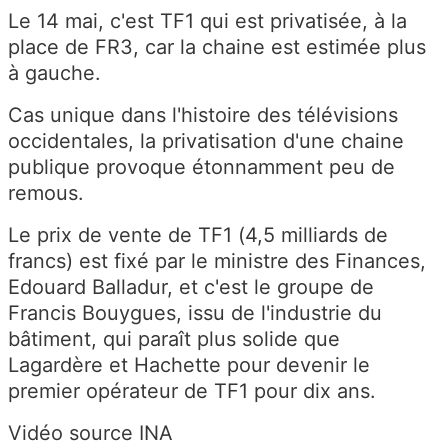
Le 14 mai, c'est TF1 qui est privatisée, à la
place de FR3, car la chaine est estimée plus
à gauche.
Cas unique dans l'histoire des télévisions
occidentales, la privatisation d'une chaine
publique provoque étonnamment peu de
remous.
Le prix de vente de TF1 (4,5 milliards de
francs) est fixé par le ministre des Finances,
Edouard Balladur, et c'est le groupe de
Francis Bouygues, issu de l'industrie du
bâtiment, qui paraît plus solide que
Lagardère et Hachette pour devenir le
premier opérateur de TF1 pour dix ans.
Vidéo source INA