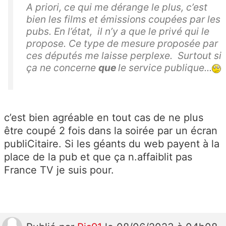
A priori, ce qui me dérange le plus, c’est
bien les films et émissions coupées par les
pubs. En l’état, il n’y a que le privé qui le
propose. Ce type de mesure proposée par
ces députés me laisse perplexe. Surtout si
ça ne concerne
que
le service publique...
c’est bien agréable en tout cas de ne plus
être coupé 2 fois dans la soirée par un écran
publiCitaire. Si les géants du web payent à la
place de la pub et que ça n.affaiblit pas
France TV je suis pour.