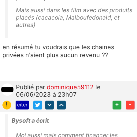
Mais aussi dans les film avec des produits
placés (cacacola, Malboufedonald, et
autres)
en résumé tu voudrais que les chaines
privées n'aient plus aucun revenu ??
Publié
par
dominique59112
le
06/06/2023 à 23h07
!
+
-
citer
Bysoft a écrit
Moi aussi mais comment financer les