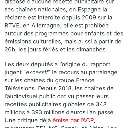
dispose d’aucune recette publicitaire sur
ses chaînes nationales, en Espagne la
réclame est interdite depuis 2009 sur la
RTVE, en Allemagne, elle est prohibée
autour des programmes pour enfants et des
émissions culturelles, mais aussi à partir de
20h, les jours fériés et les dimanches.
Les deux députés à l’origine du rapport
jugent “
excessif
” le recours au parrainage
sur les chaînes du groupe France
Télévisions. Depuis 2018, les chaînes de
l’audiovisuel public ont vu passer leurs
recettes publicitaires globales de 348
millions à 393 millions d’euros l’an passé.
Une critique déjà
émise par l’ACP
,