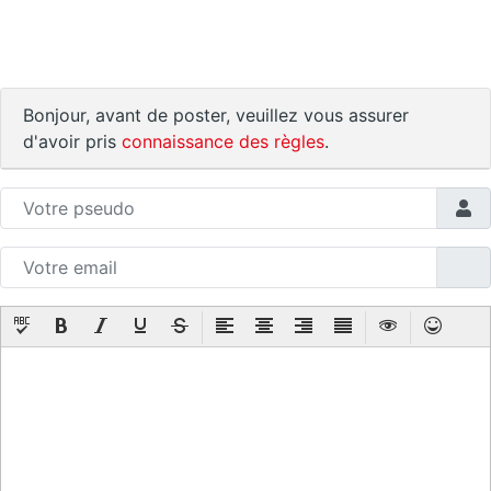
Bonjour, avant de poster, veuillez vous assurer
d'avoir pris
connaissance des règles
.