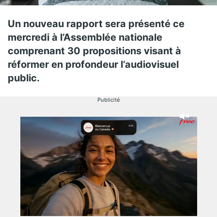
Un nouveau rapport sera présenté ce
mercredi à l’Assemblée nationale
comprenant 30 propositions visant à
réformer en profondeur l’audiovisuel
public.
Publicité