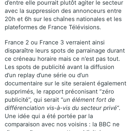
d’entre elle pourrait plutôt agiter le secteur
avec la suppression des annonceurs entre
20h et 6h sur les chaînes nationales et les
plateformes de France Télévisions.
France 2 ou France 3 verraient ainsi
disparaître leurs spots de parrainage durant
ce créneau horaire mais ce n’est pas tout.
Les spots de publicité avant la diffusion
d’un replay d’une série ou d’un
documentaire sur le site seraient également
supprimés, le rapport préconisant “zéro
publicité”, qui serait “
un élément fort de
différenciation vis-à-vis du secteur privé
“.
Une idée qui a été portée par la
comparaison avec nos voisins : la BBC ne