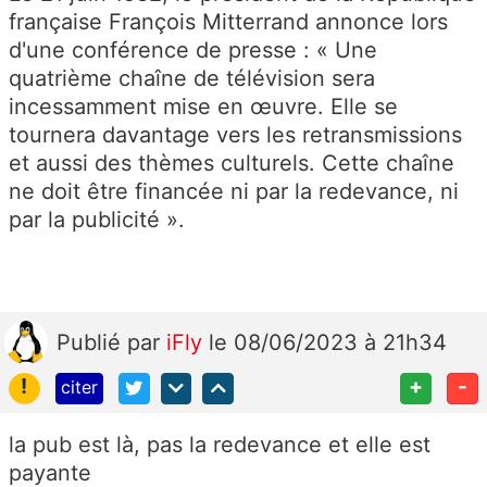
française François Mitterrand annonce lors
d'une conférence de presse : « Une
quatrième chaîne de télévision sera
incessamment mise en œuvre. Elle se
tournera davantage vers les retransmissions
et aussi des thèmes culturels. Cette chaîne
ne doit être financée ni par la redevance, ni
par la publicité ».
Publié
par
iFly
le 08/06/2023 à 21h34
!
+
-
citer
la pub est là, pas la redevance et elle est
payante