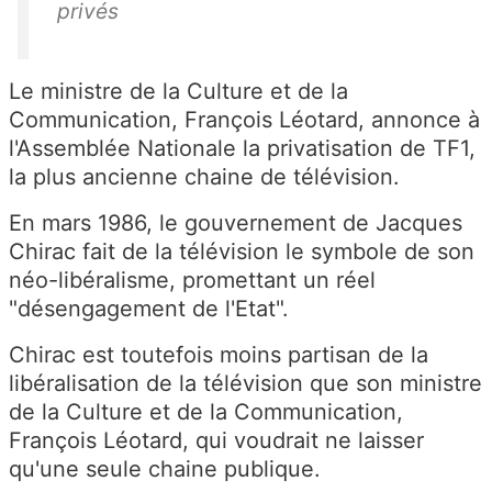
privés
Le ministre de la Culture et de la
Communication, François Léotard, annonce à
l'Assemblée Nationale la privatisation de TF1,
la plus ancienne chaine de télévision.
En mars 1986, le gouvernement de Jacques
Chirac fait de la télévision le symbole de son
néo-libéralisme, promettant un réel
"désengagement de l'Etat".
Chirac est toutefois moins partisan de la
libéralisation de la télévision que son ministre
de la Culture et de la Communication,
François Léotard, qui voudrait ne laisser
qu'une seule chaine publique.