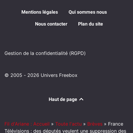
Mentions légales
Qui sommes nous
Nous contacter
Plan du site
Gestion de la confidentialité (RGPD)
© 2005 - 2026 Univers Freebox
Haut de page
Fil d'Ariane : Accueil
»
Toute l'actu
»
Brèves
»
France
Télévisions : des députés veulent une suppression des