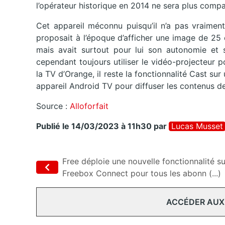
l’opérateur historique en 2014 ne sera plus compa
Cet appareil méconnu puisqu’il n’a pas vraimen
proposait à l’époque d’afficher une image de 25
mais avait surtout pour lui son autonomie et
cependant toujours utiliser le vidéo-projecteur
la TV d’Orange, il reste la fonctionnalité Cast 
appareil Android TV pour diffuser les contenus dep
Source :
Alloforfait
Publié le 14/03/2023 à 11h30
par
Lucas Musset
Free déploie une nouvelle fonctionnalité su
Freebox Connect pour tous les abonn (...)
ACCÉDER AUX