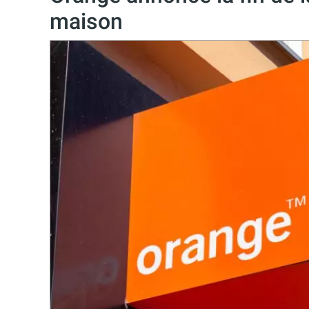
maison