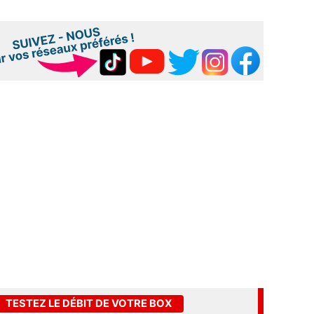
TESTEZ LE DÉBIT DE VOTRE BOX