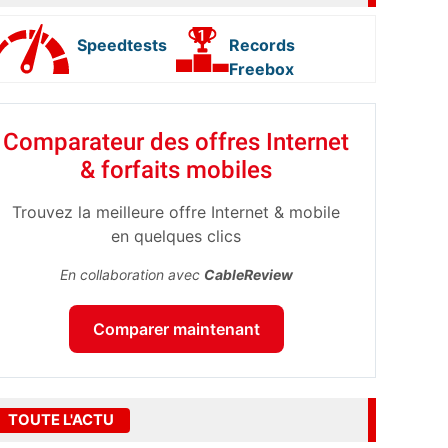
Speedtests
Records
Freebox
Comparateur des offres Internet
& forfaits mobiles
Trouvez la meilleure offre Internet & mobile
en quelques clics
En collaboration avec
CableReview
Comparer maintenant
TOUTE L'ACTU