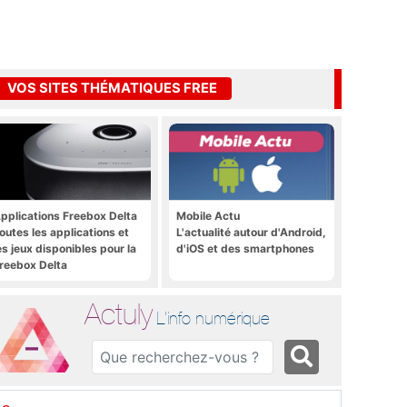
VOS SITES THÉMATIQUES FREE
pplications Freebox Delta
Mobile Actu
outes les applications et
L'actualité autour d'Android,
es jeux disponibles pour la
d'iOS et des smartphones
reebox Delta
Actuly
L'info numérique