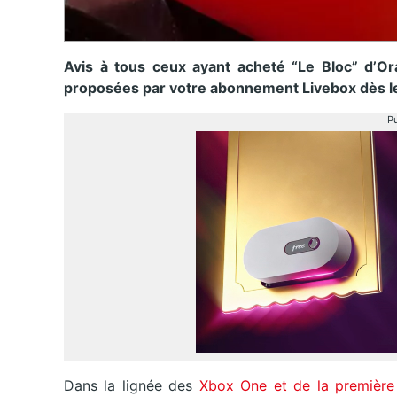
Avis à tous ceux ayant acheté “Le Bloc” d’Or
proposées par votre abonnement Livebox dès l
Pu
Dans la lignée des
Xbox One et de la première 