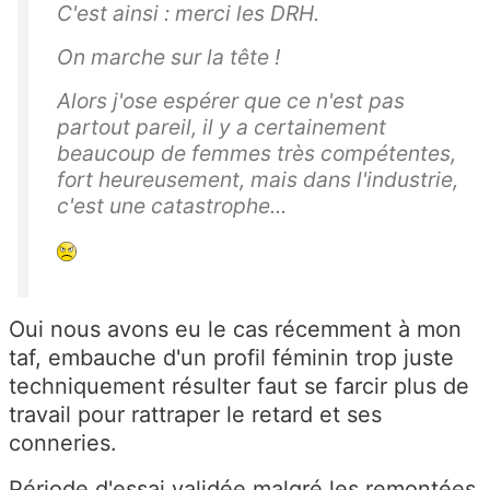
C'est ainsi : merci les DRH.
On marche sur la tête !
Alors j'ose espérer que ce n'est pas
partout pareil, il y a certainement
beaucoup de femmes très compétentes,
fort heureusement, mais dans l'industrie,
c'est une catastrophe...
Oui nous avons eu le cas récemment à mon
taf, embauche d'un profil féminin trop juste
techniquement résulter faut se farcir plus de
travail pour rattraper le retard et ses
conneries.
Période d'essai validée malgré les remontées