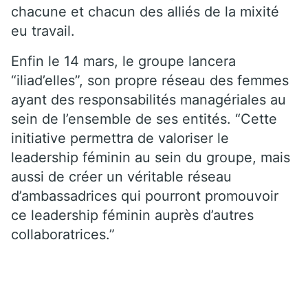
chacune et chacun des alliés de la mixité
eu travail.
Enfin le 14 mars, le groupe lancera
“iliad’elles”, son propre réseau des femmes
ayant des responsabilités managériales au
sein de l’ensemble de ses entités. “Cette
initiative permettra de valoriser le
leadership féminin au sein du groupe, mais
aussi de créer un véritable réseau
d’ambassadrices qui pourront promouvoir
ce leadership féminin auprès d’autres
collaboratrices.”