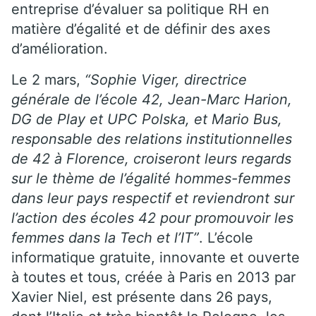
entreprise d’évaluer sa politique RH en
matière d’égalité et de définir des axes
d’amélioration.
Le 2 mars,
“Sophie Viger, directrice
générale de l’école 42, Jean-Marc Harion,
DG de Play et UPC Polska, et Mario Bus,
responsable des relations institutionnelles
de 42 à Florence, croiseront leurs regards
sur le thème de l’égalité hommes-femmes
dans leur pays respectif et reviendront sur
l’action des écoles 42 pour promouvoir les
femmes dans la Tech et l’IT”
. L’école
informatique gratuite, innovante et ouverte
à toutes et tous, créée à Paris en 2013 par
Xavier Niel, est présente dans 26 pays,