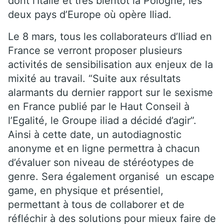
dont l’Italie et très bientôt la Pologne, les
deux pays d’Europe où opère Iliad.
Le 8 mars, tous les collaborateurs d’Iliad en
France se verront proposer plusieurs
activités de sensibilisation aux enjeux de la
mixité au travail. “Suite aux résultats
alarmants du dernier rapport sur le sexisme
en France publié par le Haut Conseil à
l’Egalité, le Groupe iliad a décidé d’agir”.
Ainsi à cette date, un autodiagnostic
anonyme et en ligne permettra à chacun
d’évaluer son niveau de stéréotypes de
genre. Sera également organisé un escape
game, en physique et présentiel,
permettant à tous de collaborer et de
réfléchir à des solutions pour mieux faire de