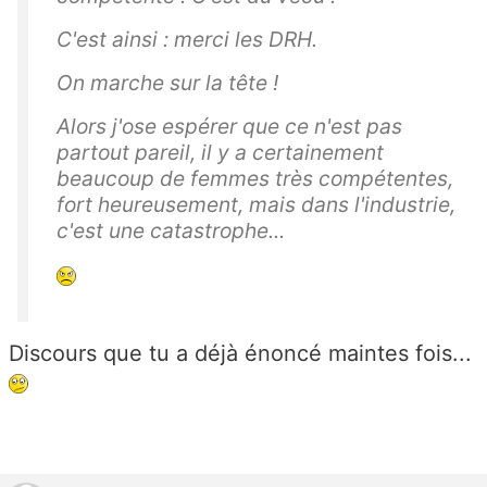
C'est ainsi : merci les DRH.
On marche sur la tête !
Alors j'ose espérer que ce n'est pas
partout pareil, il y a certainement
beaucoup de femmes très compétentes,
fort heureusement, mais dans l'industrie,
c'est une catastrophe...
Discours que tu a déjà énoncé maintes fois...