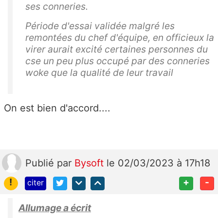
ses conneries.
Période d'essai validée malgré les
remontées du chef d'équipe, en officieux la
virer aurait excité certaines personnes du
cse un peu plus occupé par des conneries
woke que la qualité de leur travail
On est bien d'accord....
Publié
par
Bysoft
le 02/03/2023 à 17h18
!
+
-
citer
Allumage a écrit