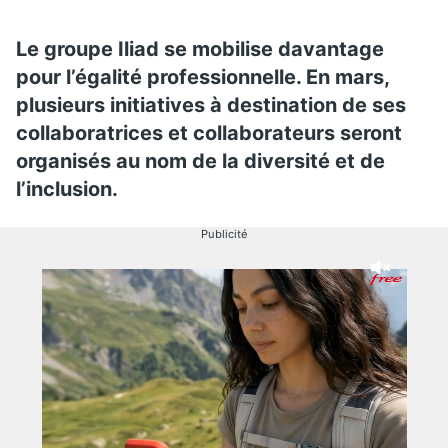
Le groupe Iliad se mobilise davantage
pour l’égalité professionnelle. En mars,
plusieurs initiatives à destination de ses
collaboratrices et collaborateurs seront
organisés au nom de la diversité et de
l’inclusion.
Publicité