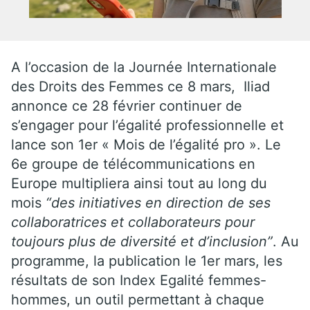
A l’occasion de la Journée Internationale
des Droits des Femmes ce 8 mars, Iliad
annonce ce 28 février continuer de
s’engager pour l’égalité professionnelle et
lance son 1er « Mois de l’égalité pro ». Le
6e groupe de télécommunications en
Europe multipliera ainsi tout au long du
mois
“des initiatives en direction de ses
collaboratrices et collaborateurs pour
toujours plus de diversité et d’inclusion”
. Au
programme, la publication le 1er mars, les
résultats de son Index Egalité femmes-
hommes, un outil permettant à chaque