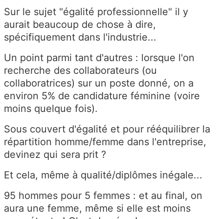
Sur le sujet "égalité professionnelle" il y
aurait beaucoup de chose à dire,
spécifiquement dans l'industrie...
Un point parmi tant d'autres : lorsque l'on
recherche des collaborateurs (ou
collaboratrices) sur un poste donné, on a
environ 5% de candidature féminine (voire
moins quelque fois).
Sous couvert d'égalité et pour rééquilibrer la
répartition homme/femme dans l'entreprise,
devinez qui sera prit ?
Et cela, même à qualité/diplômes inégale...
95 hommes pour 5 femmes : et au final, on
aura une femme, même si elle est moins