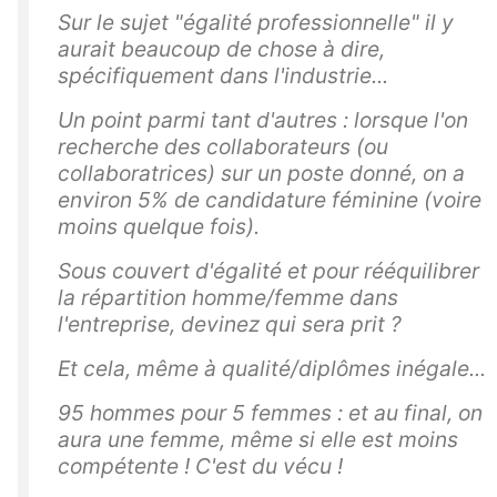
Sur le sujet "égalité professionnelle" il y
aurait beaucoup de chose à dire,
spécifiquement dans l'industrie...
Un point parmi tant d'autres : lorsque l'on
recherche des collaborateurs (ou
collaboratrices) sur un poste donné, on a
environ 5% de candidature féminine (voire
moins quelque fois).
Sous couvert d'égalité et pour rééquilibrer
la répartition homme/femme dans
l'entreprise, devinez qui sera prit ?
Et cela, même à qualité/diplômes inégale...
95 hommes pour 5 femmes : et au final, on
aura une femme, même si elle est moins
compétente ! C'est du vécu !