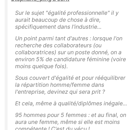
Sur le sujet "égalité professionnelle" il y
aurait beaucoup de chose à dire,
spécifiquement dans l'industrie...
Un point parmi tant d'autres : lorsque l'on
recherche des collaborateurs (ou
collaboratrices) sur un poste donné, on a
environ 5% de candidature féminine (voire
moins quelque fois).
Sous couvert d'égalité et pour rééquilibrer
la répartition homme/femme dans
l'entreprise, devinez qui sera prit ?
Et cela, même à qualité/diplômes inégale...
95 hommes pour 5 femmes : et au final, on
aura une femme, même si elle est moins
compétente ! C'est du vécu !