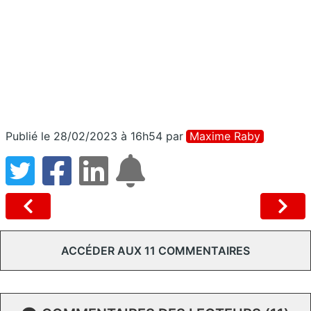
Publié le 28/02/2023 à 16h54
par
Maxime Raby
ACCÉDER AUX 11 COMMENTAIRES