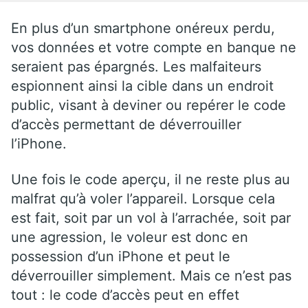
En plus d’un smartphone onéreux perdu,
vos données et votre compte en banque ne
seraient pas épargnés. Les malfaiteurs
espionnent ainsi la cible dans un endroit
public, visant à deviner ou repérer le code
d’accès permettant de déverrouiller
l’iPhone.
Une fois le code aperçu, il ne reste plus au
malfrat qu’à voler l’appareil. Lorsque cela
est fait, soit par un vol à l’arrachée, soit par
une agression, le voleur est donc en
possession d’un iPhone et peut le
déverrouiller simplement. Mais ce n’est pas
tout : le code d’accès peut en effet