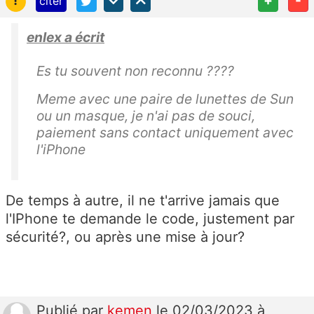
citer
enlex a écrit
Es tu souvent non reconnu ????
Meme avec une paire de lunettes de Sun
ou un masque, je n'ai pas de souci,
paiement sans contact uniquement avec
l'iPhone
De temps à autre, il ne t'arrive jamais que
l'IPhone te demande le code, justement par
sécurité?, ou après une mise à jour?
Publié
par
kemen
le 02/03/2023 à