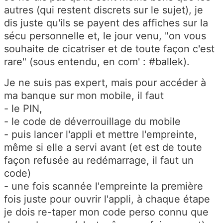
autres (qui restent discrets sur le sujet), je
dis juste qu'ils se payent des affiches sur la
sécu personnelle et, le jour venu, "on vous
souhaite de cicatriser et de toute façon c'est
rare" (sous entendu, en com' : #ballek).
Je ne suis pas expert, mais pour accéder à
ma banque sur mon mobile, il faut
- le PIN,
- le code de déverrouillage du mobile
- puis lancer l'appli et mettre l'empreinte,
même si elle a servi avant (et est de toute
façon refusée au redémarrage, il faut un
code)
- une fois scannée l'empreinte la première
fois juste pour ouvrir l'appli, à chaque étape
je dois re-taper mon code perso connu que