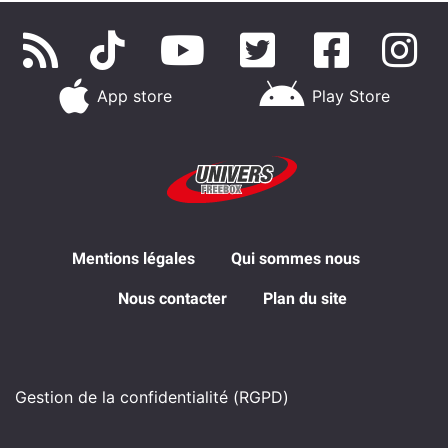
App store
Play Store
Mentions légales
Qui sommes nous
Nous contacter
Plan du site
Gestion de la confidentialité (RGPD)