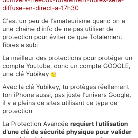
dunivers-freebox-totalement-fibres-sera-
diffuse-en-direct-a-17h30
C'est un peu de l'amateurisme quand on a
une chaine d'info de ne pas utiliser de
protection pour éviter ce que Totalement
fibres a subi
La meilleur des protections pour protéger un
compte Youtube, donc un compte GOOGLE,
une clé
Yubikey
Avec la clé Yubikey, tu protèges réellement
ton iPhone aussi, pas juste l'univers Google,
il y a pleins de sites utilisant ce type de
protection
La Protection Avancée
requiert l'utilisation
d'une clé de sécurité physique pour valider