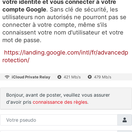
votre identité et vous connecter à votre
compte Google
. Sans clé de sécurité, les
utilisateurs non autorisés ne pourront pas se
connecter à votre compte, même s'ils
connaissent votre nom d'utilisateur et votre
mot de passe.
https://landing.google.com/intl/fr/advancedp
rotection/
iCloud Private Relay
421 Mb/s
479 Mb/s
Bonjour, avant de poster, veuillez vous assurer
d'avoir pris
connaissance des règles
.