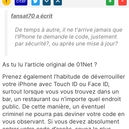
!
+
-
citer
fansat70 a écrit
De temps à autre, il ne t'arrive jamais que
l'IPhone te demande le code, justement
par sécurité?, ou après une mise à jour?
As tu lu l'article original de 01Net ?
Prenez également l’habitude de déverrouiller
votre iPhone avec Touch ID ou Face ID,
surtout lorsque vous vous trouvez dans un
bar, un restaurant ou n’importe quel endroit
public. De cette manière, un éventuel
criminel ne pourra pas deviner votre code en
vous observant. Si vous devez absolument