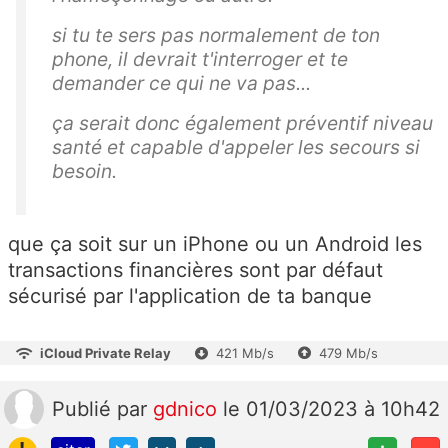
si tu te sers pas normalement de ton
phone, il devrait t'interroger et te
demander ce qui ne va pas...
ça serait donc également préventif niveau
santé et capable d'appeler les secours si
besoin.
que ça soit sur un iPhone ou un Android les
transactions financières sont par défaut
sécurisé par l'application de ta banque
iCloud Private Relay
421 Mb/s
479 Mb/s
Publié
par
gdnico
le 01/03/2023 à 10h42