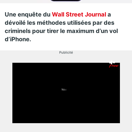
Une enquête du
Wall Street Journal
a
dévoilé les méthodes utilisées par des
criminels pour tirer le maximum d’un vol
d’iPhone.
Publicité