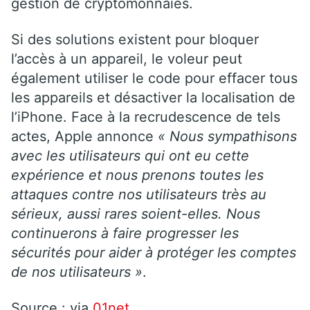
gestion de cryptomonnaies.
Si des solutions existent pour bloquer
l’accès à un appareil, le voleur peut
également utiliser le code pour effacer tous
les appareils et désactiver la localisation de
l’iPhone. Face à la recrudescence de tels
actes, Apple annonce
« Nous sympathisons
avec les utilisateurs qui ont eu cette
expérience et nous prenons toutes les
attaques contre nos utilisateurs très au
sérieux, aussi rares soient-elles. Nous
continuerons à faire progresser les
sécurités pour aider à protéger les comptes
de nos utilisateurs »
.
Source : via
01net