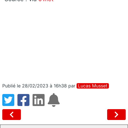
Publié le 28/02/2023 à 16h38
par
Lucas Musset