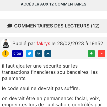
ACCÉDER AUX 12 COMMENTAIRES
COMMENTAIRES DES LECTEURS (12)
Publié
par
fakrys
le 28/02/2023 à 19h52
!
+
-
citer
il faut ajouter une sécurité sur les
transactions financières sou bancaires, les
paiements.
le code seul ne devrait pas suffire.
on devrait être en permanence: facial, voix,
empreintes lors de l'utilisation, contrôlés par