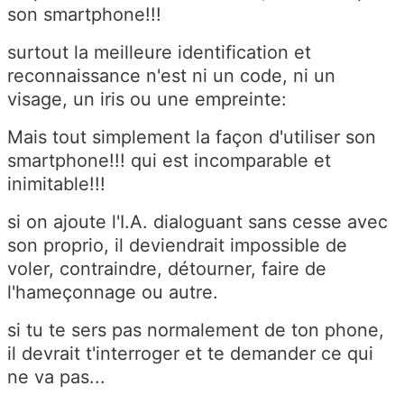
son smartphone!!!
surtout la meilleure identification et
reconnaissance n'est ni un code, ni un
visage, un iris ou une empreinte:
Mais tout simplement la façon d'utiliser son
smartphone!!! qui est incomparable et
inimitable!!!
si on ajoute l'I.A. dialoguant sans cesse avec
son proprio, il deviendrait impossible de
voler, contraindre, détourner, faire de
l'hameçonnage ou autre.
si tu te sers pas normalement de ton phone,
il devrait t'interroger et te demander ce qui
ne va pas...