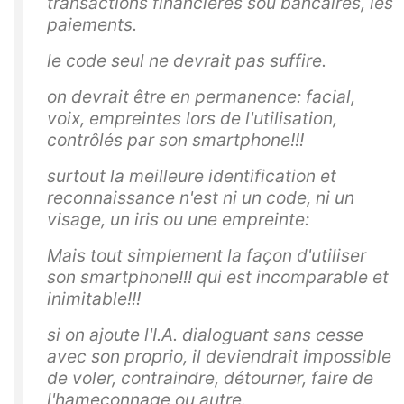
transactions financières sou bancaires, les
paiements.
le code seul ne devrait pas suffire.
on devrait être en permanence: facial,
voix, empreintes lors de l'utilisation,
contrôlés par son smartphone!!!
surtout la meilleure identification et
reconnaissance n'est ni un code, ni un
visage, un iris ou une empreinte:
Mais tout simplement la façon d'utiliser
son smartphone!!! qui est incomparable et
inimitable!!!
si on ajoute l'I.A. dialoguant sans cesse
avec son proprio, il deviendrait impossible
de voler, contraindre, détourner, faire de
l'hameçonnage ou autre.