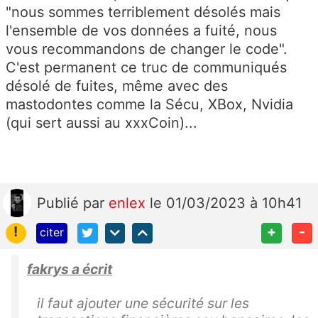
"nous sommes terriblement désolés mais
l'ensemble de vos données a fuité, nous
vous recommandons de changer le code".
C'est permanent ce truc de communiqués
désolé de fuites, même avec des
mastodontes comme la Sécu, XBox, Nvidia
(qui sert aussi au xxxCoin)...
Publié
par
enlex
le 01/03/2023 à 10h41
!
+
-
citer
fakrys a écrit
il faut ajouter une sécurité sur les