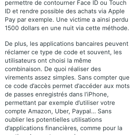
permettre de contourner Face ID ou Touch
ID et rendre possible des achats via Apple
Pay par exemple. Une victime a ainsi perdu
1500 dollars en une nuit via cette méthode.
De plus, les applications bancaires peuvent
réclamer ce type de code et souvent, les
utilisateurs ont choisi la même
combinaison. De quoi réaliser des
virements assez simples. Sans compter que
ce code d’accès permet d’accéder aux mots
de passes enregistrés dans l’iPhone,
permettant par exemple d’utiliser votre
compte Amazon, Uber, Paypal… Sans
oublier les potentielles utilisations
d’applications financières, comme pour la