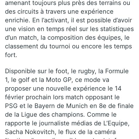
amenant toujours plus près des terrains ou
des circuits à travers une expérience
enrichie. En l’activant, il est possible d’avoir
une vision en temps réel sur les statistiques
d’un match, la composition des équipes, le
classement du tournoi ou encore les temps
fort.
Disponible sur le foot, le rugby, la Formule
1, le golf et la Moto GP, ce mode va
proposer une nouvelle expérience le 14
février prochain lors match opposant le
PSG et le Bayern de Munich en 8e de finale
de la Ligue des champions. Comme le
rapporte le journaliste médias de L’Equipe,
Sacha Nokovitch, le flux de la caméra