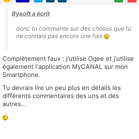
Bysoft a écrit
donc tu commente sur des choses que tu
ne connais pas encore une fois
Complètement faux : j'utilise Oqee et j'utilise
également l'application MyCANAL sur mon
Smartphone.
Tu devrais lire un peu plus en détails les
différents commentaires des uns et des
autres...