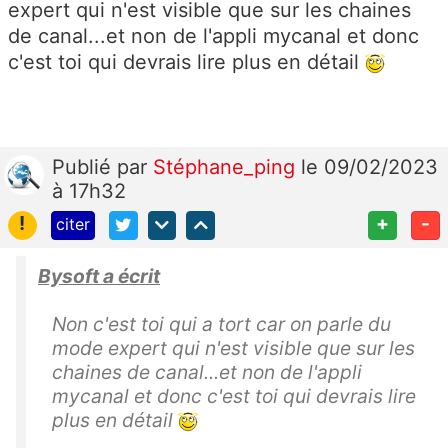
expert qui n'est visible que sur les chaines
de canal...et non de l'appli mycanal et donc
c'est toi qui devrais lire plus en détail
Publié
par
Stéphane_ping
le 09/02/2023
à 17h32
!
+
-
citer
Bysoft a écrit
Non c'est toi qui a tort car on parle du
mode expert qui n'est visible que sur les
chaines de canal...et non de l'appli
mycanal et donc c'est toi qui devrais lire
plus en détail