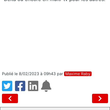
Publié le 8/02/2023 à 09h43
par
Maxime Raby