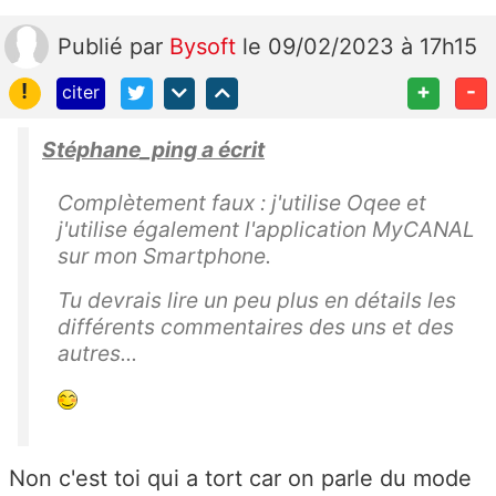
Publié
par
Bysoft
le 09/02/2023 à 17h15
!
+
-
citer
Stéphane_ping a écrit
Complètement faux : j'utilise Oqee et
j'utilise également l'application MyCANAL
sur mon Smartphone.
Tu devrais lire un peu plus en détails les
différents commentaires des uns et des
autres...
Non c'est toi qui a tort car on parle du mode