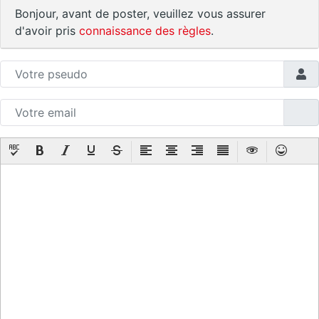
Bonjour, avant de poster, veuillez vous assurer
d'avoir pris
connaissance des règles
.