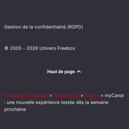
Gestion de la confidentialité (RGPD)
© 2005 - 2026 Univers Freebox
Haut de page
Fil d'Ariane : Accueil
»
Toute l'actu
»
Brèves
»
myCanal
: une nouvelle expérience testée dès la semaine
prochaine