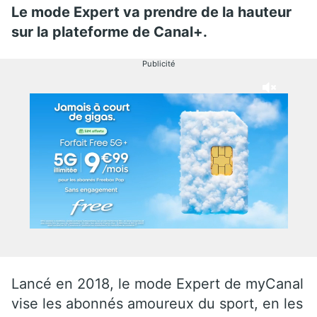
Le mode Expert va prendre de la hauteur
sur la plateforme de Canal+.
Publicité
Lancé en 2018, le mode Expert de myCanal
vise les abonnés amoureux du sport, en les