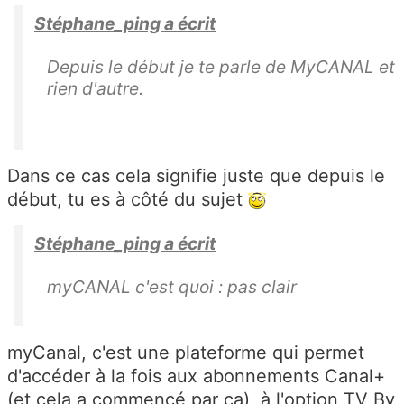
Stéphane_ping a écrit
Depuis le début je te parle de MyCANAL et
rien d'autre.
Dans ce cas cela signifie juste que depuis le
début, tu es à côté du sujet
Stéphane_ping a écrit
myCANAL c'est quoi : pas clair
myCanal, c'est une plateforme qui permet
d'accéder à la fois aux abonnements Canal+
(et cela a commencé par ça), à l'option TV By