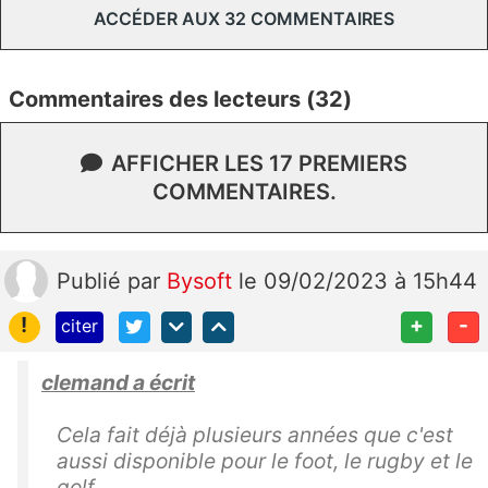
ACCÉDER AUX 32 COMMENTAIRES
Commentaires des lecteurs (32)
AFFICHER LES 17 PREMIERS
COMMENTAIRES.
Publié
par
Bysoft
le 09/02/2023 à 15h44
!
+
-
citer
clemand a écrit
Cela fait déjà plusieurs années que c'est
aussi disponible pour le foot, le rugby et le
golf.