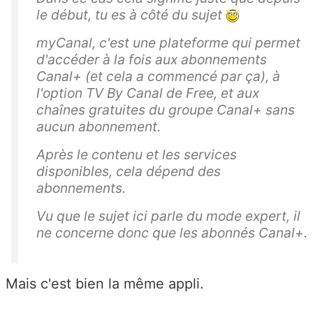
le début, tu es à côté du sujet
myCanal, c'est une plateforme qui permet
d'accéder à la fois aux abonnements
Canal+ (et cela a commencé par ça), à
l'option TV By Canal de Free, et aux
chaînes gratuites du groupe Canal+ sans
aucun abonnement.
Après le contenu et les services
disponibles, cela dépend des
abonnements.
Vu que le sujet ici parle du mode expert, il
ne concerne donc que les abonnés Canal+.
Mais c'est bien la même appli.