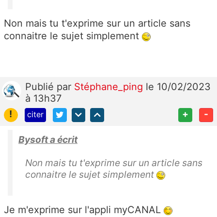
Non mais tu t'exprime sur un article sans
connaitre le sujet simplement
Publié
par
Stéphane_ping
le 10/02/2023
à 13h37
!
+
-
citer
Bysoft a écrit
Non mais tu t'exprime sur un article sans
connaitre le sujet simplement
Je m'exprime sur l'appli myCANAL