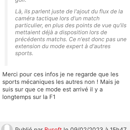
Là, ils parlent juste de l'ajout du flux de la
caméra tactique lors d'un match
particulier, en plus des points de vue qu'ils
mettaient déjà a disposition lors de
précédents matchs. Ce n'est donc pas une
extension du mode expert à d'autres
sports.
Merci pour ces infos je ne regarde que les
sports mécaniques les autres non ! Mais je
suis sur que ce mode est arrivé il y a
longtemps sur la F1
Publié
par
Bysoft
le 09/02/2023 à 15h47