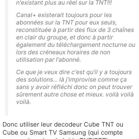
n'existant plus au réel sur la TNT!!!
Canal+ existerait toujours pour les
abonnées sur la TNT pour eux seuls,
reconstituée à partir des flux de 3 chaînes
en clair du groupe, et donc à partir
également du téléchargement nocturne ou
lors des créneaux horaires de non
utilisation par l'abonné.
Ce que je veux dire c'est qu'il y a toujours
des solutions... là j'improvise comme ça
sans y avoir réfléchi donc on peut trouver
sûrement autre chose et mieux. voilà voilà
voilà.
Donc utiliser leur decodeur Cube TNT ou
Cube ou Smart TV Samsung (qui compte