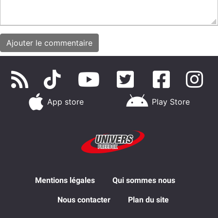
App store
Play Store
Mentions légales
Qui sommes nous
Nous contacter
Plan du site