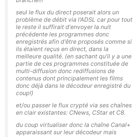
seul le flux du direct poserait alors un
problème de débit via l'ADSL car pour tout
le reste il suffirait d'envoyer la nuit
précédente les programmes donc
enregistrés afin d'être proposés comme si
ils étaient reçus en direct, dans la
meilleure qualité. (en sachant qu'il y a une
partie de ces programmes constituée de
multi-diffusion donc rediffusions de
contenus dont principalement les films
donc déjà dans le décodeur enregistré du
coup!)
et/ou passer le flux crypté via ses chaînes
en clair existantes: CNews, CStar et C8.
du coup virtualiser donc la chaîne Canal+
apparaissant sur leur décodeur mais