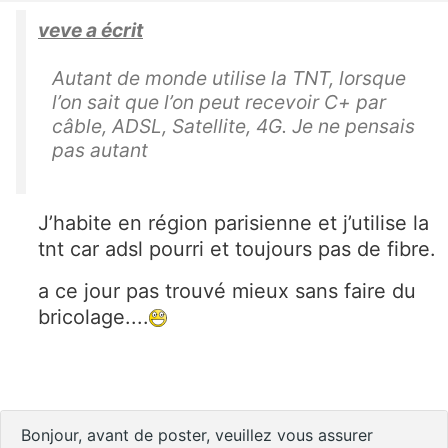
veve a écrit
Autant de monde utilise la TNT, lorsque
l’on sait que l’on peut recevoir C+ par
câble, ADSL, Satellite, 4G. Je ne pensais
pas autant
J’habite en région parisienne et j’utilise la
tnt car adsl pourri et toujours pas de fibre.
a ce jour pas trouvé mieux sans faire du
bricolage....
Bonjour, avant de poster, veuillez vous assurer