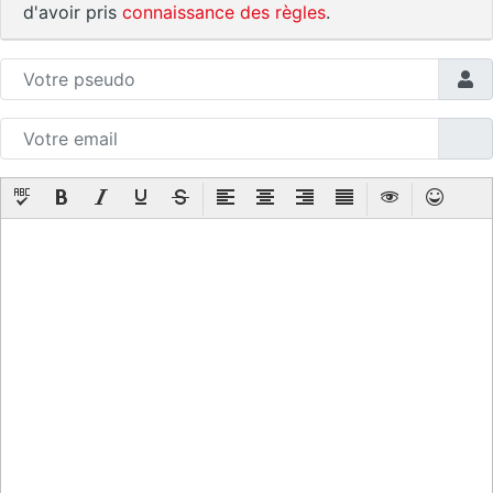
d'avoir pris
connaissance des règles
.