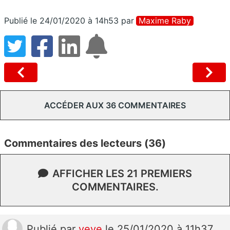
Publié le 24/01/2020 à 14h53
par
Maxime Raby
ACCÉDER AUX 36 COMMENTAIRES
Commentaires des lecteurs (36)
AFFICHER LES 21 PREMIERS
COMMENTAIRES.
Publié
par
veve
le 25/01/2020 à 11h37