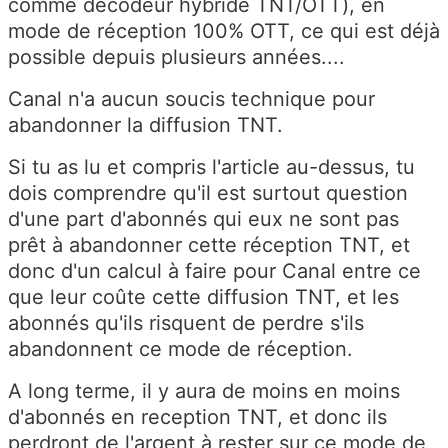
comme decodeur hybride TNT/OTT), en
mode de réception 100% OTT, ce qui est déjà
possible depuis plusieurs années....
Canal n'a aucun soucis technique pour
abandonner la diffusion TNT.
Si tu as lu et compris l'article au-dessus, tu
dois comprendre qu'il est surtout question
d'une part d'abonnés qui eux ne sont pas
prêt à abandonner cette réception TNT, et
donc d'un calcul à faire pour Canal entre ce
que leur coûte cette diffusion TNT, et les
abonnés qu'ils risquent de perdre s'ils
abandonnent ce mode de réception.
A long terme, il y aura de moins en moins
d'abonnés en reception TNT, et donc ils
perdront de l'argent à rester sur ce mode de