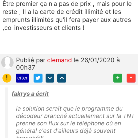
Être premier ça n'a pas de prix , mais pour le
reste , Il a la carte de crédit illimité et les
emprunts illimités qu'il fera payer aux autres
,co-investisseurs et clients !
Publié
par
clemand
le 26/01/2020 à
00h37
!
+
-
citer
fakrys a écrit
la solution serait que le programme du
décodeur branché actuellement sur la TNT
prenne son flux sur le téléphone où en
général c'est d'ailleurs déjà souvent
branché!!!