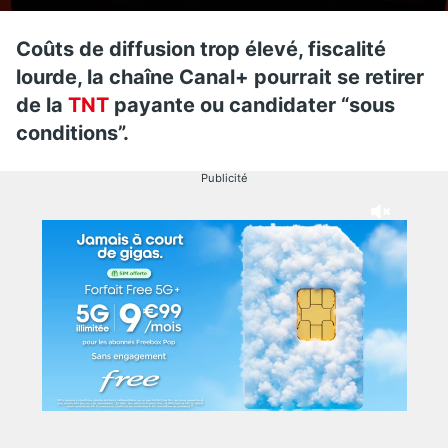
Coûts de diffusion trop élevé, fiscalité
lourde, la chaîne Canal+ pourrait se retirer
de la
TNT
payante ou candidater “sous
conditions”.
Publicité