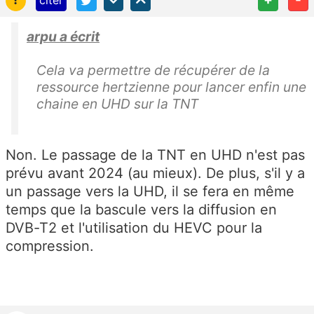
arpu a écrit
Cela va permettre de récupérer de la
ressource hertzienne pour lancer enfin une
chaine en UHD sur la TNT
Non. Le passage de la TNT en UHD n'est pas
prévu avant 2024 (au mieux). De plus, s'il y a
un passage vers la UHD, il se fera en même
temps que la bascule vers la diffusion en
DVB-T2 et l'utilisation du HEVC pour la
compression.