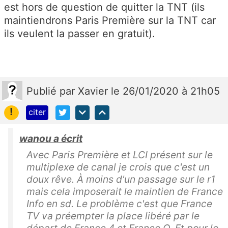
est hors de question de quitter la TNT (ils
maintiendrons Paris Première sur la TNT car
ils veulent la passer en gratuit).
Publié
par
Xavier
le 26/01/2020 à 21h05
!
citer
wanou a écrit
Avec Paris Première et LCI présent sur le
multiplexe de canal je crois que c'est un
doux rêve. À moins d'un passage sur le r1
mais cela imposerait le maintien de France
Info en sd. Le problème c'est que France
TV va préempter la place libéré par le