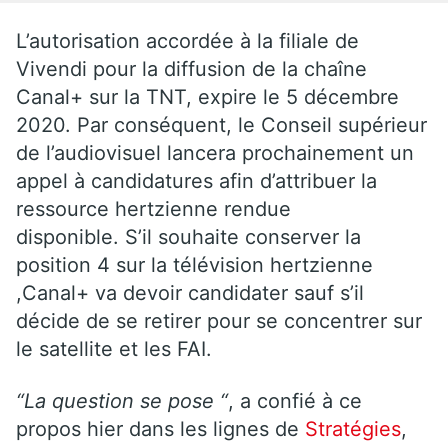
L’autorisation accordée à la filiale de
Vivendi pour la diffusion de la chaîne
Canal+ sur la TNT, expire le 5 décembre
2020. Par conséquent, le Conseil supérieur
de l’audiovisuel lancera prochainement un
appel à candidatures afin d’attribuer la
ressource hertzienne rendue
disponible. S’il souhaite conserver la
position 4 sur la télévision hertzienne
,Canal+ va devoir candidater sauf s’il
décide de se retirer pour se concentrer sur
le satellite et les FAI.
“La question se pose “
, a confié à ce
propos hier dans les lignes de
Stratégies
,