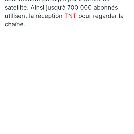
satellite. Ainsi jusqu’à 700 000 abonnés
utilisent la réception
TNT
pour regarder la
chaîne.