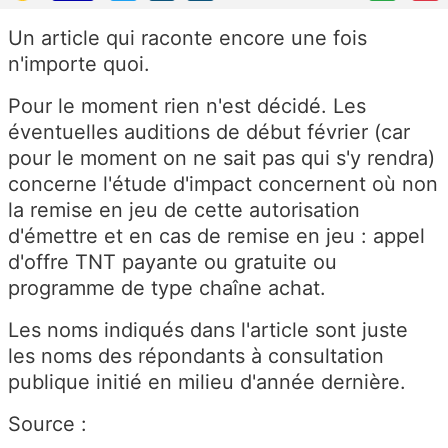
Un article qui raconte encore une fois
n'importe quoi.
Pour le moment rien n'est décidé. Les
éventuelles auditions de début février (car
pour le moment on ne sait pas qui s'y rendra)
concerne l'étude d'impact concernent où non
la remise en jeu de cette autorisation
d'émettre et en cas de remise en jeu : appel
d'offre TNT payante ou gratuite ou
programme de type chaîne achat.
Les noms indiqués dans l'article sont juste
les noms des répondants à consultation
publique initié en milieu d'année dernière.
Source :