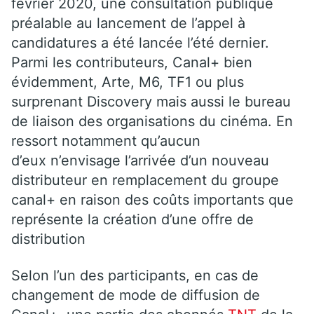
février 2020, une consultation publique
préalable au lancement de l’appel à
candidatures a été lancée l’été dernier.
Parmi les contributeurs, Canal+ bien
évidemment, Arte, M6, TF1 ou plus
surprenant Discovery mais aussi le bureau
de liaison des organisations du cinéma. En
ressort notamment qu’aucun
d’eux n’envisage l’arrivée d’un nouveau
distributeur en remplacement du groupe
canal+ en raison des coûts importants que
représente la création d’une offre de
distribution
Selon l’un des participants, en cas de
changement de mode de diffusion de