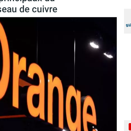
eau de cuivre