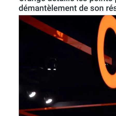
démantèlement de son rés