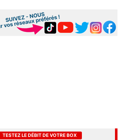
TESTEZ LE DÉBIT DE VOTRE BOX