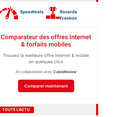
Speedtests
Records
Freebox
Comparateur des offres Internet
& forfaits mobiles
Trouvez la meilleure offre Internet & mobile
en quelques clics
En collaboration avec
CableReview
Comparer maintenant
TOUTE L'ACTU