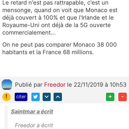
Le retard n'est pas rattrapable, c'est un
mensonge, quand on voit que Monaco est
déjà couvert à 100% et que l'Irlande et le
Royaume-Uni ont déjà de la 5G ouverte
commercialement...
On ne peut pas comparer Monaco 38 000
habitants et la France 68 millions.
Publié
par
Freedor
le 22/11/2019 à 10h53
!
+
-
citer
Saintmar a écrit
Freedor a écrit