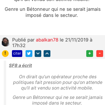
Genre un Bétonneur qui ne se serait jamais
imposé dans le secteur.
Publié
par
abalkan78
le 21/11/2019 à
17h32
!
+
-
citer
SF8 a écrit
On dirait qu'un opérateur proche des
politiques fait pression pour qu'on attende
qu'il ait vendu son activité mobile.
Genre un Bétonneur qui ne se serait jamais
imposé dans le secteur.