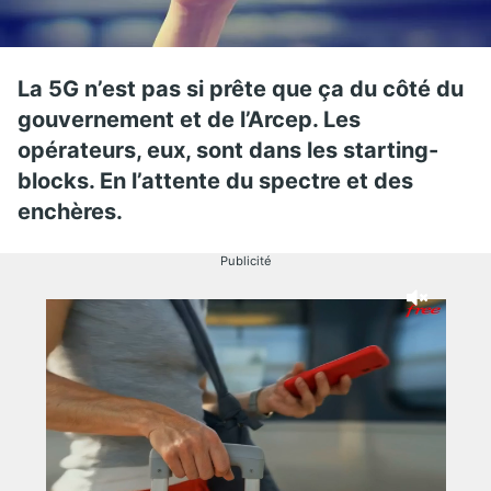
La 5G n’est pas si prête que ça du côté du
gouvernement et de l’Arcep. Les
opérateurs, eux, sont dans les starting-
blocks. En l’attente du spectre et des
enchères.
Publicité