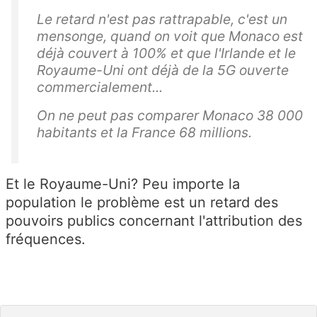
Le retard n'est pas rattrapable, c'est un
mensonge, quand on voit que Monaco est
déjà couvert à 100% et que l'Irlande et le
Royaume-Uni ont déjà de la 5G ouverte
commercialement...
On ne peut pas comparer Monaco 38 000
habitants et la France 68 millions.
Et le Royaume-Uni? Peu importe la
population le problème est un retard des
pouvoirs publics concernant l'attribution des
fréquences.