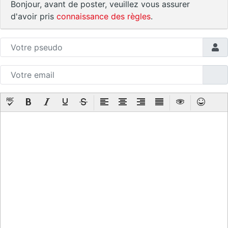
Bonjour, avant de poster, veuillez vous assurer
d'avoir pris
connaissance des règles
.