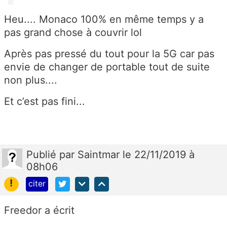
Heu.... Monaco 100% en même temps y a
pas grand chose à couvrir lol
Après pas pressé du tout pour la 5G car pas
envie de changer de portable tout de suite
non plus....
Et c’est pas fini...
Publié
par
Saintmar
le 22/11/2019 à
08h06
!
citer
Freedor a écrit