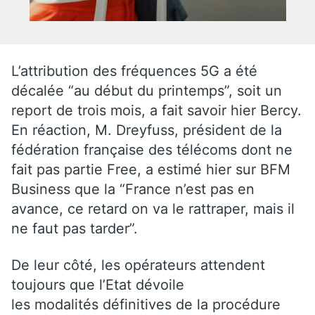
L’attribution des fréquences 5G a été
décalée “au début du printemps”, soit un
report de trois mois, a fait savoir hier Bercy.
En réaction, M. Dreyfuss, président de la
fédération française des télécoms dont ne
fait pas partie Free, a estimé hier sur BFM
Business que la “France n’est pas en
avance, ce retard on va le rattraper, mais il
ne faut pas tarder”.
De leur côté, les opérateurs attendent
toujours que l’Etat dévoile
les modalités définitives de la procédure