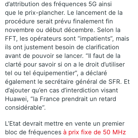
d’attribution des fréquences 5G ainsi
que le prix-plancher. Le lancement de la
procédure serait prévu finalement fin
novembre ou début décembre. Selon la
FFT, les opérateurs sont “impatients”, mais
ils ont justement besoin de clarification
avant de pouvoir se lancer. “Il faut de la
clarté pour savoir si on a le droit d’utiliser
tel ou tel équipementier”, a déclaré
également le secrétaire général de SFR. Et
d’ajouter qu’en cas d’interdiction visant
Huawei, “la France prendrait un retard
considérable”.
L’Etat devrait mettre en vente un premier
bloc de fréquences
à prix fixe de 50 MHz