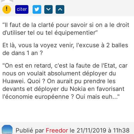
!
citer
“Il faut de la clarté pour savoir si on a le droit
d’utiliser tel ou tel équipementier”
Et là, vous la voyez venir, l'excuse à 2 balles
de dans 1 an ?
"On est en retard, c'est la faute de l'Etat, car
nous on voulait absolument déployer du
Huawei. Quoi ? On aurait pu prendre les
devants et déployer du Nokia en favorisant
l'économie européenne ? Oui mais euh..."
Publié
par
Freedor
le 21/11/2019 à 11h38