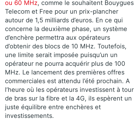
ou 60 MHz
, comme le souhaitent Bouygues
Telecom et Free pour un prix-plancher
autour de 1,5 milliards d’euros. En ce qui
concerne la deuxième phase, un système
d’enchère permettra aux opérateurs
d’obtenir des blocs de 10 MHz. Toutefois,
une limite serait imposée puisqu’un un
opérateur ne pourra acquérir plus de 100
MHz. Le lancement des premières offres
commerciales est attendu l’été prochain. A
l’heure où les opérateurs investissent à tour
de bras sur la fibre et la 4G, ils espèrent un
juste équilibre entre enchères et
investissements.