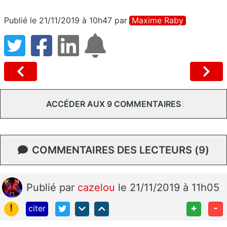
Publié le 21/11/2019 à 10h47
par
Maxime Raby
ACCÉDER AUX 9 COMMENTAIRES
COMMENTAIRES DES LECTEURS (9)
Publié
par
cazelou
le 21/11/2019 à 11h05
!
+
-
citer