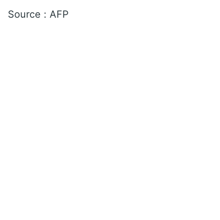
Source : AFP