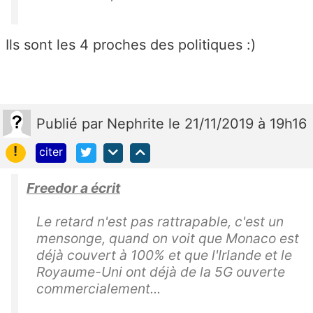
Ils sont les 4 proches des politiques :)
Publié
par
Nephrite
le 21/11/2019 à 19h16
!
citer
Freedor a écrit
Le retard n'est pas rattrapable, c'est un
mensonge, quand on voit que Monaco est
déjà couvert à 100% et que l'Irlande et le
Royaume-Uni ont déjà de la 5G ouverte
commercialement...