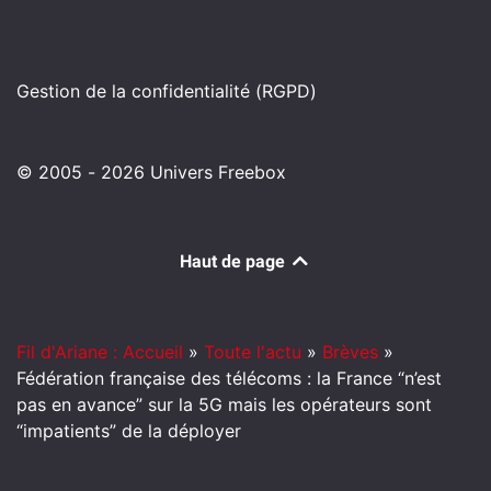
Gestion de la confidentialité (RGPD)
© 2005 - 2026 Univers Freebox
Haut de page
Fil d'Ariane : Accueil
»
Toute l'actu
»
Brèves
»
Fédération française des télécoms : la France “n’est
pas en avance” sur la 5G mais les opérateurs sont
“impatients” de la déployer