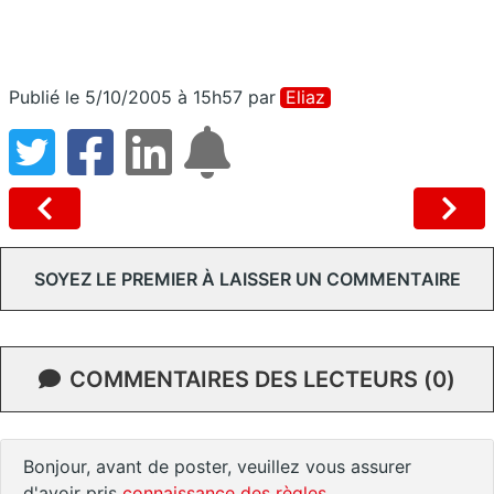
Publié le 5/10/2005 à 15h57
par
Eliaz
SOYEZ LE PREMIER À LAISSER UN COMMENTAIRE
COMMENTAIRES DES LECTEURS (0)
Bonjour, avant de poster, veuillez vous assurer
d'avoir pris
connaissance des règles
.