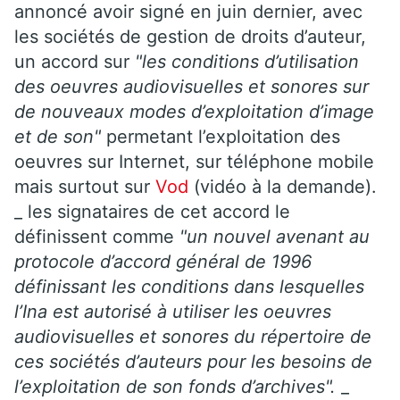
annoncé avoir signé en juin dernier, avec
les sociétés de gestion de droits d’auteur,
un accord sur
"les conditions d’utilisation
des oeuvres audiovisuelles et sonores sur
de nouveaux modes d’exploitation d’image
et de son"
permetant l’exploitation des
oeuvres sur Internet, sur téléphone mobile
mais surtout sur
Vod
(vidéo à la demande).
_ les signataires de cet accord le
définissent comme
"un nouvel avenant au
protocole d’accord général de 1996
définissant les conditions dans lesquelles
l’Ina est autorisé à utiliser les oeuvres
audiovisuelles et sonores du répertoire de
ces sociétés d’auteurs pour les besoins de
l’exploitation de son fonds d’archives".
_