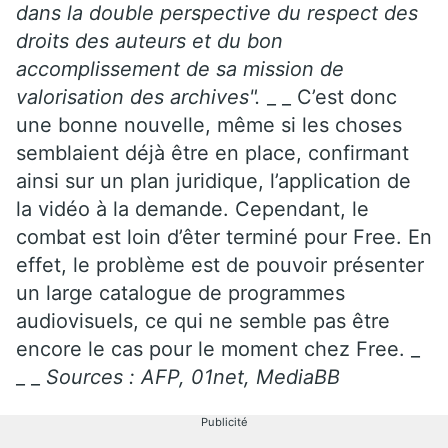
dans la double perspective du respect des
droits des auteurs et du bon
accomplissement de sa mission de
valorisation des archives".
_ _ C’est donc
une bonne nouvelle, même si les choses
semblaient déjà être en place, confirmant
ainsi sur un plan juridique, l’application de
la vidéo à la demande. Cependant, le
combat est loin d’êter terminé pour Free. En
effet, le problème est de pouvoir présenter
un large catalogue de programmes
audiovisuels, ce qui ne semble pas être
encore le cas pour le moment chez Free. _
_ _
Sources : AFP, 01net, MediaBB
Publicité