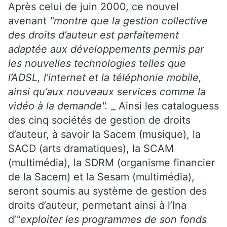
Après celui de juin 2000, ce nouvel
avenant
"montre que la gestion collective
des droits d’auteur est parfaitement
adaptée aux développements permis par
les nouvelles technologies telles que
l’ADSL, l’internet et la téléphonie mobile,
ainsi qu’aux nouveaux services comme la
vidéo à la demande".
_ Ainsi les cataloguess
des cinq sociétés de gestion de droits
d’auteur, à savoir la Sacem (musique), la
SACD (arts dramatiques), la SCAM
(multimédia), la SDRM (organisme financier
de la Sacem) et la Sesam (multimédia),
seront soumis au système de gestion des
droits d’auteur, permetant ainsi à l’Ina
d’
"exploiter les programmes de son fonds