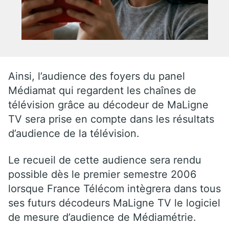
Ainsi, l’audience des foyers du panel
Médiamat qui regardent les chaînes de
télévision grâce au décodeur de MaLigne
TV sera prise en compte dans les résultats
d’audience de la télévision.
Le recueil de cette audience sera rendu
possible dès le premier semestre 2006
lorsque France Télécom intègrera dans tous
ses futurs décodeurs MaLigne TV le logiciel
de mesure d’audience de Médiamétrie.