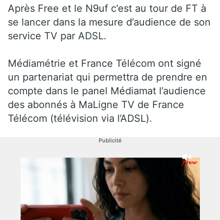
Après Free et le N9uf c’est au tour de FT à
se lancer dans la mesure d’audience de son
service TV par ADSL.
Médiamétrie et France Télécom ont signé
un partenariat qui permettra de prendre en
compte dans le panel Médiamat l’audience
des abonnés à MaLigne TV de France
Télécom (télévision via l’ADSL).
Publicité