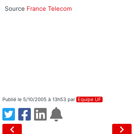
Source
France Telecom
Publié le 5/10/2005 à 13h53
par
Equipe UF