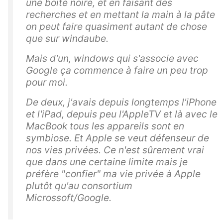
une boite noire, et en faisant des
recherches et en mettant la main à la pâte
on peut faire quasiment autant de chose
que sur windaube.
Mais d'un, windows qui s'associe avec
Google ça commence à faire un peu trop
pour moi.
De deux, j'avais depuis longtemps l'iPhone
et l'iPad, depuis peu l'AppleTV et là avec le
MacBook tous les appareils sont en
symbiose. Et Apple se veut défenseur de
nos vies privées. Ce n'est sûrement vrai
que dans une certaine limite mais je
préfère "confier" ma vie privée à Apple
plutôt qu'au consortium
Microssoft/Google.