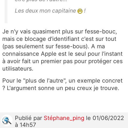
Les deux mon capitaine
!
Je n'y vais quasiment plus sur fesse-bouc,
mais ce blocage d'identifiant c'est sur tout
(pas seulement sur fesse-bous). A ma
connaissance Apple est le seul pour l'instant
à avoir fait un premier pas pour protéger ces
utilisateurs.
Pour le "plus de l'autre", un exemple concret
? L'argument sonne un peu creux je trouve.
Publié
par
Stéphane_ping
le 01/06/2022
à 14h57