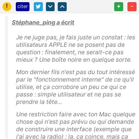
!
+
-
citer
Stéphane_ping a écrit
Je ne juge pas, je fais juste un constat : les
utilisateurs APPLE ne se posent pas de
question : finalement, ne serait-ce pas
mieux ? Une boîte noire en quelque sorte.
Mon dernier fils n'est pas du tout intéressé
par le "fonctionnement interne" de ce qu'il
utilise, et ça corrobore un peu ce qui ce
passe : simple utilisateur et ne pas se
prendre la tête...
Une restriction faire avec ton Mac quelque
chose qui n'est pas prévu ou qui demande
de construire une interface (exemple que
j'ai avec la radio) : la, ça coince, mais ça