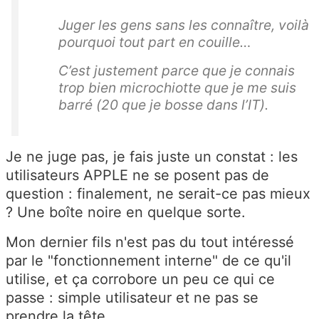
Juger les gens sans les connaître, voilà
pourquoi tout part en couille…
C’est justement parce que je connais
trop bien microchiotte que je me suis
barré (20 que je bosse dans l’IT).
Je ne juge pas, je fais juste un constat : les
utilisateurs APPLE ne se posent pas de
question : finalement, ne serait-ce pas mieux
? Une boîte noire en quelque sorte.
Mon dernier fils n'est pas du tout intéressé
par le "fonctionnement interne" de ce qu'il
utilise, et ça corrobore un peu ce qui ce
passe : simple utilisateur et ne pas se
prendre la tête...