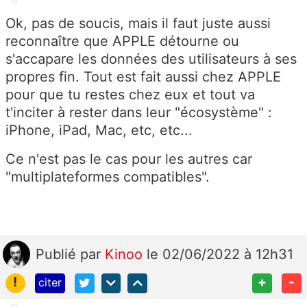
Ok, pas de soucis, mais il faut juste aussi
reconnaître que APPLE détourne ou
s'accapare les données des utilisateurs à ses
propres fin. Tout est fait aussi chez APPLE
pour que tu restes chez eux et tout va
t'inciter à rester dans leur "écosystème" :
iPhone, iPad, Mac, etc, etc...
Ce n'est pas le cas pour les autres car
"multiplateformes compatibles".
Publié
par
Kinoo
le 02/06/2022 à 12h31
!
+
-
citer