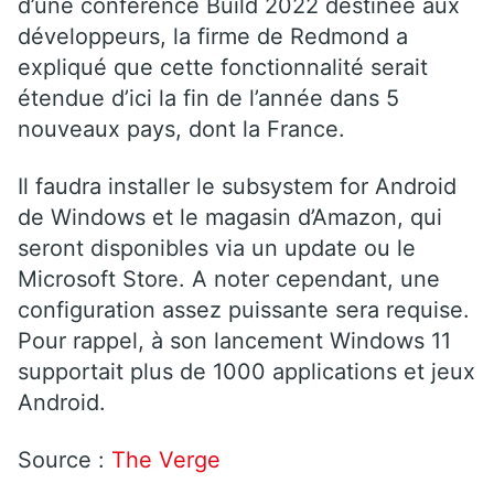
d’une conférence Build 2022 destinée aux
développeurs, la firme de Redmond a
expliqué que cette fonctionnalité serait
étendue d’ici la fin de l’année dans 5
nouveaux pays, dont la France.
Il faudra installer le subsystem for Android
de Windows et le magasin d’Amazon, qui
seront disponibles via un update ou le
Microsoft Store. A noter cependant, une
configuration assez puissante sera requise.
Pour rappel, à son lancement Windows 11
supportait plus de 1000 applications et jeux
Android.
Source :
The Verge