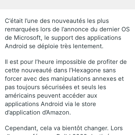
C’était l’une des nouveautés les plus
remarquées lors de l’annonce du dernier OS
de Microsoft, le support des applications
Android se déploie très lentement.
Il est pour l’heure impossible de profiter de
cette nouveauté dans l’Hexagone sans
forcer avec des manipulations annexes et
pas toujours sécurisées et seuls les
américains peuvent accéder aux
applications Android via le store
d’application d’Amazon.
Cependant, cela va bientôt changer. Lors