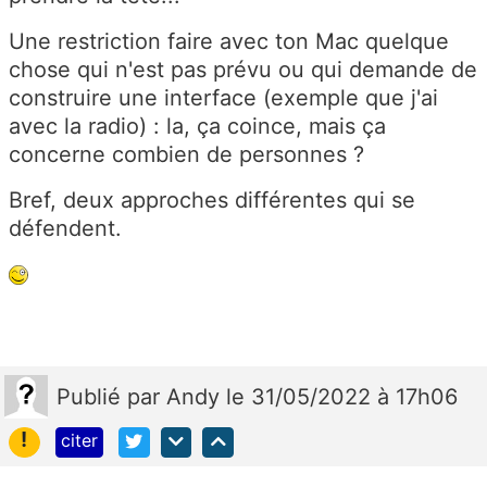
Une restriction faire avec ton Mac quelque
chose qui n'est pas prévu ou qui demande de
construire une interface (exemple que j'ai
avec la radio) : la, ça coince, mais ça
concerne combien de personnes ?
Bref, deux approches différentes qui se
défendent.
Publié
par
Andy
le 31/05/2022 à 17h06
!
citer