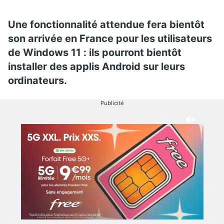
Une fonctionnalité attendue fera bientôt
son arrivée en France pour les utilisateurs
de Windows 11 : ils pourront bientôt
installer des applis Android sur leurs
ordinateurs.
Publicité