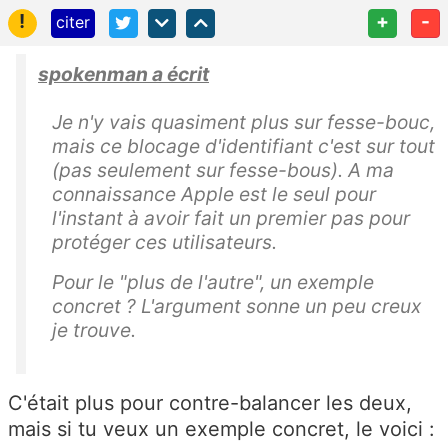
!
+
-
citer
spokenman a écrit
Je n'y vais quasiment plus sur fesse-bouc,
mais ce blocage d'identifiant c'est sur tout
(pas seulement sur fesse-bous). A ma
connaissance Apple est le seul pour
l'instant à avoir fait un premier pas pour
protéger ces utilisateurs.
Pour le "plus de l'autre", un exemple
concret ? L'argument sonne un peu creux
je trouve.
C'était plus pour contre-balancer les deux,
mais si tu veux un exemple concret, le voici :