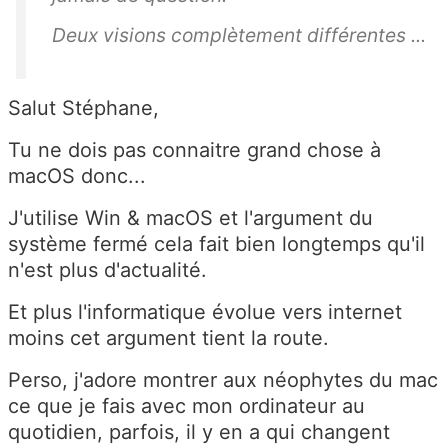
Deux visions complètement différentes ...
Salut Stéphane,
Tu ne dois pas connaitre grand chose à
macOS donc...
J'utilise Win & macOS et l'argument du
système fermé cela fait bien longtemps qu'il
n'est plus d'actualité.
Et plus l'informatique évolue vers internet
moins cet argument tient la route.
Perso, j'adore montrer aux néophytes du mac
ce que je fais avec mon ordinateur au
quotidien, parfois, il y en a qui changent