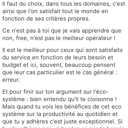
Il faut du choix, dans tous les domaines, c'est
ainsi que l'on satisfait tout le monde en
fonction de ses critères propres.
Ce n'est pas à toi que je vais apprendre que
non, free, n'est pas le meilleur opérateur !
Il est le meilleur pour ceux qui sont satisfaits
du service en fonction de leurs besoin et
budget et ici, souvent, beaucoup pensent
que leur cas particulier est le cas général :
erreur.
Et pour finir sur ton argument sur l'éco-
système : bien entendu qu'il te cloisonne !
Mais quand tu vois les bénéfices de cet eco
système sur la productivité au quotidien et
que tu y adhères c'est juste exceptionnel. Si