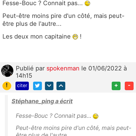
Fesse-Bouc ? Connait pas...
Peut-être moins pire d'un côté, mais peut-
être plus de l'autre...
Les deux mon capitaine
!
Publié
par
spokenman
le 01/06/2022 à
14h15
!
+
-
citer
Stéphane_ping a écrit
Fesse-Bouc ? Connait pas...
Peut-être moins pire d'un côté, mais peut-
être plus de l'autre...