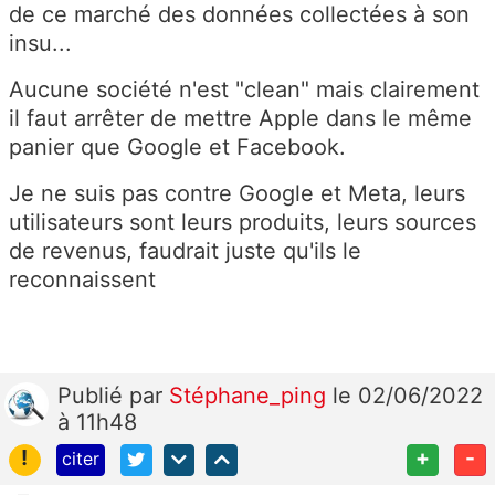
de ce marché des données collectées à son
insu...
Aucune société n'est "clean" mais clairement
il faut arrêter de mettre Apple dans le même
panier que Google et Facebook.
Je ne suis pas contre Google et Meta, leurs
utilisateurs sont leurs produits, leurs sources
de revenus, faudrait juste qu'ils le
reconnaissent
Publié
par
Stéphane_ping
le 02/06/2022
à 11h48
!
+
-
citer