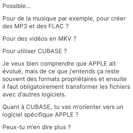
Possible...
Pour de la musique par exemple, pour créer
des MP3 et des FLAC ?
Pour des vidéos en MKV ?
Pour utiliser CUBASE ?
Je veux bien comprendre que APPLE ait
évolué, mais de ce que j'entends ça reste
souvent des formats propriétaires et ensuite
il faut obligatoirement transformer les fichiers
avec d'autres logiciels.
Quant à CUBASE, tu vas m'orienter vers un
logiciel spécifique APPLE ?
Peux-tu m'en dire plus ?