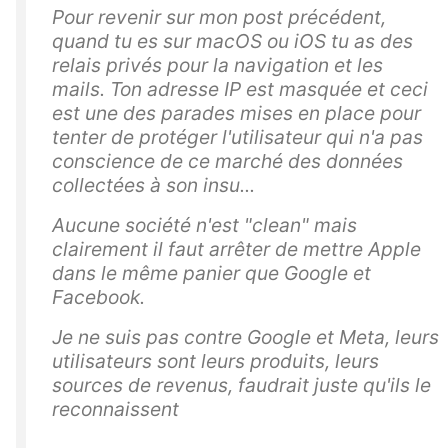
Pour revenir sur mon post précédent,
quand tu es sur macOS ou iOS tu as des
relais privés pour la navigation et les
mails. Ton adresse IP est masquée et ceci
est une des parades mises en place pour
tenter de protéger l'utilisateur qui n'a pas
conscience de ce marché des données
collectées à son insu...
Aucune société n'est "clean" mais
clairement il faut arrêter de mettre Apple
dans le même panier que Google et
Facebook.
Je ne suis pas contre Google et Meta, leurs
utilisateurs sont leurs produits, leurs
sources de revenus, faudrait juste qu'ils le
reconnaissent