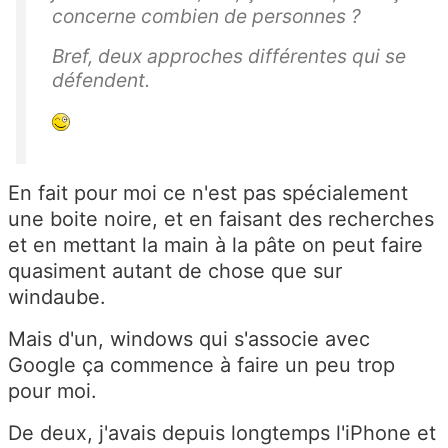
concerne combien de personnes ?
Bref, deux approches différentes qui se
défendent.
En fait pour moi ce n'est pas spécialement
une boite noire, et en faisant des recherches
et en mettant la main à la pâte on peut faire
quasiment autant de chose que sur
windaube.
Mais d'un, windows qui s'associe avec
Google ça commence à faire un peu trop
pour moi.
De deux, j'avais depuis longtemps l'iPhone et