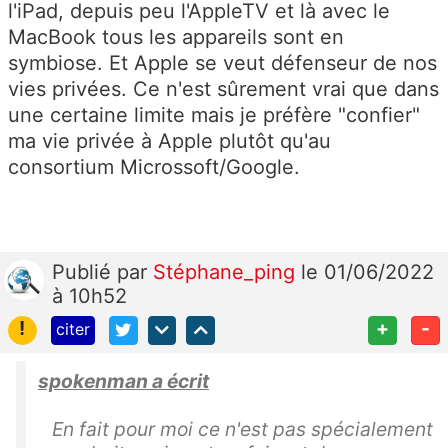
l'iPad, depuis peu l'AppleTV et là avec le
MacBook tous les appareils sont en
symbiose. Et Apple se veut défenseur de nos
vies privées. Ce n'est sûrement vrai que dans
une certaine limite mais je préfère "confier"
ma vie privée à Apple plutôt qu'au
consortium Microssoft/Google.
Publié
par
Stéphane_ping
le 01/06/2022
à 10h52
!
+
-
citer
spokenman a écrit
En fait pour moi ce n'est pas spécialement