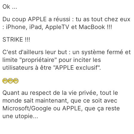
Ok ...
Du coup APPLE a réussi : tu as tout chez eux
: iPhone, iPad, AppleTV et MacBook !!!
STRIKE !!!
C'est d'ailleurs leur but : un système fermé et
limite "propriétaire" pour inciter les
utilisateurs à être "APPLE exclusif".
Quant au respect de la vie privée, tout le
monde sait maintenant, que ce soit avec
Microsoft/Google ou APPLE, que ça reste
une utopie...