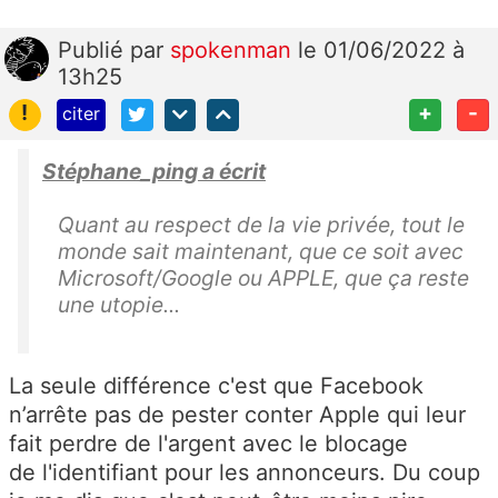
Publié
par
spokenman
le 01/06/2022 à
13h25
!
+
-
citer
Stéphane_ping a écrit
Quant au respect de la vie privée, tout le
monde sait maintenant, que ce soit avec
Microsoft/Google ou APPLE, que ça reste
une utopie...
La seule différence c'est que Facebook
n’arrête pas de pester conter Apple qui leur
fait perdre de l'argent avec le blocage
de l'identifiant pour les annonceurs. Du coup