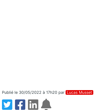
Publié le 30/05/2022 à 17h20
par
Lucas Musset