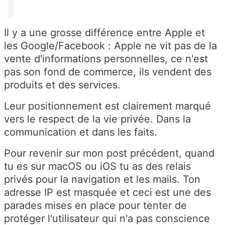
Il y a une grosse différence entre Apple et
les Google/Facebook : Apple ne vit pas de la
vente d'informations personnelles, ce n'est
pas son fond de commerce, ils vendent des
produits et des services.
Leur positionnement est clairement marqué
vers le respect de la vie privée. Dans la
communication et dans les faits.
Pour revenir sur mon post précédent, quand
tu es sur macOS ou iOS tu as des relais
privés pour la navigation et les mails. Ton
adresse IP est masquée et ceci est une des
parades mises en place pour tenter de
protéger l'utilisateur qui n'a pas conscience