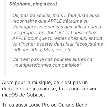
Stéphane_ping a écrit
Ok, pas de soucis, mais il faut juste aussi
reconnaître que APPLE détourne ou
s'accapare les données des utilisateurs à
ses propres fin. Tout est fait aussi chez
APPLE pour que tu restes chez eux et tout
va t'inciter à rester dans leur "écosystème"
: iPhone, iPad, Mac, etc, etc...
Ce n'est pas le cas pour les autres car
"multiplateformes compatibles".
Alors pour la musique, ce n'est pas un
domaine que je maitrise, tu as une version
macOS de Cubase.
Tu as aussi Logic Pro ou Garage Band.