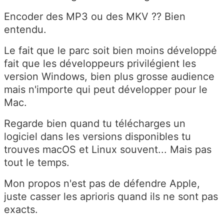
Encoder des MP3 ou des MKV ?? Bien
entendu.
Le fait que le parc soit bien moins développé
fait que les développeurs privilégient les
version Windows, bien plus grosse audience
mais n'importe qui peut développer pour le
Mac.
Regarde bien quand tu télécharges un
logiciel dans les versions disponibles tu
trouves macOS et Linux souvent... Mais pas
tout le temps.
Mon propos n'est pas de défendre Apple,
juste casser les aprioris quand ils ne sont pas
exacts.