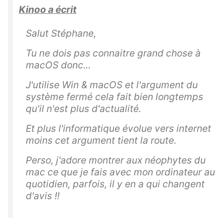
Kinoo a écrit
Salut Stéphane,
Tu ne dois pas connaitre grand chose à
macOS donc...
J'utilise Win & macOS et l'argument du
système fermé cela fait bien longtemps
qu'il n'est plus d'actualité.
Et plus l'informatique évolue vers internet
moins cet argument tient la route.
Perso, j'adore montrer aux néophytes du
mac ce que je fais avec mon ordinateur au
quotidien, parfois, il y en a qui changent
d'avis !!