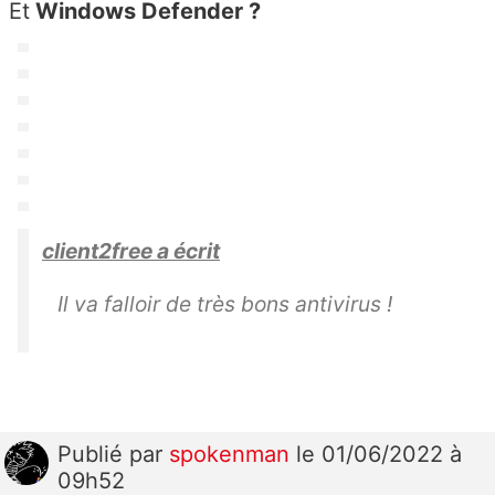
Et
Windows Defender ?
client2free a écrit
Il va falloir de très bons antivirus !
Publié
par
spokenman
le 01/06/2022 à
09h52