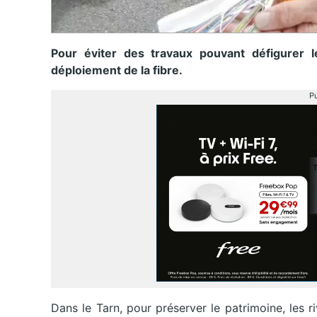
Pour éviter des travaux pouvant défigurer l
déploiement de la fibre.
Pu
Dans le Tarn, pour préserver le patrimoine, les 