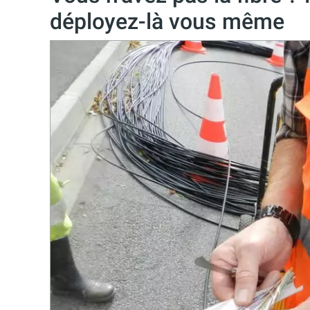
déployez-là vous même