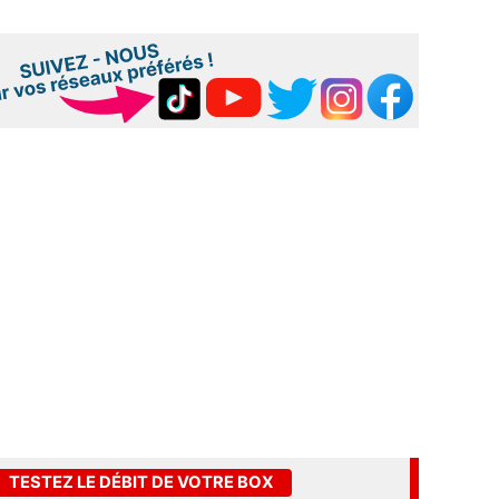
TESTEZ LE DÉBIT DE VOTRE BOX