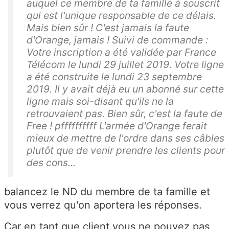
auquel ce membre de ta famille à souscrit
qui est l'unique responsable de ce délais.
Mais bien sûr ! C'est jamais la faute
d'Orange, jamais ! Suivi de commande :
Votre inscription a été validée par France
Télécom le lundi 29 juillet 2019. Votre ligne
a été construite le lundi 23 septembre
2019. Il y avait déjà eu un abonné sur cette
ligne mais soi-disant qu'ils ne la
retrouvaient pas. Bien sûr, c'est la faute de
Free ! pffffffffff L'armée d'Orange ferait
mieux de mettre de l'ordre dans ses câbles
plutôt que de venir prendre les clients pour
des cons...
balancez le ND du membre de ta famille et
vous verrez qu'on aportera les réponses.
Car en tant que client vous ne pouvez pas