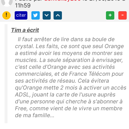
11h59
!
+
-
citer
Tim a écrit
Il faut arrêter de lire dans sa boule de
crystal. Les faits, ce sont que seul Orange
a estimé avoir les moyens de montrer ses
muscles. La seule séparation à envisager,
c'est celle d'Orange avec ses activités
commerciales, et de France Télécom pour
ses activités de réseau. Cela évitera
qu'Orange mette 2 mois à activer un accès
ADSL, jouant la carte de l'usure auprès
d'une personne qui cherche à s'abonner à
Free, comme vient de le vivre un membre
de ma famille...