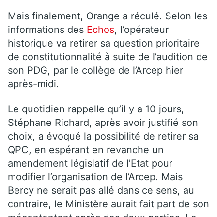
Mais finalement, Orange a réculé. Selon les
informations des
Echos
, l’opérateur
historique va retirer sa question prioritaire
de constitutionnalité à suite de l’audition de
son PDG, par le collège de l’Arcep hier
après-midi.
Le quotidien rappelle qu’il y a 10 jours,
Stéphane Richard, après avoir justifié son
choix, a évoqué la possibilité de retirer sa
QPC, en espérant en revanche un
amendement législatif de l’Etat pour
modifier l’organisation de l’Arcep. Mais
Bercy ne serait pas allé dans ce sens, au
contraire, le Ministère aurait fait part de son