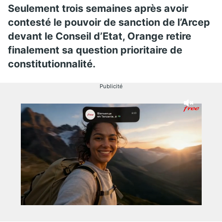
Seulement trois semaines après avoir
contesté le pouvoir de sanction de l’Arcep
devant le Conseil d’Etat, Orange retire
finalement sa question prioritaire de
constitutionnalité.
Publicité