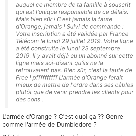
auquel ce membre de ta famille à souscrit
qui est l'unique responsable de ce délais.
Mais bien sûr ! C'est jamais la faute
d'Orange, jamais ! Suivi de commande :
Votre inscription a été validée par France
Télécom le lundi 29 juillet 2019. Votre ligne
a été construite le lundi 23 septembre
2019. Il y avait déjà eu un abonné sur cette
ligne mais soi-disant qu'ils ne la
retrouvaient pas. Bien sûr, c'est la faute de
Free ! pffffffffff L'armée d'Orange ferait
mieux de mettre de l'ordre dans ses câbles
plutôt que de venir prendre les clients pour
des cons...
L'armée d'Orange ? C'est quoi ça ?? Genre
comme l'armée de Dumbledore ?