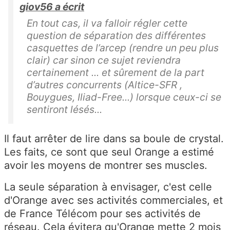
giov56 a écrit
En tout cas, il va falloir régler cette
question de séparation des différentes
casquettes de l’arcep (rendre un peu plus
clair) car sinon ce sujet reviendra
certainement ... et sûrement de la part
d’autres concurrents (Altice-SFR ,
Bouygues, Iliad-Free...) lorsque ceux-ci se
sentiront lésés...
Il faut arrêter de lire dans sa boule de crystal.
Les faits, ce sont que seul Orange a estimé
avoir les moyens de montrer ses muscles.
La seule séparation à envisager, c'est celle
d'Orange avec ses activités commerciales, et
de France Télécom pour ses activités de
réseau. Cela évitera qu'Orange mette 2 mois