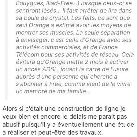
Bouygues, Iliad-Free...) lorsque ceux-ci se
sentiront lésés... Il faut arrêter de lire dans
sa boule de crystal. Les faits, ce sont que
seul Orange a estimé avoir les moyens de
montrer ses muscles. La seule séparation
à envisager, c'est celle d'Orange avec ses
activités commerciales, et de France
Télécom pour ses activités de réseau. Cela
évitera qu'Orange mette 2 mois à activer
un accès ADSL, jouant la carte de l'usure
auprès d'une personne qui cherche à
s'abonner à Free, comme vient de le vivre
un membre de ma famille...
Alors si c'était une construction de ligne je
veux bien et encore le délais me parait pas
abusif puisqu'il y a éventuellement une étude
à réaliser et peut-être des travaux.