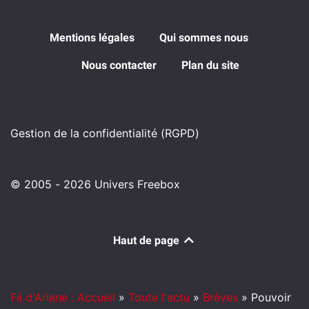
Mentions légales
Qui sommes nous
Nous contacter
Plan du site
Gestion de la confidentialité (RGPD)
© 2005 - 2026 Univers Freebox
Haut de page
Fil d'Ariane : Accueil
»
Toute l'actu
»
Brèves
»
Pouvoir