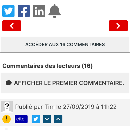
ACCÉDER AUX 16 COMMENTAIRES
Commentaires des lecteurs (16)
AFFICHER LE PREMIER COMMENTAIRE.
Publié
par
Tim
le 27/09/2019 à 11h22
!
citer