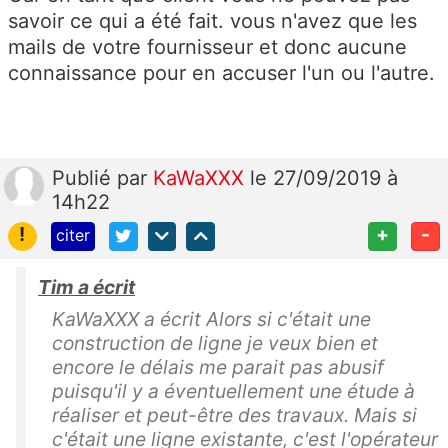
savoir ce qui a été fait. vous n'avez que les
mails de votre fournisseur et donc aucune
connaissance pour en accuser l'un ou l'autre.
Publié
par
KaWaXXX
le 27/09/2019 à
14h22
!
+
-
citer
Tim a écrit
KaWaXXX a écrit Alors si c'était une
construction de ligne je veux bien et
encore le délais me parait pas abusif
puisqu'il y a éventuellement une étude à
réaliser et peut-être des travaux. Mais si
c'était une ligne existante, c'est l'opérateur