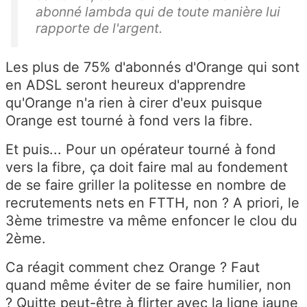
abonné lambda qui de toute manière lui
rapporte de l'argent.
Les plus de 75% d'abonnés d'Orange qui sont
en ADSL seront heureux d'apprendre
qu'Orange n'a rien à cirer d'eux puisque
Orange est tourné à fond vers la fibre.
Et puis... Pour un opérateur tourné à fond
vers la fibre, ça doit faire mal au fondement
de se faire griller la politesse en nombre de
recrutements nets en FTTH, non ? A priori, le
3ème trimestre va même enfoncer le clou du
2ème.
Ca réagit comment chez Orange ? Faut
quand même éviter de se faire humilier, non
? Quitte peut-être à flirter avec la ligne jaune