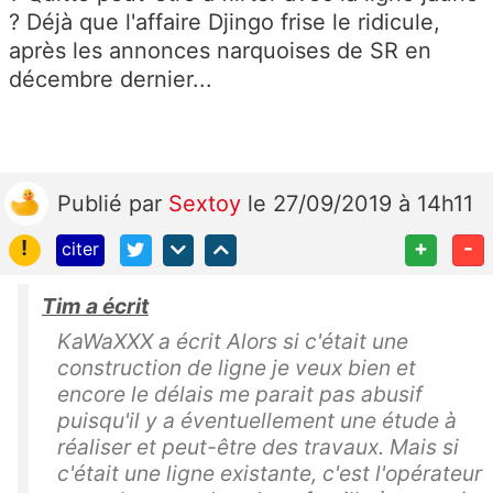
? Déjà que l'affaire Djingo frise le ridicule,
après les annonces narquoises de SR en
décembre dernier...
Publié
par
Sextoy
le 27/09/2019 à 14h11
!
+
-
citer
Tim a écrit
KaWaXXX a écrit Alors si c'était une
construction de ligne je veux bien et
encore le délais me parait pas abusif
puisqu'il y a éventuellement une étude à
réaliser et peut-être des travaux. Mais si
c'était une ligne existante, c'est l'opérateur