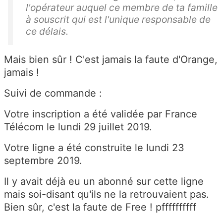
l'opérateur auquel ce membre de ta famille
à souscrit qui est l'unique responsable de
ce délais.
Mais bien sûr ! C'est jamais la faute d'Orange,
jamais !
Suivi de commande :
Votre inscription a été validée par France
Télécom le lundi 29 juillet 2019.
Votre ligne a été construite le lundi 23
septembre 2019.
Il y avait déjà eu un abonné sur cette ligne
mais soi-disant qu'ils ne la retrouvaient pas.
Bien sûr, c'est la faute de Free ! pffffffffff