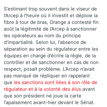
S’estimant trop souvent dans le viseur de
l’Arcep à l’heure où il investit et déploie la
fibre à tour de bras, Orange a contesté fin
août la légitimité de l’Arcep à sanctionner
les opérateurs au nom du principe
d’impartialité. Selon lui, l’absence de
séparation au sein du régulateur entre les
équipes en charge d’écrire la règle, de la
contrôler et de sanctionner en cas de non
respect, posait problème. L’Arcep n’avait
pas manqué de répliquer en rappelant
que
les sanctions sont liées à son rôle de
régulateur et à la volonté des élus
avant
que son président ne joue la carte
l’apaisement avant-hier devant le Sénat.