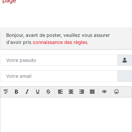
page
Bonjour, avant de poster, veuillez vous assurer
d'avoir pris
connaissance des règles
.