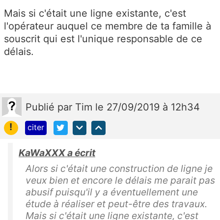
Mais si c'était une ligne existante, c'est
l'opérateur auquel ce membre de ta famille à
souscrit qui est l'unique responsable de ce
délais.
Publié
par
Tim
le 27/09/2019 à 12h34
!
citer
KaWaXXX a écrit
Alors si c'était une construction de ligne je
veux bien et encore le délais me parait pas
abusif puisqu'il y a éventuellement une
étude à réaliser et peut-être des travaux.
Mais si c'était une ligne existante, c'est