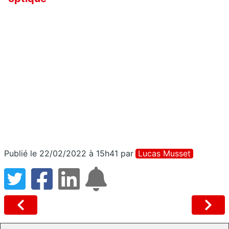
Publié le 22/02/2022 à 15h41
par
Lucas Musset