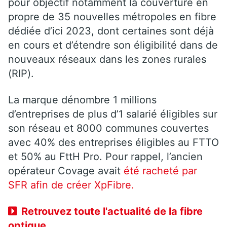
pour objectif notamment la couverture en
propre de 35 nouvelles métropoles en fibre
dédiée d’ici 2023, dont certaines sont déjà
en cours et d’étendre son éligibilité dans de
nouveaux réseaux dans les zones rurales
(RIP).
La marque dénombre 1 millions
d’entreprises de plus d’1 salarié éligibles sur
son réseau et 8000 communes couvertes
avec 40% des entreprises éligibles au FTTO
et 50% au FttH Pro. Pour rappel, l’ancien
opérateur Covage avait
été racheté par
SFR afin de créer XpFibre.
Retrouvez toute l'actualité de la fibre
optique