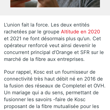
L’union fait la force. Les deux entités
rachetées par le groupe
Altitude en 2020
et 2021 ne font désormais plus qu’un. Cet
opérateur renforcé veut ainsi devenir le
concurrent principal d’Orange et SFR sur le
marché de la fibre aux entreprises.
Pour rappel, Kosc est un fournisseur de
connectivité très haut débit né en 2016 de
la fusion des réseaux de Completel et OVH.
Un mariage qui a du sens, permettant de
fusionner les savoirs -faire de Kosc
proposant de la fibre mutualisée pour les