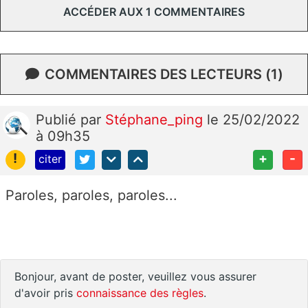
ACCÉDER AUX 1 COMMENTAIRES
COMMENTAIRES DES LECTEURS (1)
Publié
par
Stéphane_ping
le 25/02/2022
à 09h35
!
+
-
citer
Paroles, paroles, paroles...
Bonjour, avant de poster, veuillez vous assurer
d'avoir pris
connaissance des règles
.