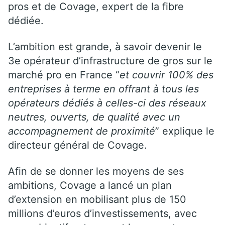
pros et de Covage, expert de la fibre
dédiée.
L’ambition est grande, à savoir devenir le
3e opérateur d’infrastructure de gros sur le
marché pro en France “
et couvrir 100% des
entreprises à terme en offrant à tous les
opérateurs dédiés à celles-ci des réseaux
neutres, ouverts, de qualité avec un
accompagnement de proximité
” explique le
directeur général de Covage.
Afin de se donner les moyens de ses
ambitions, Covage a lancé un plan
d’extension en mobilisant plus de 150
millions d’euros d’investissements, avec