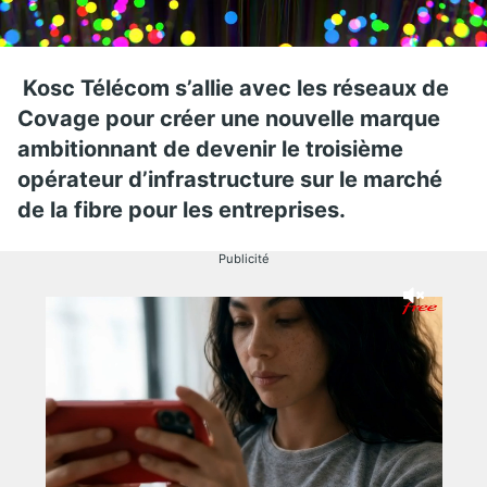
Kosc Télécom s’allie avec les réseaux de
Covage pour créer une nouvelle marque
ambitionnant de devenir le troisième
opérateur d’infrastructure sur le marché
de la fibre pour les entreprises.
Publicité