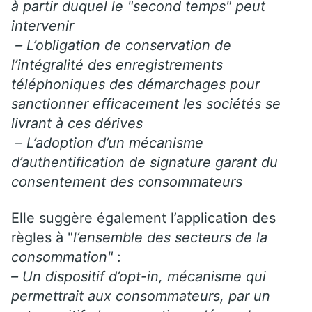
à partir duquel le "second temps" peut
intervenir
– L’obligation de conservation de
l’intégralité des enregistrements
téléphoniques des démarchages pour
sanctionner efficacement les sociétés se
livrant à ces dérives
– L’adoption d’un mécanisme
d’authentification de signature garant du
consentement des consommateurs
Elle suggère également l’application des
règles à "
l’ensemble des secteurs de la
consommation"
:
– Un dispositif d’opt-in, mécanisme qui
permettrait aux consommateurs, par un