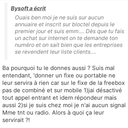
Bysoft a écrit
Ouais ben moi je ne suis sur aucun
annuaire et inscrit sur bloctel depuis le
premier jour et suis emm.... Dès que tu fais
un achat sur internet on te demande ton
numéro et on sait bien que les entreprises
se revendent leur liste clients....
Ba pourquoi tu le donnes aussi ? Suis mal
entendant, 'donner un fixe ou portable ne
leur servira à rien car sur le fixe de la freebox
pas de combiné et sur mobile 1)jai désactivé
tout appel entrant et idem répondeur mais
aussi 2)si je suis chez moi je n'ai aucun signal
Mme tnt ou radio. Alors à quoi ça leur
servirait ?!