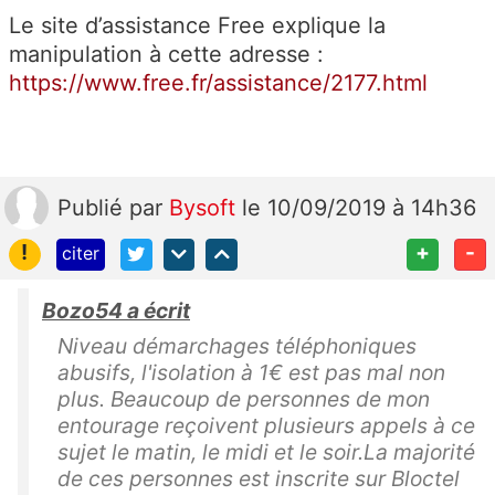
Le site d’assistance Free explique la
manipulation à cette adresse :
https://www.free.fr/assistance/2177.html
Publié
par
Bysoft
le 10/09/2019 à 14h36
!
+
-
citer
Bozo54 a écrit
Niveau démarchages téléphoniques
abusifs, l'isolation à 1€ est pas mal non
plus. Beaucoup de personnes de mon
entourage reçoivent plusieurs appels à ce
sujet le matin, le midi et le soir.La majorité
de ces personnes est inscrite sur Bloctel