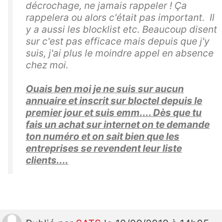
décrochage, ne jamais rappeler ! Ça
rappelera ou alors c'était pas important. Il
y a aussi les blocklist etc. Beaucoup disent
sur c'est pas efficace mais depuis que j'y
suis, j'ai plus le moindre appel en absence
chez moi.
Ouais ben moi je ne suis sur aucun
annuaire et inscrit sur bloctel depuis le
premier jour et suis emm.... Dès que tu
fais un achat sur internet on te demande
ton numéro et on sait bien que les
entreprises se revendent leur liste
clients....