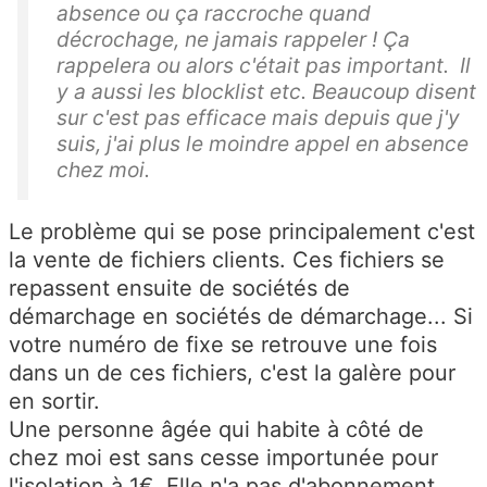
absence ou ça raccroche quand
décrochage, ne jamais rappeler ! Ça
rappelera ou alors c'était pas important. Il
y a aussi les blocklist etc. Beaucoup disent
sur c'est pas efficace mais depuis que j'y
suis, j'ai plus le moindre appel en absence
chez moi.
Le problème qui se pose principalement c'est
la vente de fichiers clients. Ces fichiers se
repassent ensuite de sociétés de
démarchage en sociétés de démarchage... Si
votre numéro de fixe se retrouve une fois
dans un de ces fichiers, c'est la galère pour
en sortir.
Une personne âgée qui habite à côté de
chez moi est sans cesse importunée pour
l'isolation à 1€. Elle n'a pas d'abonnement