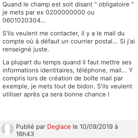
Quand le champ est soit disant '' obligatoire ''
je mets par ex 0200000000 ou
0601020304...
S'ils veulent me contacter, il y a le mail du
compte où à défaut un courrier postal... Si j'ai
renseigné juste.
La plupart du temps quand il faut mettre ses
informations identitaires, téléphone, mail... Y
compris lors de création de boîte mail par
exemple, je mets tout de bidon. S'ils veulent
utiliser après ça sera bonne chance !
Publié
par
Deglace
le 10/09/2019 à
16h43