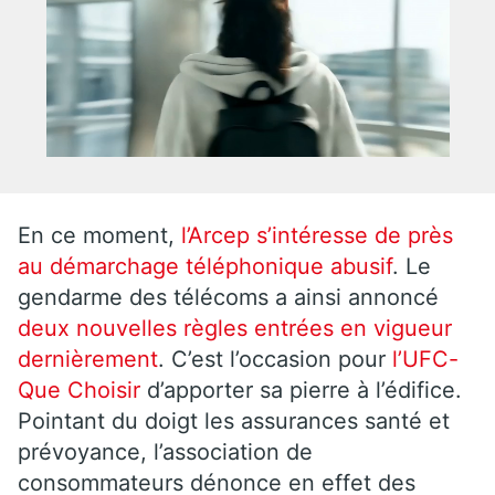
En ce moment,
l’Arcep s’intéresse de près
au démarchage téléphonique abusif
. Le
gendarme des télécoms a ainsi annoncé
deux nouvelles règles entrées en vigueur
dernièrement
. C’est l’occasion pour
l’UFC-
Que Choisir
d’apporter sa pierre à l’édifice.
Pointant du doigt les assurances santé et
prévoyance, l’association de
consommateurs dénonce en effet des