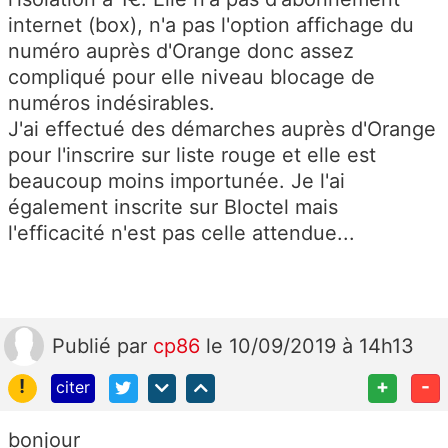
internet (box), n'a pas l'option affichage du
numéro auprès d'Orange donc assez
compliqué pour elle niveau blocage de
numéros indésirables.
J'ai effectué des démarches auprès d'Orange
pour l'inscrire sur liste rouge et elle est
beaucoup moins importunée. Je l'ai
également inscrite sur Bloctel mais
l'efficacité n'est pas celle attendue...
Publié
par
cp86
le 10/09/2019 à 14h13
!
+
-
citer
bonjour