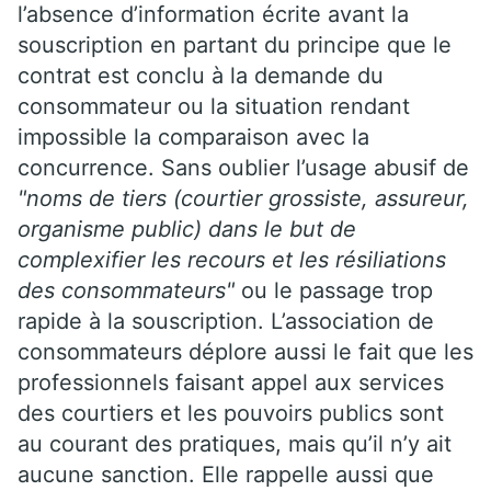
l’absence d’information écrite avant la
souscription en partant du principe que le
contrat est conclu à la demande du
consommateur ou la situation rendant
impossible la comparaison avec la
concurrence. Sans oublier l’usage abusif de
"noms de tiers (courtier grossiste, assureur,
organisme public) dans le but de
complexifier les recours et les résiliations
des consommateurs"
ou le passage trop
rapide à la souscription. L’association de
consommateurs déplore aussi le fait que les
professionnels faisant appel aux services
des courtiers et les pouvoirs publics sont
au courant des pratiques, mais qu’il n’y ait
aucune sanction. Elle rappelle aussi que