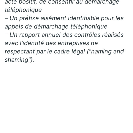
acte positif, de consentir au démarchage
téléphonique
– Un préfixe aisément identifiable pour les
appels de démarchage téléphonique
– Un rapport annuel des contrôles réalisés
avec l’identité des entreprises ne
respectant par le cadre légal ("naming and
shaming").