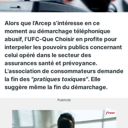
Alors que l’Arcep s’intéresse en ce
moment au démarchage téléphonique
abusif, l’UFC-Que Choisir en profite pour
interpeler les pouvoirs publics concernant
celui opéré dans le secteur des
assurances santé et prévoyance.
L’association de consommateurs demande
la fin des
"pratiques toxiques"
. Elle
suggère même la fin du démarchage.
Publicité