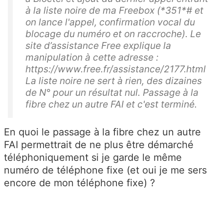
à la liste noire de ma Freebox (*351*# et
on lance l'appel, confirmation vocal du
blocage du numéro et on raccroche). Le
site d’assistance Free explique la
manipulation à cette adresse :
https://www.free.fr/assistance/2177.html
La liste noire ne sert à rien, des dizaines
de N° pour un résultat nul. Passage à la
fibre chez un autre FAI et c'est terminé.
En quoi le passage à la fibre chez un autre
FAI permettrait de ne plus être démarché
téléphoniquement si je garde le même
numéro de téléphone fixe (et oui je me sers
encore de mon téléphone fixe) ?