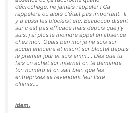
décrochage, ne jamais rappeler ! Ça
rappelera ou alors c'était pas important. Il
y a aussi les blocklist etc. Beaucoup disent
sur c'est pas efficace mais depuis que j'y
suis, j'ai plus le moindre appel en absence
chez moi. Ouais ben moi je ne suis sur
aucun annuaire et inscrit sur bloctel depuis
le premier jour et suis emm.... Dès que tu
fais un achat sur internet on te demande
ton numéro et on sait bien que les
entreprises se revendent leur liste
clients....
idem.