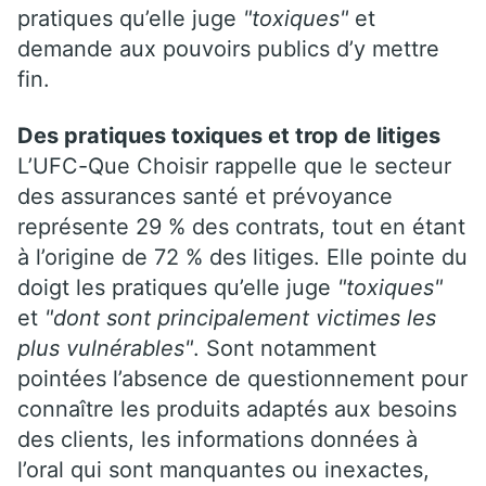
pratiques qu’elle juge
"toxiques"
et
demande aux pouvoirs publics d’y mettre
fin.
Des pratiques toxiques et trop de litiges
L’UFC-Que Choisir rappelle que le secteur
des assurances santé et prévoyance
représente 29 % des contrats, tout en étant
à l’origine de 72 % des litiges. Elle pointe du
doigt les pratiques qu’elle juge
"toxiques"
et
"dont sont principalement victimes les
plus vulnérables"
. Sont notamment
pointées l’absence de questionnement pour
connaître les produits adaptés aux besoins
des clients, les informations données à
l’oral qui sont manquantes ou inexactes,