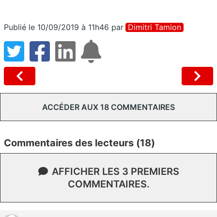
Publié le 10/09/2019 à 11h46
par
Dimitri Tamion
ACCÉDER AUX 18 COMMENTAIRES
Commentaires des lecteurs (18)
AFFICHER LES 3 PREMIERS
COMMENTAIRES.