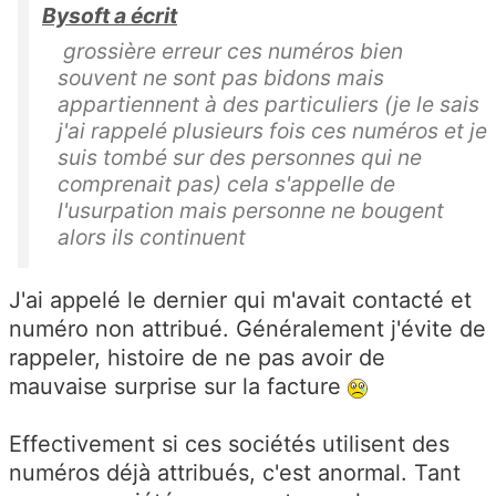
Bysoft a écrit
grossière erreur ces numéros bien
souvent ne sont pas bidons mais
appartiennent à des particuliers (je le sais
j'ai rappelé plusieurs fois ces numéros et je
suis tombé sur des personnes qui ne
comprenait pas) cela s'appelle de
l'usurpation mais personne ne bougent
alors ils continuent
J'ai appelé le dernier qui m'avait contacté et
numéro non attribué. Généralement j'évite de
rappeler, histoire de ne pas avoir de
mauvaise surprise sur la facture
Effectivement si ces sociétés utilisent des
numéros déjà attribués, c'est anormal. Tant