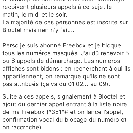
reçoivent plusieurs appels à ce sujet le
matin, le midi et le soir.
La majorité de ces personnes est inscrite sur
Bloctel mais rien n'y fait...
Perso je suis abonné Freebox et je bloque
tous les numéros masqués. J'ai dû recevoir 5
ou 6 appels de démarchage. Les numéros
affichés sont bidons : en recherchant à qui ils
appartiennent, on remarque qu'ils ne sont
pas attribués (ça va du 01,02... au 09).
Suite à ces appels, signalement à Bloctel et
ajout du dernier appel entrant à la liste noire
de ma Freebox (*351*# et on lance l'appel,
confirmation vocal du blocage du numéro et
on raccroche).