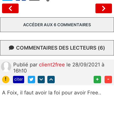
ACCÉDER AUX 6 COMMENTAIRES
COMMENTAIRES DES LECTEURS (6)
Publié
par
client2free
le 28/09/2021 à
16h10
!
+
-
citer
A Foix, il faut avoir la foi pour avoir Free..