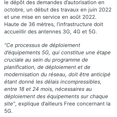
le dépôt des demandes d’autorisation en
octobre, un début des travaux en juin 2022
et une mise en service en août 2022.
Haute de 36 mètres, l’infrastructure doit
accueillir des antennes 3G, 4G et 5G.
“Ce processus de déploiement
d’équipements 5G, qui constitue une étape
cruciale au sein du programme de
planification, de déploiement et de
modernisation du réseau, doit être anticipé
étant donné les délais incompressibles,
entre 18 et 24 mois, nécessaires au
déploiement des équipements sur chaque
site”
, explique d’ailleurs Free concernant la
5G.