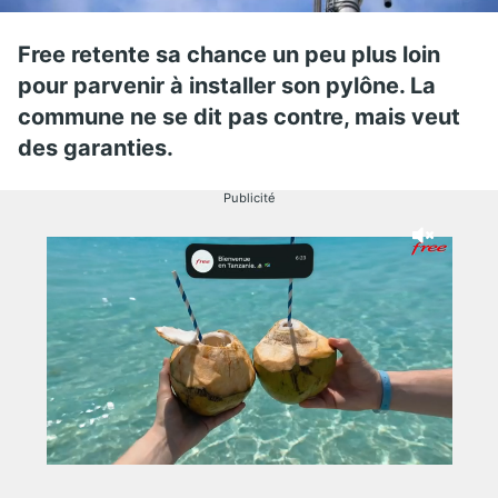
Free retente sa chance un peu plus loin
pour parvenir à installer son pylône. La
commune ne se dit pas contre, mais veut
des garanties.
Publicité