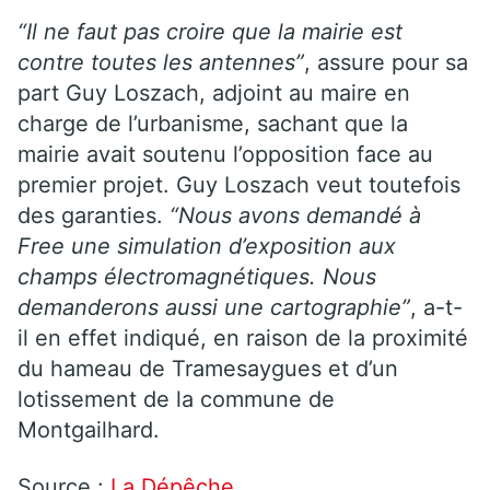
“Il ne faut pas croire que la mairie est
contre toutes les antennes”
, assure pour sa
part Guy Loszach, adjoint au maire en
charge de l’urbanisme, sachant que la
mairie avait soutenu l’opposition face au
premier projet. Guy Loszach veut toutefois
des garanties.
“Nous avons demandé à
Free une simulation d’exposition aux
champs électromagnétiques. Nous
demanderons aussi une cartographie”
, a-t-
il en effet indiqué, en raison de la proximité
du hameau de Tramesaygues et d’un
lotissement de la commune de
Montgailhard.
Source :
La Dépêche