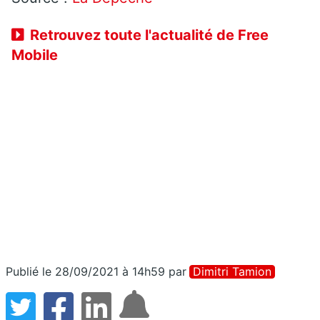
Retrouvez toute l'actualité de Free
Mobile
Publié le 28/09/2021 à 14h59
par
Dimitri Tamion