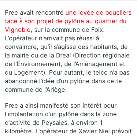
Free avait rencontré
une levée de boucliers
face à son projet de pylône au quartier du
Vignoble
, sur la commune de Foix.
L’opérateur n’arrivait pas réussi à
convaincre, qu’il s’agisse des habitants, de
la mairie ou de la Dreal (Direction régionale
de l’Environnement, de l’Aménagement et
du Logement). Pour autant, le telco n’a pas
abandonné l’idée d’un pylône dans cette
commune de l’Ariège.
Free a ainsi manifesté son intérêt pour
l’implantation d’un pylône dans la zone
d’activité de Peysales, à environ 1
kilomètre. L’opérateur de Xavier Niel prévoit