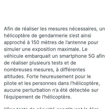
Afin de réaliser les mesures nécessaires, un
hélicoptère de gendarmerie s’est ainsi
approché à 150 mètres de l’antenne pour
simuler une exposition maximale. Le
véhicule embarquait un smartphone 5G afin
de réaliser plusieurs tests et de
nombreuses mesures, à différentes
altitudes. Forte heureusement pour le
pilote et les personnes dans l’hélicoptère,
aucune perturbation n’a été détectée sur
l’équipement de l’hélicoptère.