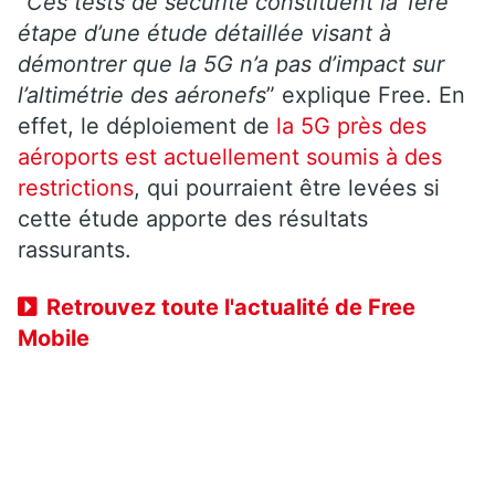
“
Ces tests de sécurité constituent la 1ère
étape d’une étude détaillée visant à
démontrer que la 5G n’a pas d’impact sur
l’altimétrie des aéronefs
” explique Free. En
effet, le déploiement de
la 5G près des
aéroports est actuellement soumis à des
restrictions
, qui pourraient être levées si
cette étude apporte des résultats
rassurants.
Retrouvez toute l'actualité de Free
Mobile