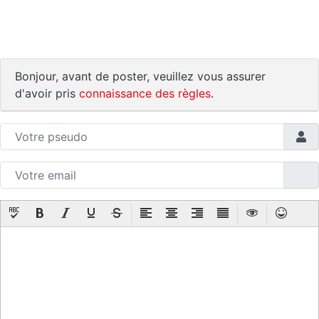
Bonjour, avant de poster, veuillez vous assurer
d'avoir pris
connaissance des règles
.