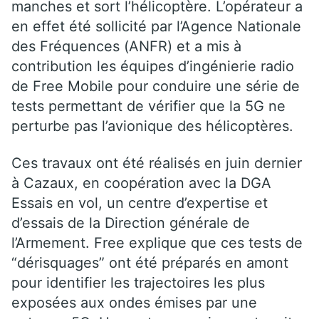
manches et sort l’hélicoptère. L’opérateur a
en effet été sollicité par l’Agence Nationale
des Fréquences (ANFR) et a mis à
contribution les équipes d’ingénierie radio
de Free Mobile pour conduire une série de
tests permettant de vérifier que la 5G ne
perturbe pas l’avionique des hélicoptères.
Ces travaux ont été réalisés en juin dernier
à Cazaux, en coopération avec la DGA
Essais en vol, un centre d’expertise et
d’essais de la Direction générale de
l’Armement. Free explique que ces tests de
“dérisquages” ont été préparés en amont
pour identifier les trajectoires les plus
exposées aux ondes émises par une