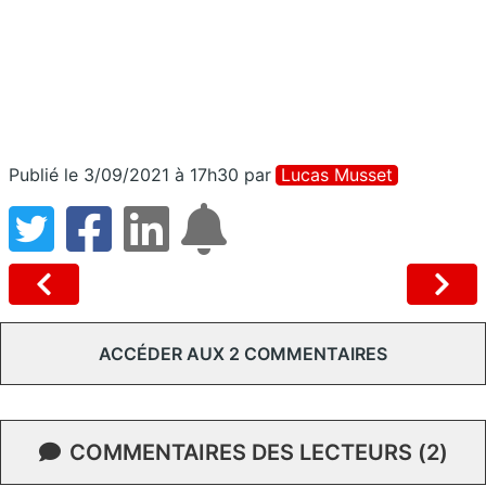
Publié le 3/09/2021 à 17h30
par
Lucas Musset
ACCÉDER AUX 2 COMMENTAIRES
COMMENTAIRES DES LECTEURS (2)