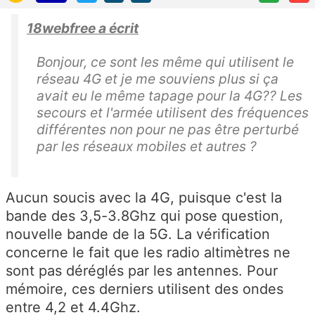
18webfree a écrit
Bonjour, ce sont les même qui utilisent le
réseau 4G et je me souviens plus si ça
avait eu le même tapage pour la 4G?? Les
secours et l'armée utilisent des fréquences
différentes non pour ne pas être perturbé
par les réseaux mobiles et autres ?
Aucun soucis avec la 4G, puisque c'est la
bande des 3,5-3.8Ghz qui pose question,
nouvelle bande de la 5G. La vérification
concerne le fait que les radio altimètres ne
sont pas déréglés par les antennes. Pour
mémoire, ces derniers utilisent des ondes
entre 4,2 et 4.4Ghz.