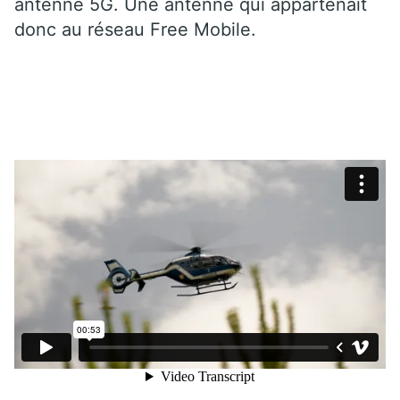
antenne 5G. Une antenne qui appartenait
donc au réseau Free Mobile.