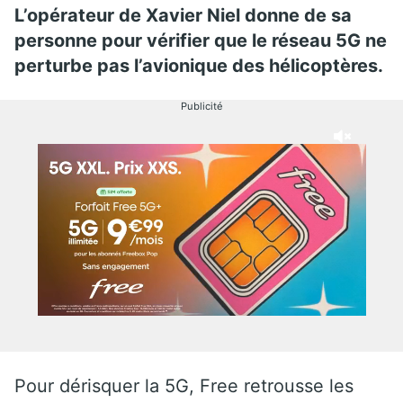
L’opérateur de Xavier Niel donne de sa
personne pour vérifier que le réseau 5G ne
perturbe pas l’avionique des hélicoptères.
Publicité
Pour dérisquer la 5G, Free retrousse les