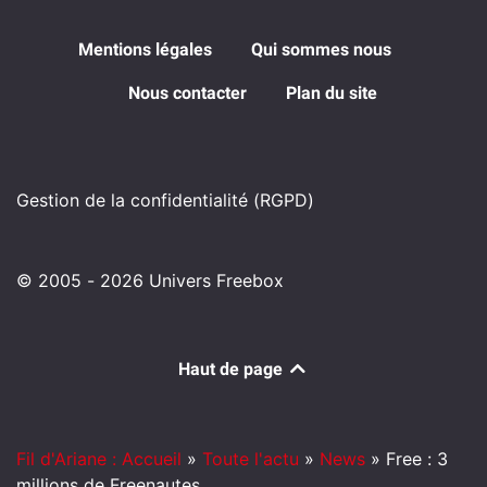
Mentions légales
Qui sommes nous
Nous contacter
Plan du site
Gestion de la confidentialité (RGPD)
© 2005 - 2026 Univers Freebox
Haut de page
Fil d'Ariane : Accueil
»
Toute l'actu
»
News
»
Free : 3
millions de Freenautes