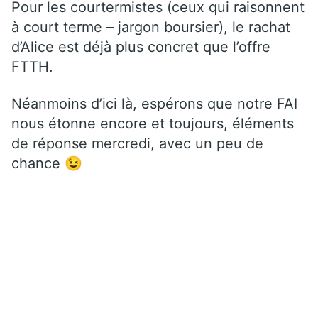
Pour les courtermistes (ceux qui raisonnent
à court terme – jargon boursier), le rachat
d’Alice est déjà plus concret que l’offre
FTTH.
Néanmoins d’ici là, espérons que notre FAI
nous étonne encore et toujours, éléments
de réponse mercredi, avec un peu de
chance 😉