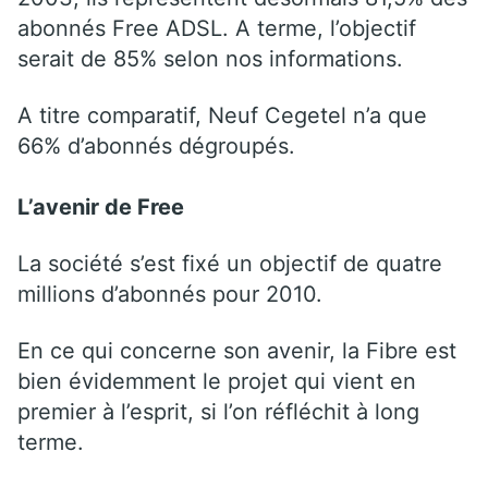
abonnés Free ADSL. A terme, l’objectif
serait de 85% selon nos informations.
A titre comparatif, Neuf Cegetel n’a que
66% d’abonnés dégroupés.
L’avenir de Free
La société s’est fixé un objectif de quatre
millions d’abonnés pour 2010.
En ce qui concerne son avenir, la Fibre est
bien évidemment le projet qui vient en
premier à l’esprit, si l’on réfléchit à long
terme.