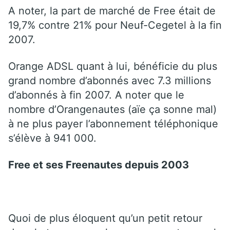
A noter, la part de marché de Free était de
19,7% contre 21% pour Neuf-Cegetel à la fin
2007.
Orange ADSL quant à lui, bénéficie du plus
grand nombre d’abonnés avec 7.3 millions
d’abonnés à fin 2007. A noter que le
nombre d’Orangenautes (aïe ça sonne mal)
à ne plus payer l’abonnement téléphonique
s’élève à 941 000.
Free et ses Freenautes depuis 2003
Quoi de plus éloquent qu’un petit retour