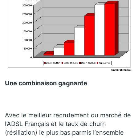
Une combinaison gagnante
Avec le meilleur recrutement du marché de
l’ADSL Français et le taux de churn
(résiliation) le plus bas parmis l’ensemble