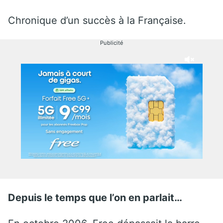
Chronique d’un succès à la Française.
Publicité
Depuis le temps que l’on en parlait…