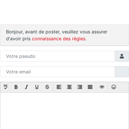
Bonjour, avant de poster, veuillez vous assurer
d'avoir pris
connaissance des règles
.