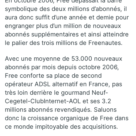
En octobre 2006, Free dépassait la barre
symbolique des deux millions d’abonnés, il
aura donc suffit d’une année et demie pour
engranger plus d’un million de nouveaux
abonnés supplémentaires et ainsi atteindre
le palier des trois millions de Freenautes.
Avec une moyenne de 53.000 nouveaux
abonnés par mois depuis octobre 2006,
Free conforte sa place de second
opérateur ADSL alternatif en France, pas
très loin derrière le gourmand Neuf-
Cegetel-ClubInternet-AOL et ses 3.2
millions abonnés revendiqués. Saluons
donc la croissance organique de Free dans
ce monde impitoyable des acquisitions.