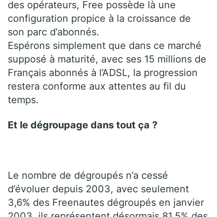
des opérateurs, Free possède là une
configuration propice à la croissance de
son parc d’abonnés.
Espérons simplement que dans ce marché
supposé à maturité, avec ses 15 millions de
Français abonnés à l’ADSL, la progression
restera conforme aux attentes au fil du
temps.
Et le dégroupage dans tout ça ?
Le nombre de dégroupés n’a cessé
d’évoluer depuis 2003, avec seulement
3,6% des Freenautes dégroupés en janvier
2003, ils représentent désormais 81,5% des