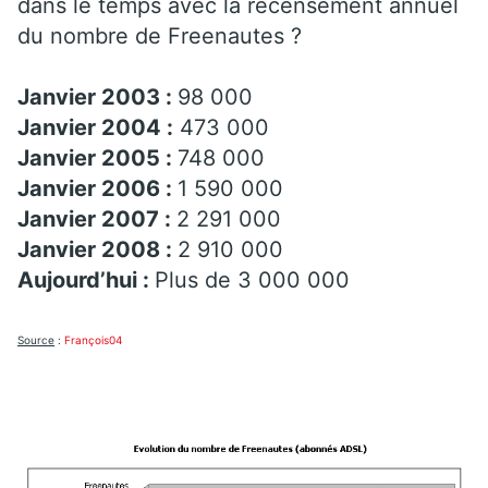
dans le temps avec la recensement annuel
du nombre de Freenautes ?
Janvier 2003 :
98 000
Janvier 2004 :
473 000
Janvier 2005 :
748 000
Janvier 2006 :
1 590 000
Janvier 2007 :
2 291 000
Janvier 2008 :
2 910 000
Aujourd’hui :
Plus de 3 000 000
Source
:
François04