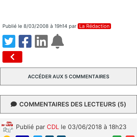
Publié le 8/03/2008 à 19h14
par
La Rédaction
ACCÉDER AUX 5 COMMENTAIRES
COMMENTAIRES DES LECTEURS (5)
Publié
par
CDL
le 03/06/2018 à 18h23