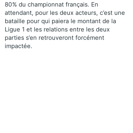
80% du championnat français. En
attendant, pour les deux acteurs, c’est une
bataille pour qui paiera le montant de la
Ligue 1 et les relations entre les deux
parties s’en retrouveront forcément
impactée.