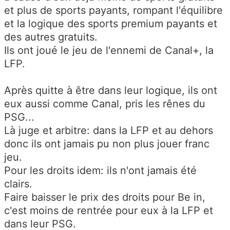
et plus de sports payants, rompant l'équilibre
et la logique des sports premium payants et
des autres gratuits.
Ils ont joué le jeu de l'ennemi de Canal+, la
LFP.
Après quitte à être dans leur logique, ils ont
eux aussi comme Canal, pris les rênes du
PSG...
Là juge et arbitre: dans la LFP et au dehors
donc ils ont jamais pu non plus jouer franc
jeu.
Pour les droits idem: ils n'ont jamais été
clairs.
Faire baisser le prix des droits pour Be in,
c'est moins de rentrée pour eux à la LFP et
dans leur PSG.