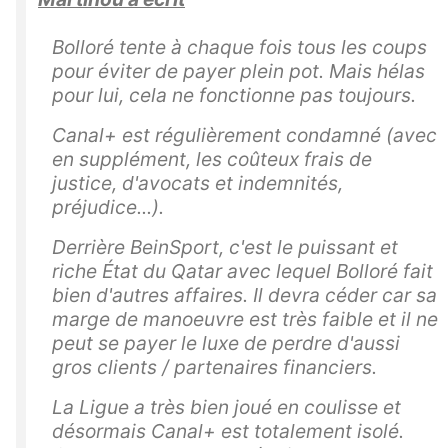
Bolloré tente à chaque fois tous les coups
pour éviter de payer plein pot. Mais hélas
pour lui, cela ne fonctionne pas toujours.
Canal+ est régulièrement condamné (avec
en supplément, les coûteux frais de
justice, d'avocats et indemnités,
préjudice...).
Derrière BeinSport, c'est le puissant et
riche État du Qatar avec lequel Bolloré fait
bien d'autres affaires. Il devra céder car sa
marge de manoeuvre est très faible et il ne
peut se payer le luxe de perdre d'aussi
gros clients / partenaires financiers.
La Ligue a très bien joué en coulisse et
désormais Canal+ est totalement isolé.