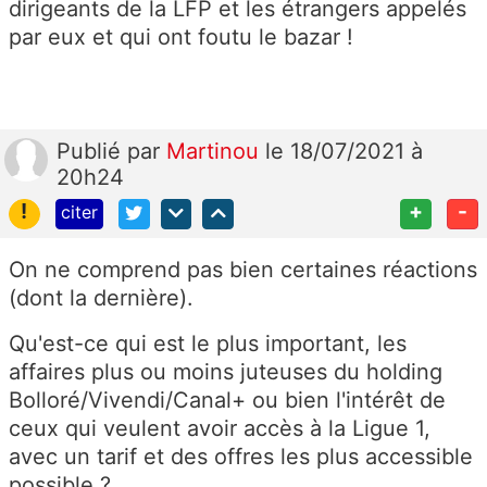
dirigeants de la LFP et les étrangers appelés
par eux et qui ont foutu le bazar !
Publié
par
Martinou
le 18/07/2021 à
20h24
!
+
-
citer
On ne comprend pas bien certaines réactions
(dont la dernière).
Qu'est-ce qui est le plus important, les
affaires plus ou moins juteuses du holding
Bolloré/Vivendi/Canal+ ou bien l'intérêt de
ceux qui veulent avoir accès à la Ligue 1,
avec un tarif et des offres les plus accessible
possible ?