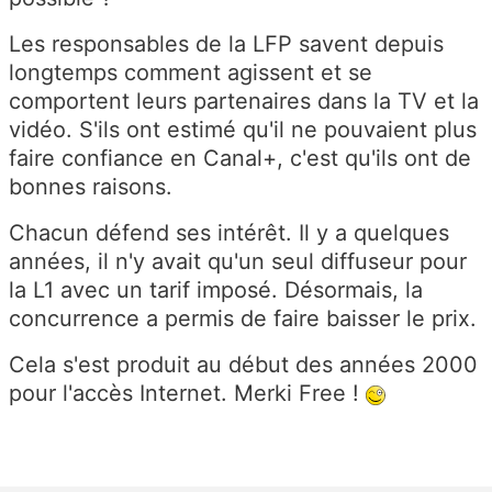
Les responsables de la LFP savent depuis
longtemps comment agissent et se
comportent leurs partenaires dans la TV et la
vidéo. S'ils ont estimé qu'il ne pouvaient plus
faire confiance en Canal+, c'est qu'ils ont de
bonnes raisons.
Chacun défend ses intérêt. Il y a quelques
années, il n'y avait qu'un seul diffuseur pour
la L1 avec un tarif imposé. Désormais, la
concurrence a permis de faire baisser le prix.
Cela s'est produit au début des années 2000
pour l'accès Internet. Merki Free !