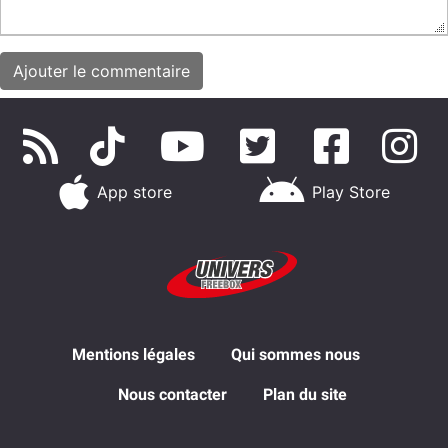
App store
Play Store
Mentions légales
Qui sommes nous
Nous contacter
Plan du site