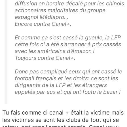
diffusion en horaire décalé pour les chinois
actionnaires majoritaires du groupe
espagnol Médiapro...
Encore contre Canal+.
Et comme ça s'est cassé la gueule, la LFP
cette fois ci a été s'arranger à prix cassés
avec les américains d'Amazon !
Toujours contre Canal+.
Donc pas compliqué ceux qui ont cassé le
football français et les droits: ce sont les
dirigeants de la LFP et les étrangers
appelés par eux et qui ont foutu le bazar !
Tu fais comme ci canal + était la victime mais
les victimes se sont les clubs de foot qui se