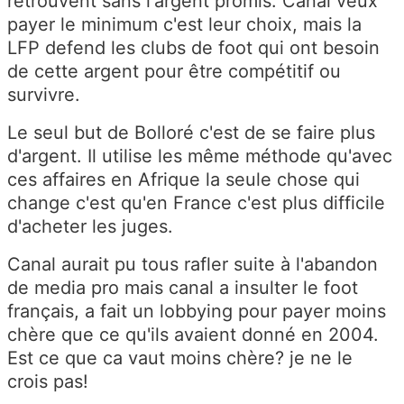
retrouvent sans l'argent promis. Canal veux
payer le minimum c'est leur choix, mais la
LFP defend les clubs de foot qui ont besoin
de cette argent pour être compétitif ou
survivre.
Le seul but de Bolloré c'est de se faire plus
d'argent. Il utilise les même méthode qu'avec
ces affaires en Afrique la seule chose qui
change c'est qu'en France c'est plus difficile
d'acheter les juges.
Canal aurait pu tous rafler suite à l'abandon
de media pro mais canal a insulter le foot
français, a fait un lobbying pour payer moins
chère que ce qu'ils avaient donné en 2004.
Est ce que ca vaut moins chère? je ne le
crois pas!