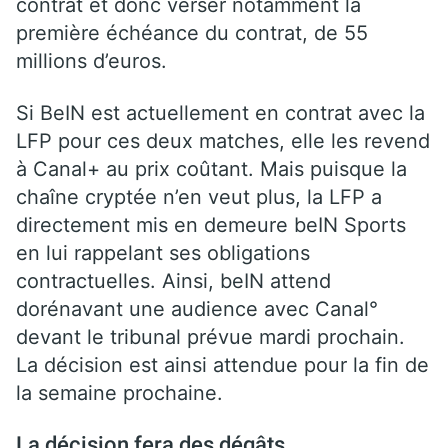
contrat et donc verser notamment la
première échéance du contrat, de 55
millions d’euros.
Si BeIN est actuellement en contrat avec la
LFP pour ces deux matches, elle les revend
à Canal+ au prix coûtant. Mais puisque la
chaîne cryptée n’en veut plus, la LFP a
directement mis en demeure beIN Sports
en lui rappelant ses obligations
contractuelles. Ainsi, beIN attend
dorénavant une audience avec Canal°
devant le tribunal prévue mardi prochain.
La décision est ainsi attendue pour la fin de
la semaine prochaine.
La décision fera des dégâts