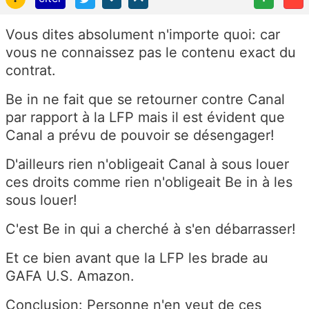
Vous dites absolument n'importe quoi: car
vous ne connaissez pas le contenu exact du
contrat.
Be in ne fait que se retourner contre Canal
par rapport à la LFP mais il est évident que
Canal a prévu de pouvoir se désengager!
D'ailleurs rien n'obligeait Canal à sous louer
ces droits comme rien n'obligeait Be in à les
sous louer!
C'est Be in qui a cherché à s'en débarrasser!
Et ce bien avant que la LFP les brade au
GAFA U.S. Amazon.
Conclusion: Personne n'en veut de ces