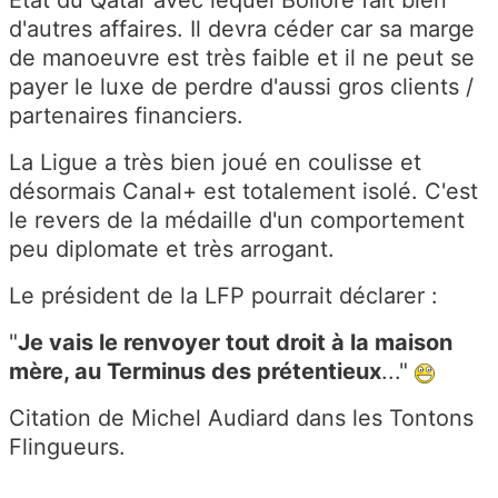
État du Qatar avec lequel Bolloré fait bien
d'autres affaires. Il devra céder car sa marge
de manoeuvre est très faible et il ne peut se
payer le luxe de perdre d'aussi gros clients /
partenaires financiers.
La Ligue a très bien joué en coulisse et
désormais Canal+ est totalement isolé. C'est
le revers de la médaille d'un comportement
peu diplomate et très arrogant.
Le président de la LFP pourrait déclarer :
"
Je vais le renvoyer tout droit à la maison
mère, au Terminus des prétentieux
..."
Citation de Michel Audiard dans les Tontons
Flingueurs.