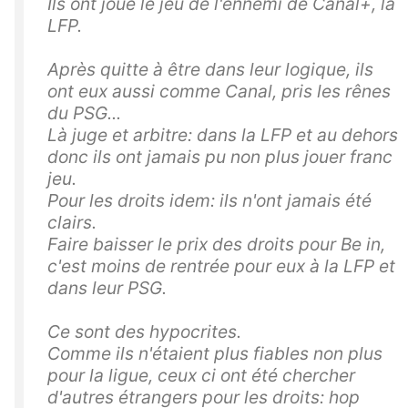
Ils ont joué le jeu de l'ennemi de Canal+, la
LFP.
Après quitte à être dans leur logique, ils
ont eux aussi comme Canal, pris les rênes
du PSG...
Là juge et arbitre: dans la LFP et au dehors
donc ils ont jamais pu non plus jouer franc
jeu.
Pour les droits idem: ils n'ont jamais été
clairs.
Faire baisser le prix des droits pour Be in,
c'est moins de rentrée pour eux à la LFP et
dans leur PSG.
Ce sont des hypocrites.
Comme ils n'étaient plus fiables non plus
pour la ligue, ceux ci ont été chercher
d'autres étrangers pour les droits: hop