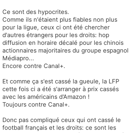
Ce sont des hypocrites.
Comme ils n'étaient plus fiables non plus
pour la ligue, ceux ci ont été chercher
d'autres étrangers pour les droits: hop
diffusion en horaire décalé pour les chinois
actionnaires majoritaires du groupe espagnol
Médiapro...
Encore contre Canal+.
Et comme ça s'est cassé la gueule, la LFP
cette fois ci a été s'arranger à prix cassés
avec les américains d'Amazon !
Toujours contre Canal+.
Donc pas compliqué ceux qui ont cassé le
football français et les droits: ce sont les