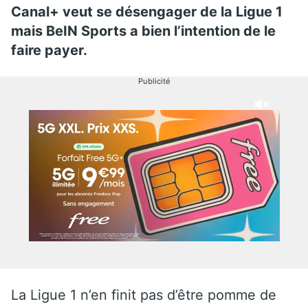
Canal+ veut se désengager de la Ligue 1
mais BeIN Sports a bien l’intention de le
faire payer.
Publicité
La Ligue 1 n’en finit pas d’être pomme de