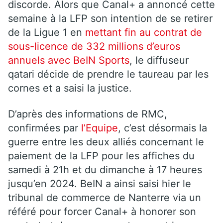
discorde. Alors que Canal+ a annoncé cette
semaine à la LFP son intention de se retirer
de la Ligue 1 en
mettant fin au contrat de
sous-licence de 332 millions d’euros
annuels avec BeIN Sports
, le diffuseur
qatari décide de prendre le taureau par les
cornes et a saisi la justice.
D’après des informations de RMC,
confirmées par
l’Equipe
, c’est désormais la
guerre entre les deux alliés concernant le
paiement de la LFP pour les affiches du
samedi à 21h et du dimanche à 17 heures
jusqu’en 2024. BeIN a ainsi saisi hier le
tribunal de commerce de Nanterre via un
référé pour forcer Canal+ à honorer son