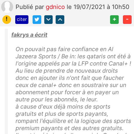
Publié
par
gdnico
le 19/07/2021 à 10h50
!
+
-
citer
fakrys a écrit
On pouvait pas faire confiance en Al
Jazeera Sports / Be in: les qataris ont été à
l'origine appelés par la LFP contre Canal+ !
Au lieu de prendre de nouveaux droits
donc en ajouter ils n'ont fait que faucher
ceux de canal+ donc en soustraire sur un
abonnement pour forcer à en payer un
autre pour les abonnés, le leur.
à cause d'eux déjà moins de sports
gratuits et plus de sports payants,
rompant l'équilibre et la logique des sports
premium payants et des autres gratuits.