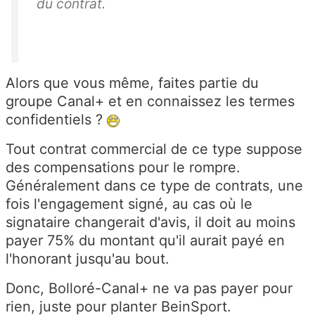
du contrat.
Alors que vous même, faites partie du
groupe Canal+ et en connaissez les termes
confidentiels ?
Tout contrat commercial de ce type suppose
des compensations pour le rompre.
Généralement dans ce type de contrats, une
fois l'engagement signé, au cas où le
signataire changerait d'avis, il doit au moins
payer 75% du montant qu'il aurait payé en
l'honorant jusqu'au bout.
Donc, Bolloré-Canal+ ne va pas payer pour
rien, juste pour planter BeinSport.