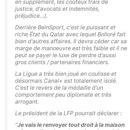
en supplément, les coûteux frais de
justice, d'avocats et indemnités,
préjudice...).
Derrière BeinSport, c'est le puissant et
riche État du Qatar avec lequel Bolloré fait
bien d'autres affaires. Il devra céder car sa
marge de manoeuvre est très faible et il ne
peut se payer le luxe de perdre d'aussi
gros clients / partenaires financiers.
La Ligue a très bien joué en coulisse et
désormais Canal+ est totalement isolé.
C'est le revers de la médaille d'un
comportement peu diplomate et très
arrogant.
Le président de la LFP pourrait déclarer :
"
Je vais le renvoyer tout droit à la maison