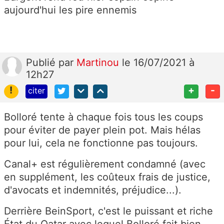
aujourd'hui les pire ennemis
Publié
par
Martinou
le 16/07/2021 à
12h27
!
+
-
citer
Bolloré tente à chaque fois tous les coups
pour éviter de payer plein pot. Mais hélas
pour lui, cela ne fonctionne pas toujours.
Canal+ est régulièrement condamné (avec
en supplément, les coûteux frais de justice,
d'avocats et indemnités, préjudice...).
Derrière BeinSport, c'est le puissant et riche