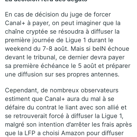
En cas de décision du juge de forcer
Canal+ à payer, on peut imaginer que la
chaîne cryptée se résoudra à diffuser la
première journée de Ligue 1 durant le
weekend du 7-8 août. Mais si beIN échoue
devant le tribunal, ce dernier devra payer
sa première échéance le 5 août et préparer
une diffusion sur ses propres antennes.
Cependant, de nombreux observateurs
estiment que Canal+ aura du mal à se
défaire du contrat le liant avec son allié et
se retrouverait forcé à diffuser la Ligue 1,
malgré son intention d’arrêter les frais après
que la LFP a choisi Amazon pour diffuser