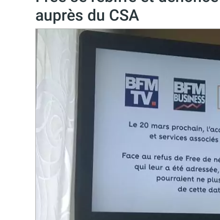
auprès du CSA