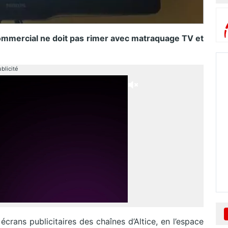
commercial ne doit pas rimer avec matraquage TV et
blicité
crans publicitaires des chaînes d’Altice, en l’espace