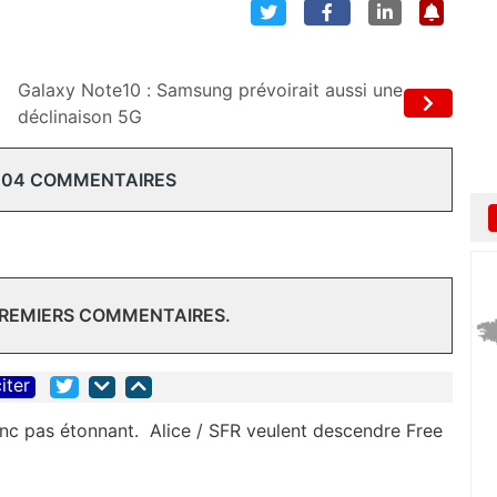
Galaxy Note10 : Samsung prévoirait aussi une
déclinaison 5G
104 COMMENTAIRES
PREMIERS COMMENTAIRES.
iter
nc pas étonnant. Alice / SFR veulent descendre Free