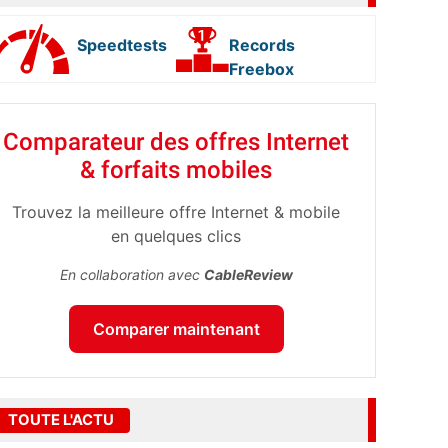
Speedtests
Records
Freebox
Comparateur des offres Internet
& forfaits mobiles
Trouvez la meilleure offre Internet & mobile
en quelques clics
En collaboration avec
CableReview
Comparer maintenant
TOUTE L'ACTU