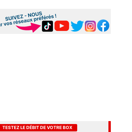
TESTEZ LE DÉBIT DE VOTRE BOX