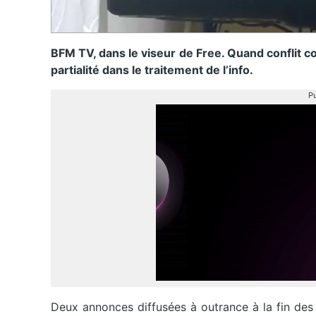
BFM TV, dans le viseur de Free. Quand conflit 
partialité dans le traitement de l’info.
Pu
Deux annonces diffusées à outrance à la fin des é