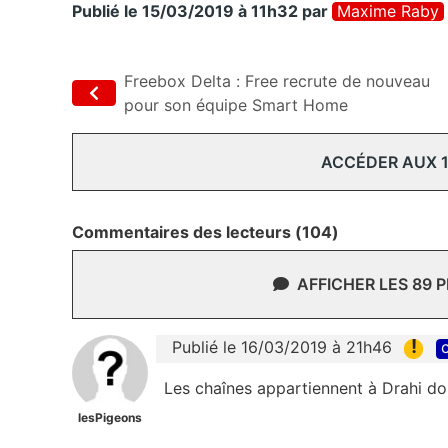
Publié le 15/03/2019 à 11h32
par
Maxime Raby
Freebox Delta : Free recrute de nouveau
pour son équipe Smart Home
ACCÉDER AUX 
Commentaires des lecteurs (104)
AFFICHER LES 89 
!
Publié le 16/03/2019 à 21h46
c
Les chaînes appartiennent à Drahi do
lesPigeons