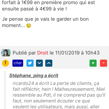
forfait à 1€99 en première promo qui est
ensuite passé à 4€99 à vie !
Je pense que je vais le garder un bon
moment...
Publié
par
Droit
le 11/01/2019 à 10h43
!
+
-
citer
Stéphane_ping a écrit
ricardo24 a écrit La perte de clients, ça
fait réfléchir, hein ! Malheureusement, Niel
ressemble au Pdt, il ne comprend pas qu'il
faut, non seulement écouter ce que
veulent les utilisateurs, mais aussi, aller