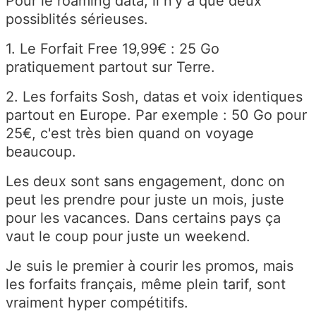
Pour le roaming data, il n'y a que deux
possiblités sérieuses.
1. Le Forfait Free 19,99€ : 25 Go
pratiquement partout sur Terre.
2. Les forfaits Sosh, datas et voix identiques
partout en Europe. Par exemple : 50 Go pour
25€, c'est très bien quand on voyage
beaucoup.
Les deux sont sans engagement, donc on
peut les prendre pour juste un mois, juste
pour les vacances. Dans certains pays ça
vaut le coup pour juste un weekend.
Je suis le premier à courir les promos, mais
les forfaits français, même plein tarif, sont
vraiment hyper compétitifs.