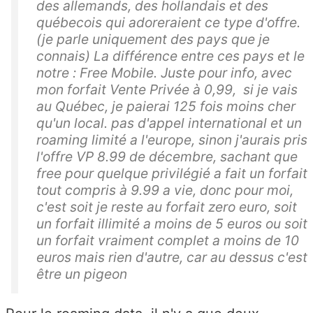
des allemands, des hollandais et des
québecois qui adoreraient ce type d'offre.
(je parle uniquement des pays que je
connais) La différence entre ces pays et le
notre : Free Mobile. Juste pour info, avec
mon forfait Vente Privée à 0,99, si je vais
au Québec, je paierai 125 fois moins cher
qu'un local. pas d'appel international et un
roaming limité a l'europe, sinon j'aurais pris
l'offre VP 8.99 de décembre, sachant que
free pour quelque privilégié a fait un forfait
tout compris à 9.99 a vie, donc pour moi,
c'est soit je reste au forfait zero euro, soit
un forfait illimité a moins de 5 euros ou soit
un forfait vraiment complet a moins de 10
euros mais rien d'autre, car au dessus c'est
être un pigeon