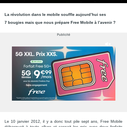
La révolution dans le mobile souffle aujourd’hui ses
7 bougies mais que nous prépare Free Mobile à l’avenir ?
Publicité
Le 10 janvier 2012, il y a donc tout pile sept ans, Free Mobile
débarquait à toute allure et cassait les prix avec deux forfaits