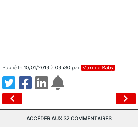
Publié le 10/01/2019 à 09h30
par
Maxime Raby
ACCÉDER AUX 32 COMMENTAIRES