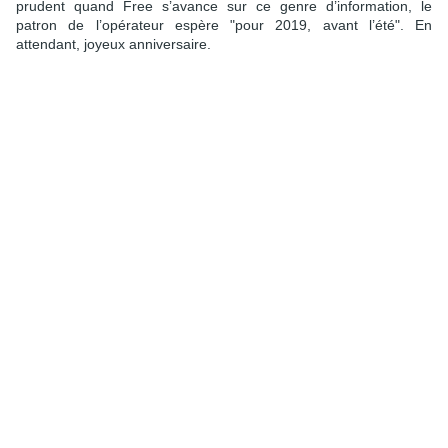
prudent quand Free s’avance sur ce genre d’information, le
patron de l’opérateur espère "pour 2019, avant l’été". En
attendant, joyeux anniversaire.