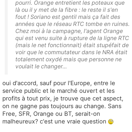
pourri. Orange entretient les poteaux que
là ou il y met de la fibre : le reste il s'en
fout ! Soriano est gentil mais ça fait des
années que le réseau RTC tombe en ruines.
Chez moi à la campagne, l'agent Orange
qui est venu suite à rupture de la ligne RTC
(mais le net fonctionnait) était stupéfait de
voir que le commutateur dans le NRA était
totalement oxydé mais que personne ne
voulait le changer...
oui d'accord, sauf pour l'Europe, entre le
service public et le marché ouvert et les
profits à tout prix, je trouve que cet aspect,
on ne gagne pas toujours au change. Sans
Free, SFR, Orange ou BT, serait-on
malheureux? c'est une vraie question