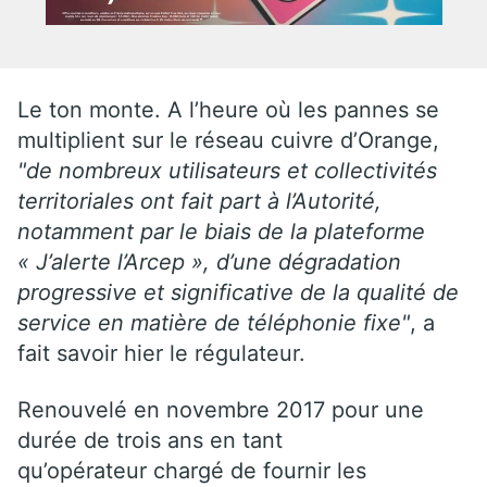
Le ton monte. A l’heure où les pannes se
multiplient sur le réseau cuivre d’Orange,
"de nombreux utilisateurs et collectivités
territoriales ont fait part à l’Autorité,
notamment par le biais de la plateforme
« J’alerte l’Arcep », d’une dégradation
progressive et significative de la qualité de
service en matière de téléphonie fixe"
, a
fait savoir hier le régulateur.
Renouvelé en novembre 2017 pour une
durée de trois ans en tant
qu’opérateur chargé de fournir les