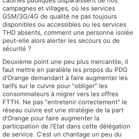
cabines publiques disparaissent de nos
campagnes et villages, où les services
GSM/3G/4G de qualité ne pas toujours
disponibles ou accessibles ou les services
THD absents, comment une personne isolée
peut-elle alors alerter les secours ou de
sécurité ?
Deuxième point une peu plus mercantile, il
faut mettre en parallèle les propos du PDG
d'Orange demandant à faire augmenter les
tarifs sur le cuivre pour "obliger" les
consommateurs à migrer vers les offres
FTTH. Ne pas "entretenir correctement" le
réseau cuivre est une stratégie de la part
d'Orange pour faire augmenter la
participation de l'Etat dans cette délégation
de service. C'est un chantage un peu du