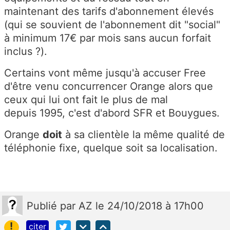
maintenant des tarifs d'abonnement élevés
(qui se souvient de l'abonnement dit "social"
à minimum 17€ par mois sans aucun forfait
inclus ?).
Certains vont même jusqu'à accuser Free
d'être venu concurrencer Orange alors que
ceux qui lui ont fait le plus de mal
depuis 1995, c'est d'abord SFR et Bouygues.
Orange
doit
à sa clientèle la même qualité de
téléphonie fixe, quelque soit sa localisation.
Publié
par
AZ
le 24/10/2018 à 17h00
!
citer