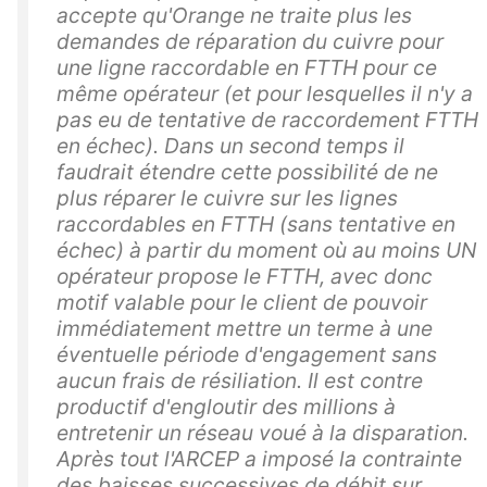
accepte qu'Orange ne traite plus les
demandes de réparation du cuivre pour
une ligne raccordable en FTTH pour ce
même opérateur (et pour lesquelles il n'y a
pas eu de tentative de raccordement FTTH
en échec). Dans un second temps il
faudrait étendre cette possibilité de ne
plus réparer le cuivre sur les lignes
raccordables en FTTH (sans tentative en
échec) à partir du moment où au moins UN
opérateur propose le FTTH, avec donc
motif valable pour le client de pouvoir
immédiatement mettre un terme à une
éventuelle période d'engagement sans
aucun frais de résiliation. Il est contre
productif d'engloutir des millions à
entretenir un réseau voué à la disparation.
Après tout l'ARCEP a imposé la contrainte
des baisses successives de débit sur