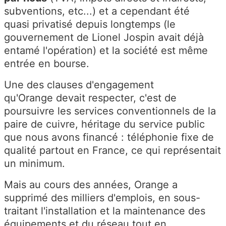
subventions, etc...) et a cependant été
quasi privatisé depuis longtemps (le
gouvernement de Lionel Jospin avait déjà
entamé l'opération) et la société est même
entrée en bourse.
Une des clauses d'engagement
qu'Orange devait respecter, c'est de
poursuivre les services conventionnels de la
paire de cuivre, héritage du service public
que nous avons financé : téléphonie fixe de
qualité partout en France, ce qui représentait
un minimum.
Mais au cours des années, Orange a
supprimé des milliers d'emplois, en sous-
traitant l'installation et la maintenance des
équipements et du réseau tout en