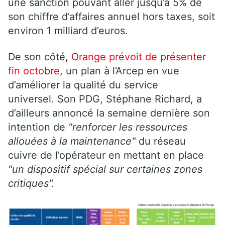
une sanction pouvant aller jusqu’à 5% de
son chiffre d’affaires annuel hors taxes, soit
environ 1 milliard d’euros.
De son côté,
Orange prévoit de présenter
fin octobre
, un plan à l’Arcep en vue
d’améliorer la qualité du service
universel. Son PDG, Stéphane Richard, a
d’ailleurs annoncé la semaine dernière son
intention de
"renforcer les ressources
allouées à la maintenance"
du réseau
cuivre de l’opérateur en mettant en place
"un dispositif spécial sur certaines zones
critiques".