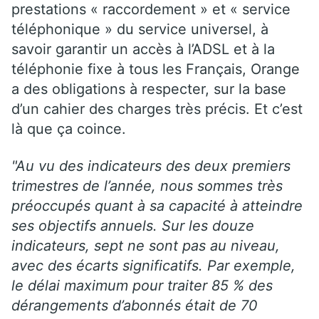
prestations « raccordement » et « service
téléphonique » du service universel, à
savoir garantir un accès à l’ADSL et à la
téléphonie fixe à tous les Français, Orange
a des obligations à respecter, sur la base
d’un cahier des charges très précis. Et c’est
là que ça coince.
"Au vu des indicateurs des deux premiers
trimestres de l’année, nous sommes très
préoccupés quant à sa capacité à atteindre
ses objectifs annuels. Sur les douze
indicateurs, sept ne sont pas au niveau,
avec des écarts significatifs. Par exemple,
le délai maximum pour traiter 85 % des
dérangements d’abonnés était de 70