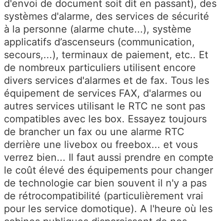
d'envoi de document soit dit en passant), des
systèmes d'alarme, des services de sécurité
à la personne (alarme chute...), système
applicatifs d’ascenseurs (communication,
secours,...), terminaux de paiement, etc.. Et
de nombreux particuliers utilisent encore
divers services d'alarmes et de fax. Tous les
équipement de services FAX, d'alarmes ou
autres services utilisant le RTC ne sont pas
compatibles avec les box. Essayez toujours
de brancher un fax ou une alarme RTC
derrière une livebox ou freebox... et vous
verrez bien... Il faut aussi prendre en compte
le coût élevé des équipements pour changer
de technologie car bien souvent il n'y a pas
de rétrocompatibilité (particulièrement vrai
pour les service domotique). A l'heure où les