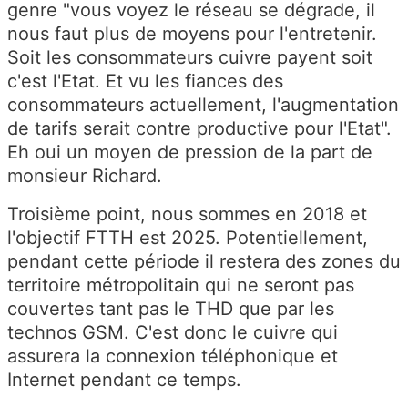
genre "vous voyez le réseau se dégrade, il
nous faut plus de moyens pour l'entretenir.
Soit les consommateurs cuivre payent soit
c'est l'Etat. Et vu les fiances des
consommateurs actuellement, l'augmentation
de tarifs serait contre productive pour l'Etat".
Eh oui un moyen de pression de la part de
monsieur Richard.
Troisième point, nous sommes en 2018 et
l'objectif FTTH est 2025. Potentiellement,
pendant cette période il restera des zones du
territoire métropolitain qui ne seront pas
couvertes tant pas le THD que par les
technos GSM. C'est donc le cuivre qui
assurera la connexion téléphonique et
Internet pendant ce temps.