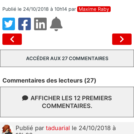
Publié le 24/10/2018 à 10h14
par
Maxime Raby
ACCÉDER AUX 27 COMMENTAIRES
Commentaires des lecteurs (27)
AFFICHER LES 12 PREMIERS
COMMENTAIRES.
Publié
par
taduarial
le 24/10/2018 à