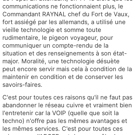
communications ne fonctionnaient plus, le
Commandant RAYNAL chef du Fort de Vaux,
fort assiégé par les allemands, a utilisé une
vieille technologie et somme toute
rudimentaire, le pigeon voyageur, pour
communiquer un compte-rendu de la
situation et des renseignements à son état-
major. Moralité, une technologie désuète
peut encore servir mais cela à condition de la
maintenir en condition et de conserver les
savoirs-faires.
C'est pour toutes ces raisons qu'il ne faut pas
abandonner le réseau cuivre et vraiment bien
l'entretenir car la VOIP (quelle que soit la
techno) n'offre pas les mêmes avantages et
les mêmes services. C'est pour toutes ces