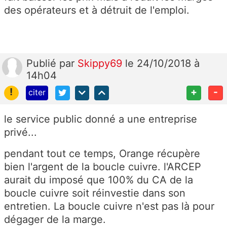
des opérateurs et à détruit de l'emploi.
Publié
par
Skippy69
le 24/10/2018 à
14h04
!
+
-
citer
le service public donné a une entreprise
privé...
pendant tout ce temps, Orange récupère
bien l'argent de la boucle cuivre. l'ARCEP
aurait du imposé que 100% du CA de la
boucle cuivre soit réinvestie dans son
entretien. La boucle cuivre n'est pas là pour
dégager de la marge.