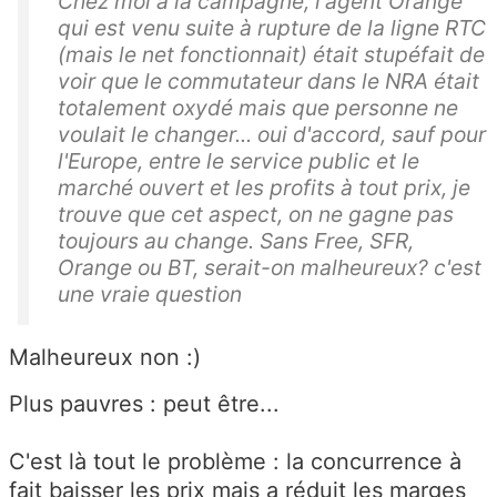
Chez moi à la campagne, l'agent Orange
qui est venu suite à rupture de la ligne RTC
(mais le net fonctionnait) était stupéfait de
voir que le commutateur dans le NRA était
totalement oxydé mais que personne ne
voulait le changer... oui d'accord, sauf pour
l'Europe, entre le service public et le
marché ouvert et les profits à tout prix, je
trouve que cet aspect, on ne gagne pas
toujours au change. Sans Free, SFR,
Orange ou BT, serait-on malheureux? c'est
une vraie question
Malheureux non :)
Plus pauvres : peut être...
C'est là tout le problème : la concurrence à
fait baisser les prix mais a réduit les marges