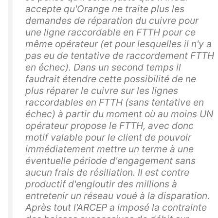
accepte qu'Orange ne traite plus les
demandes de réparation du cuivre pour
une ligne raccordable en FTTH pour ce
même opérateur (et pour lesquelles il n'y a
pas eu de tentative de raccordement FTTH
en échec). Dans un second temps il
faudrait étendre cette possibilité de ne
plus réparer le cuivre sur les lignes
raccordables en FTTH (sans tentative en
échec) à partir du moment où au moins UN
opérateur propose le FTTH, avec donc
motif valable pour le client de pouvoir
immédiatement mettre un terme à une
éventuelle période d'engagement sans
aucun frais de résiliation. Il est contre
productif d'engloutir des millions à
entretenir un réseau voué à la disparation.
Après tout l'ARCEP a imposé la contrainte