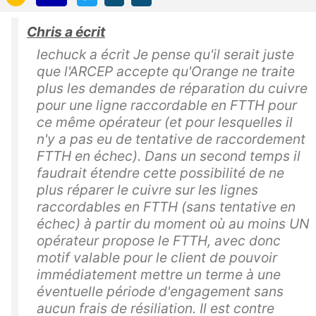
Chris a écrit
lechuck a écrit Je pense qu'il serait juste
que l'ARCEP accepte qu'Orange ne traite
plus les demandes de réparation du cuivre
pour une ligne raccordable en FTTH pour
ce même opérateur (et pour lesquelles il
n'y a pas eu de tentative de raccordement
FTTH en échec). Dans un second temps il
faudrait étendre cette possibilité de ne
plus réparer le cuivre sur les lignes
raccordables en FTTH (sans tentative en
échec) à partir du moment où au moins UN
opérateur propose le FTTH, avec donc
motif valable pour le client de pouvoir
immédiatement mettre un terme à une
éventuelle période d'engagement sans
aucun frais de résiliation. Il est contre