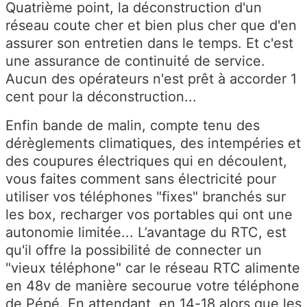
Quatrième point, la déconstruction d'un
réseau coute cher et bien plus cher que d'en
assurer son entretien dans le temps. Et c'est
une assurance de continuité de service.
Aucun des opérateurs n'est prêt à accorder 1
cent pour la déconstruction...
Enfin bande de malin, compte tenu des
dérèglements climatiques, des intempéries et
des coupures électriques qui en découlent,
vous faites comment sans électricité pour
utiliser vos téléphones "fixes" branchés sur
les box, recharger vos portables qui ont une
autonomie limitée... L’avantage du RTC, est
qu'il offre la possibilité de connecter un
"vieux téléphone" car le réseau RTC alimente
en 48v de manière secourue votre téléphone
de Pépé. En attendant, en 14-18 alors que les