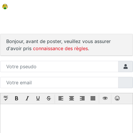
Bonjour, avant de poster, veuillez vous assurer
d'avoir pris
connaissance des règles
.