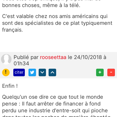
bonnes choses, même à la télé.
C'est valable chez nos amis américains qui
sont des spécialistes de ce plat typiquement
français.
Publié
par
rooseettaa
le 24/10/2018 à
01h34
!
+
-
citer
Enfin !
Quelqu'un ose dire ce que tout le monde
pense : Il faut arrêter de financer à fond
perdu une industrie d'entre-soit qui pioche