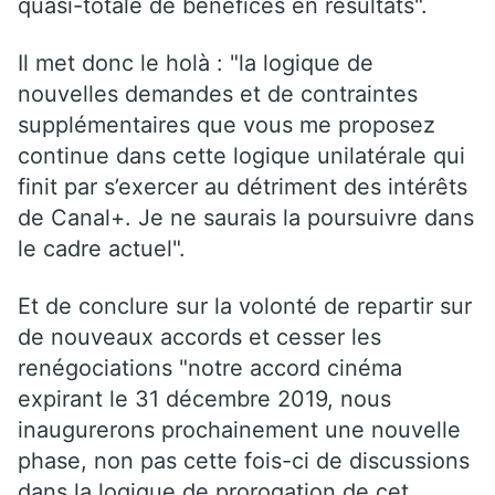
quasi-totale de bénéfices en résultats".
Il met donc le holà : "la logique de
nouvelles demandes et de contraintes
supplémentaires que vous me proposez
continue dans cette logique unilatérale qui
finit par s’exercer au détriment des intérêts
de Canal+. Je ne saurais la poursuivre dans
le cadre actuel".
Et de conclure sur la volonté de repartir sur
de nouveaux accords et cesser les
renégociations "notre accord cinéma
expirant le 31 décembre 2019, nous
inaugurerons prochainement une nouvelle
phase, non pas cette fois-ci de discussions
dans la logique de prorogation de cet