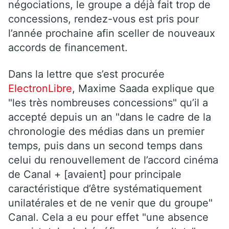
négociations, le groupe a déjà fait trop de
concessions, rendez-vous est pris pour
l’année prochaine afin sceller de nouveaux
accords de financement.
Dans la lettre que s’est procurée
ElectronLibre
, Maxime Saada explique que
"les très nombreuses concessions" qu’il a
accepté depuis un an "dans le cadre de la
chronologie des médias dans un premier
temps, puis dans un second temps dans
celui du renouvellement de l’accord cinéma
de Canal + [avaient] pour principale
caractéristique d’être systématiquement
unilatérales et de ne venir que du groupe"
Canal. Cela a eu pour effet "une absence