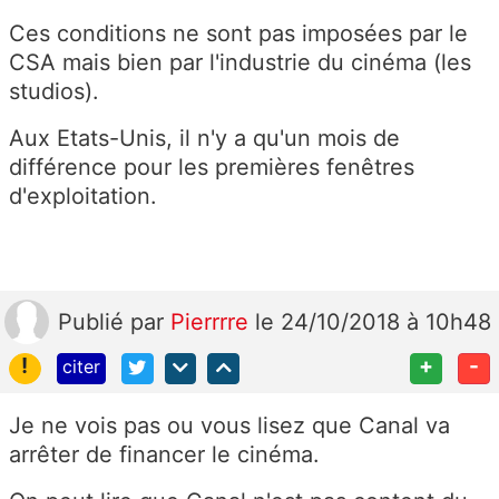
Ces conditions ne sont pas imposées par le
CSA mais bien par l'industrie du cinéma (les
studios).
Aux Etats-Unis, il n'y a qu'un mois de
différence pour les premières fenêtres
d'exploitation.
Publié
par
Pierrrre
le 24/10/2018 à 10h48
!
+
-
citer
Je ne vois pas ou vous lisez que Canal va
arrêter de financer le cinéma.