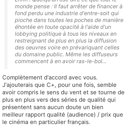
monde pense : Il faut arrêter de financer à
fond perdu une industrie d'entre-soit qui
pioche dans toutes les poches de manière
éhontée en toute opacité à l'aide d'un
lobbying politique à tous les niveaux en
restreignant de plus en plus la diffusion
des oeuvres voire en prévariquant celles
du domaine public. Même les diffuseurs
commencent à en avoir ras-le-bol...
Complètement d'accord avec vous.
J'ajouterais que C+, pour une fois, semble
avoir compris le sens du vent et se tourne de
plus en plus vers des séries de qualité qui
présentent sans aucun doute un bien
meilleur rapport qualité (audience) / prix que
le cinéma en particulier français.