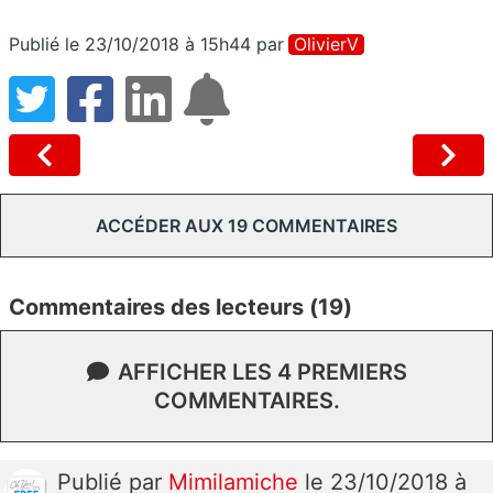
Publié le 23/10/2018 à 15h44
par
OlivierV
ACCÉDER AUX 19 COMMENTAIRES
Commentaires des lecteurs (19)
AFFICHER LES 4 PREMIERS
COMMENTAIRES.
Publié
par
Mimilamiche
le 23/10/2018 à