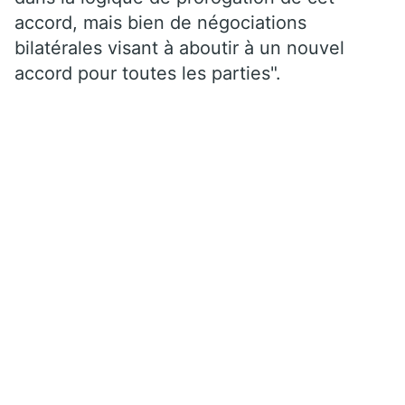
accord, mais bien de négociations
bilatérales visant à aboutir à un nouvel
accord pour toutes les parties".