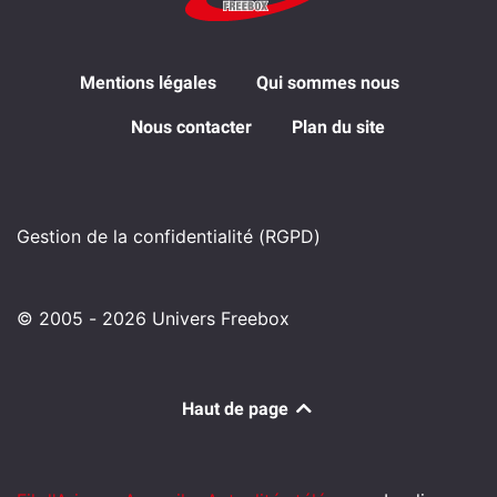
Mentions légales
Qui sommes nous
Nous contacter
Plan du site
Gestion de la confidentialité (RGPD)
© 2005 - 2026 Univers Freebox
Haut de page