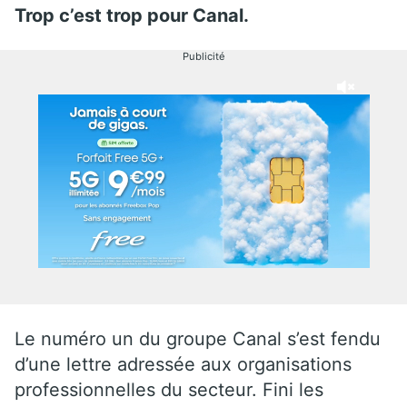
Trop c’est trop pour Canal.
Publicité
Le numéro un du groupe Canal s’est fendu
d’une lettre adressée aux organisations
professionnelles du secteur. Fini les