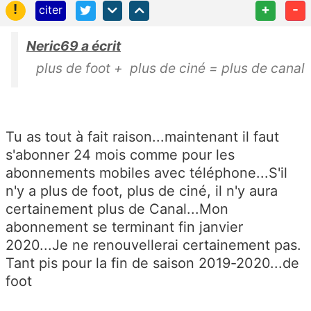
!
+
-
citer
Neric69 a écrit
plus de foot + plus de ciné = plus de canal
Tu as tout à fait raison...maintenant il faut
s'abonner 24 mois comme pour les
abonnements mobiles avec téléphone...S'il
n'y a plus de foot, plus de ciné, il n'y aura
certainement plus de Canal...Mon
abonnement se terminant fin janvier
2020...Je ne renouvellerai certainement pas.
Tant pis pour la fin de saison 2019-2020...de
foot