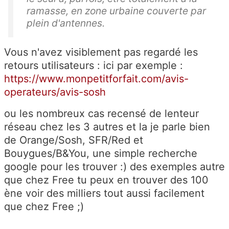
ramasse, en zone urbaine couverte par
plein d'antennes.
Vous n'avez visiblement pas regardé les
retours utilisateurs : ici par exemple :
https://www.monpetitforfait.com/avis-
operateurs/avis-sosh
ou les nombreux cas recensé de lenteur
réseau chez les 3 autres et la je parle bien
de Orange/Sosh, SFR/Red et
Bouygues/B&You, une simple recherche
google pour les trouver :) des exemples autre
que chez Free tu peux en trouver des 100
ène voir des milliers tout aussi facilement
que chez Free ;)