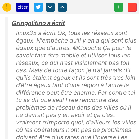
!
+
-
citer
Gringolitino a écrit
linux35 a écrit Ok, tous les réseaux sont
égaux. N'empêche qu'il y en a qui sont plus
égaux que d'autres. ©Coluche Ça pour le
savoir faut être mobile et utiliser tous les
réseaux, ce qui n’est visiblement pas ton
cas. Mais de toute façon je n’ai jamais dit
qu’ils étaient égaux et ils sont très très loin
d’être égaux tant d’une région à l’autre la
différence peut être énorme. Par contre toi
tu as dit que seul Free rencontre des
problèmes de réseau dans des villes où il
ne devrait pas y en avoir et ça c’est
vraiment n’importe quoi, d’ailleurs les villes
où les opérateurs n’ont pas de problèmes
doivent être plus rares que l’inverse Les