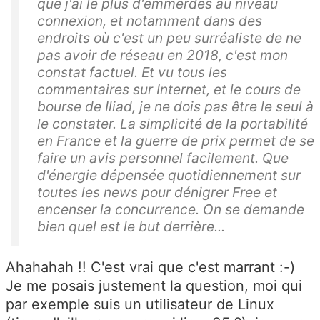
que j'ai le plus d'emmerdes au niveau
connexion, et notamment dans des
endroits où c'est un peu surréaliste de ne
pas avoir de réseau en 2018, c'est mon
constat factuel. Et vu tous les
commentaires sur Internet, et le cours de
bourse de Iliad, je ne dois pas être le seul à
le constater. La simplicité de la portabilité
en France et la guerre de prix permet de se
faire un avis personnel facilement. Que
d'énergie dépensée quotidiennement sur
toutes les news pour dénigrer Free et
encenser la concurrence. On se demande
bien quel est le but derrière...
Ahahahah !! C'est vrai que c'est marrant :-)
Je me posais justement la question, moi qui
par exemple suis un utilisateur de Linux