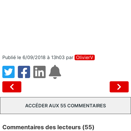
Publié le 6/09/2018 à 13h03
par
OlivierV
ACCÉDER AUX 55 COMMENTAIRES
Commentaires des lecteurs (55)