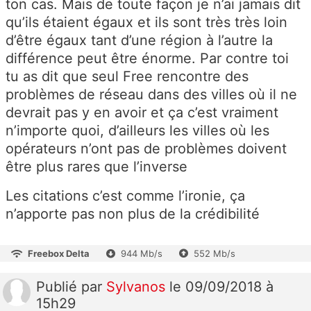
ton cas. Mais de toute façon je n’ai jamais dit
qu’ils étaient égaux et ils sont très très loin
d’être égaux tant d’une région à l’autre la
différence peut être énorme. Par contre toi
tu as dit que seul Free rencontre des
problèmes de réseau dans des villes où il ne
devrait pas y en avoir et ça c’est vraiment
n’importe quoi, d’ailleurs les villes où les
opérateurs n’ont pas de problèmes doivent
être plus rares que l’inverse
Les citations c’est comme l’ironie, ça
n’apporte pas non plus de la crédibilité
Freebox Delta
944 Mb/s
552 Mb/s
Publié
par
Sylvanos
le 09/09/2018 à
15h29