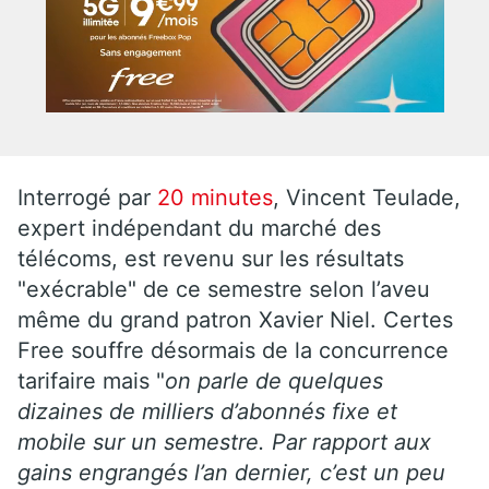
Interrogé par
20 minutes
, Vincent Teulade,
expert indépendant du marché des
télécoms, est revenu sur les résultats
"exécrable" de ce semestre selon l’aveu
même du grand patron Xavier Niel. Certes
Free souffre désormais de la concurrence
tarifaire mais "
on parle de quelques
dizaines de milliers d’abonnés fixe et
mobile sur un semestre. Par rapport aux
gains engrangés l’an dernier, c’est un peu