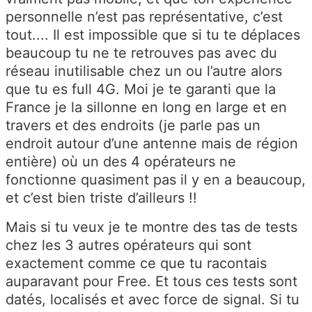
personnelle n’est pas représentative, c’est
tout.... Il est impossible que si tu te déplaces
beaucoup tu ne te retrouves pas avec du
réseau inutilisable chez un ou l’autre alors
que tu es full 4G. Moi je te garanti que la
France je la sillonne en long en large et en
travers et des endroits (je parle pas un
endroit autour d’une antenne mais de région
entière) où un des 4 opérateurs ne
fonctionne quasiment pas il y en a beaucoup,
et c’est bien triste d’ailleurs !!
Mais si tu veux je te montre des tas de tests
chez les 3 autres opérateurs qui sont
exactement comme ce que tu racontais
auparavant pour Free. Et tous ces tests sont
datés, localisés et avec force de signal. Si tu