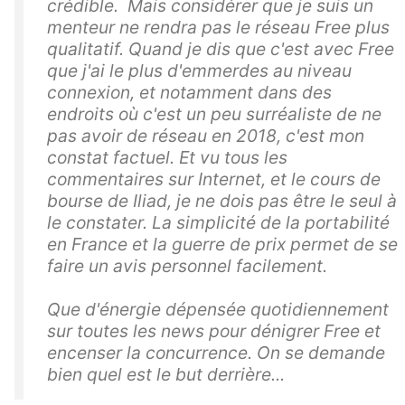
crédible. Mais considérer que je suis un
menteur ne rendra pas le réseau Free plus
qualitatif. Quand je dis que c'est avec Free
que j'ai le plus d'emmerdes au niveau
connexion, et notamment dans des
endroits où c'est un peu surréaliste de ne
pas avoir de réseau en 2018, c'est mon
constat factuel. Et vu tous les
commentaires sur Internet, et le cours de
bourse de Iliad, je ne dois pas être le seul à
le constater. La simplicité de la portabilité
en France et la guerre de prix permet de se
faire un avis personnel facilement.
Que d'énergie dépensée quotidiennement
sur toutes les news pour dénigrer Free et
encenser la concurrence. On se demande
bien quel est le but derrière...