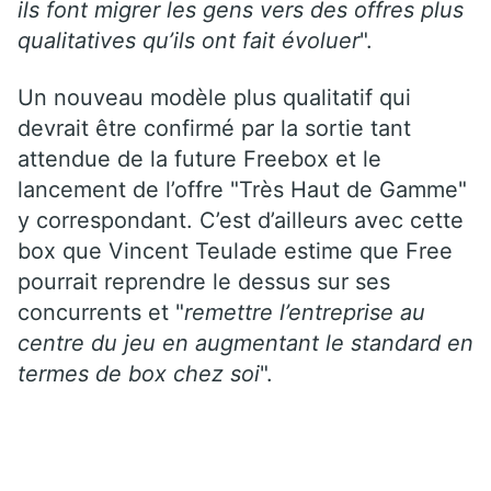
ils font migrer les gens vers des offres plus
qualitatives qu’ils ont fait évoluer
".
Un nouveau modèle plus qualitatif qui
devrait être confirmé par la sortie tant
attendue de la future Freebox et le
lancement de l’offre "Très Haut de Gamme"
y correspondant. C’est d’ailleurs avec cette
box que Vincent Teulade estime que Free
pourrait reprendre le dessus sur ses
concurrents et "
remettre l’entreprise au
centre du jeu en augmentant le standard en
termes de box chez soi
".