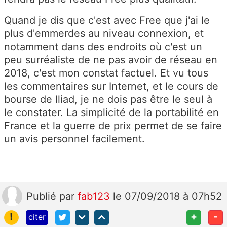
Quand je dis que c'est avec Free que j'ai le
plus d'emmerdes au niveau connexion, et
notamment dans des endroits où c'est un
peu surréaliste de ne pas avoir de réseau en
2018, c'est mon constat factuel. Et vu tous
les commentaires sur Internet, et le cours de
bourse de Iliad, je ne dois pas être le seul à
le constater. La simplicité de la portabilité en
France et la guerre de prix permet de se faire
un avis personnel facilement.
Publié
par
fab123
le 07/09/2018 à 07h52
!
+
-
citer