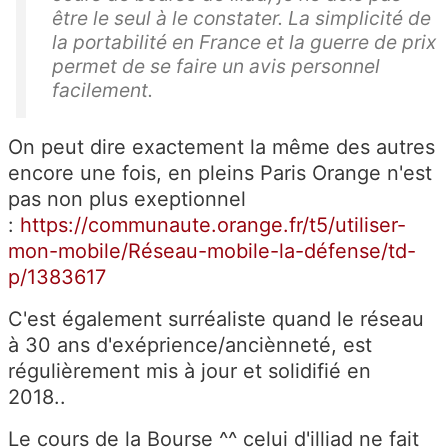
être le seul à le constater. La simplicité de
la portabilité en France et la guerre de prix
permet de se faire un avis personnel
facilement.
On peut dire exactement la même des autres
encore une fois, en pleins Paris Orange n'est
pas non plus exeptionnel
:
https://communaute.orange.fr/t5/utiliser-
mon-mobile/Réseau-mobile-la-défense/td-
p/1383617
C'est également surréaliste quand le réseau
à 30 ans d'exéprience/anciènneté, est
régulièrement mis à jour et solidifié en
2018..
Le cours de la Bourse ^^ celui d'illiad ne fait