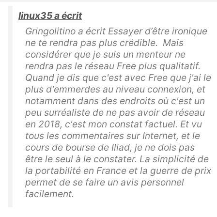
linux35 a écrit
Gringolitino a écrit Essayer d’être ironique
ne te rendra pas plus crédible. Mais
considérer que je suis un menteur ne
rendra pas le réseau Free plus qualitatif.
Quand je dis que c'est avec Free que j'ai le
plus d'emmerdes au niveau connexion, et
notamment dans des endroits où c'est un
peu surréaliste de ne pas avoir de réseau
en 2018, c'est mon constat factuel. Et vu
tous les commentaires sur Internet, et le
cours de bourse de Iliad, je ne dois pas
être le seul à le constater. La simplicité de
la portabilité en France et la guerre de prix
permet de se faire un avis personnel
facilement.