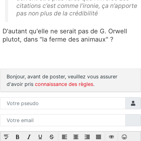
citations c’est comme l’ironie, ça n’apporte
pas non plus de la crédibilité
D'autant qu'elle ne serait pas de G. Orwell
plutot, dans "la ferme des animaux" ?
Bonjour, avant de poster, veuillez vous assurer
d'avoir pris
connaissance des règles
.