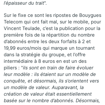
l’épaisseur du trait
".
Sur le fixe ce sont les ripostes de Bouygues
Telecom qui ont fait mal, sur le mobile, pour
Vincent Teulade, c’est la publication pour la
première fois de la répartition du nombre
d’abonnés entre les deux forfaits à 2 et
19,99 euros/mois qui marque un tournant
dans la stratégie du groupe, et l’offre
intermédiaire à 8 euros en est un des
piliers : "
ils sont en train de faire évoluer
leur modèle : ils étaient sur un modèle de
conquête, et désormais, ils s’orientent vers
un modèle de valeur. Auparavant, la
création de valeur était essentiellement
basée sur le nombre d’abonnés. Désormais,