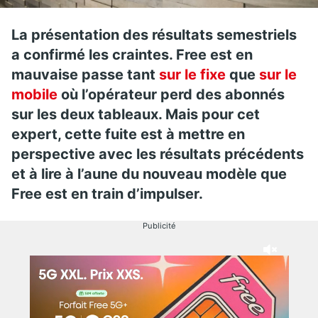
La présentation des résultats semestriels
a confirmé les craintes. Free est en
mauvaise passe tant
sur le fixe
que
sur le
mobile
où l’opérateur perd des abonnés
sur les deux tableaux. Mais pour cet
expert, cette fuite est à mettre en
perspective avec les résultats précédents
et à lire à l’aune du nouveau modèle que
Free est en train d’impulser.
Publicité