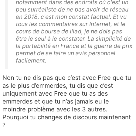
notamment dans des endroits où c'est un
peu surréaliste de ne pas avoir de réseau
en 2018, c'est mon constat factuel. Et vu
tous les commentaires sur Internet, et le
cours de bourse de Iliad, je ne dois pas
être le seul à le constater. La simplicité de
la portabilité en France et la guerre de prix
permet de se faire un avis personnel
facilement.
Non tu ne dis pas que c’est avec Free que tu
as le plus d’emmerdes, tu dis que c’est
uniquement avec Free que tu as des
emmerdes et que tu n’as jamais eu le
moindre problème avec les 3 autres.
Pourquoi tu changes de discours maintenant
?