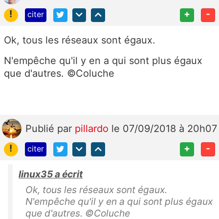
!
+
-
citer
Ok, tous les réseaux sont égaux.
N'empêche qu'il y en a qui sont plus égaux
que d'autres. ©Coluche
Publié
par
pillardo
le 07/09/2018 à 20h07
!
+
-
citer
linux35 a écrit
Ok, tous les réseaux sont égaux.
N'empêche qu'il y en a qui sont plus égaux
que d'autres. ©Coluche