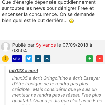
Que d'énergie dépensée quotidiennement
sur toutes les news pour dénigrer Free et
encenser la concurrence. On se demande
bien quel est le but derrière...
Publié
par
Sylvanos
le 07/09/2018 à
08h04
!
+
-
citer
fab123 a écrit
linux35 a écrit Gringolitino a écrit Essayer
d’être ironique ne te rendra pas plus
crédible. Mais considérer que je suis un
menteur ne rendra pas le réseau Free plus
qualitatif. Quand je dis que c'est avec Free