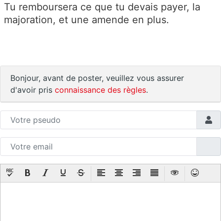
Tu remboursera ce que tu devais payer, la
majoration, et une amende en plus.
Bonjour, avant de poster, veuillez vous assurer
d'avoir pris
connaissance des règles
.