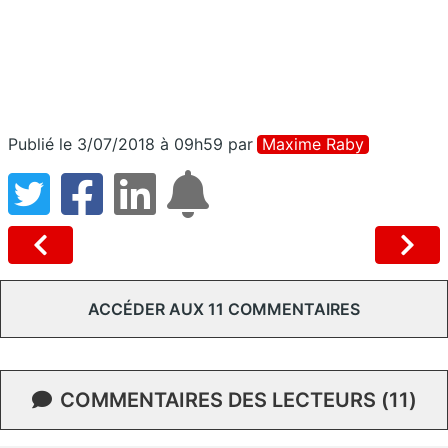
Publié le 3/07/2018 à 09h59
par
Maxime Raby
ACCÉDER AUX 11 COMMENTAIRES
COMMENTAIRES DES LECTEURS (11)