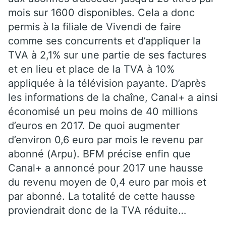
mois sur 1600 disponibles. Cela a donc
permis à la filiale de Vivendi de faire
comme ses concurrents et d’appliquer la
TVA à 2,1% sur une partie de ses factures
et en lieu et place de la TVA à 10%
appliquée à la télévision payante. D’après
les informations de la chaîne, Canal+ a ainsi
économisé un peu moins de 40 millions
d’euros en 2017. De quoi augmenter
d’environ 0,6 euro par mois le revenu par
abonné (Arpu). BFM précise enfin que
Canal+ a annoncé pour 2017 une hausse
du revenu moyen de 0,4 euro par mois et
par abonné. La totalité de cette hausse
proviendrait donc de la TVA réduite…