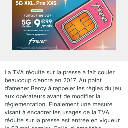
La TVA réduite sur la presse a fait couler
beaucoup d’encre en 2017. Au point
d’amener Bercy à rappeler les règles du jeu
aux opérateurs avant de modifier la
réglementation. Finalement une mesure
visant à encadrer les usages de la TVA
réduite sur la presse est entrée en vigueur