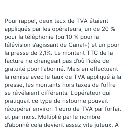
Pour rappel, deux taux de TVA étaient
appliqués par les opérateurs, un de 20 %
pour la téléphonie (ou 10 % pour la
télévision s’agissant de Canal+) et un pour
la presse de 2,1%. Le montant TTC de la
facture ne changeait pas d’où l’idée de
gratuité pour l’abonné. Mais en effectuant
la remise avec le taux de TVA appliqué à la
presse, les montants hors taxes de l’offre
se révélaient différents. L’opérateur qui
pratiquait ce type de ristourne pouvait
récupérer environ 1 euro de TVA par forfait
et par mois. Multiplié par le nombre
d’abonné cela devient assez vite juteux. A