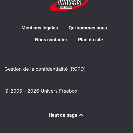
Mentions légales
Qui sommes nous
Nous contacter
Plan du site
Gestion de la confidentialité (RGPD)
© 2005 - 2026 Univers Freebox
Haut de page