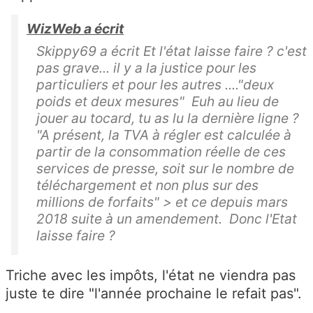
WizWeb a écrit
Skippy69 a écrit Et l'état laisse faire ? c'est
pas grave... il y a la justice pour les
particuliers et pour les autres ...."deux
poids et deux mesures" Euh au lieu de
jouer au tocard, tu as lu la dernière ligne ?
"A présent, la TVA à régler est calculée à
partir de la consommation réelle de ces
services de presse, soit sur le nombre de
téléchargement et non plus sur des
millions de forfaits" > et ce depuis mars
2018 suite à un amendement. Donc l'Etat
laisse faire ?
Triche avec les impôts, l'état ne viendra pas
juste te dire "l'année prochaine le refait pas".