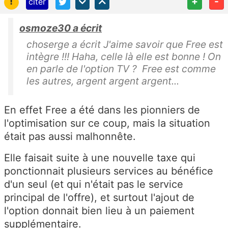
!
+
-
citer
osmoze30 a écrit
choserge a écrit J'aime savoir que Free est
intègre !!! Haha, celle là elle est bonne ! On
en parle de l'option TV ? Free est comme
les autres, argent argent argent...
En effet Free a été dans les pionniers de
l'optimisation sur ce coup, mais la situation
était pas aussi malhonnête.
Elle faisait suite à une nouvelle taxe qui
ponctionnait plusieurs services au bénéfice
d'un seul (et qui n'était pas le service
principal de l'offre), et surtout l'ajout de
l'option donnait bien lieu à un paiement
supplémentaire.