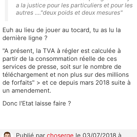
a la justice pour les particuliers et pour les
autres ...."deux poids et deux mesures"
Euh au lieu de jouer au tocard, tu as lu la
dernière ligne ?
"A présent, la TVA à régler est calculée à
partir de la consommation réelle de ces
services de presse, soit sur le nombre de
téléchargement et non plus sur des millions
de forfaits" > et ce depuis mars 2018 suite à
un amendement.
Donc l'Etat laisse faire ?
Publié
par
choserge
le 03/07/2018 à