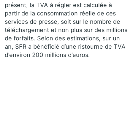
présent, la TVA à régler est calculée à
partir de la consommation réelle de ces
services de presse, soit sur le nombre de
téléchargement et non plus sur des millions
de forfaits. Selon des estimations, sur un
an, SFR a bénéficié d’une ristourne de TVA
d’environ 200 millions d’euros.